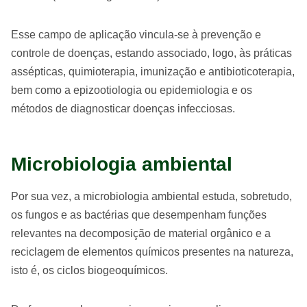
Esse campo de aplicação vincula-se à prevenção e
controle de doenças, estando associado, logo, às práticas
assépticas, quimioterapia, imunização e antibioticoterapia,
bem como a epizootiologia ou epidemiologia e os
métodos de diagnosticar doenças infecciosas.
Microbiologia ambiental
Por sua vez, a microbiologia ambiental estuda, sobretudo,
os fungos e as bactérias que desempenham funções
relevantes na decomposição de material orgânico e a
reciclagem de elementos químicos presentes na natureza,
isto é, os ciclos biogeoquímicos.