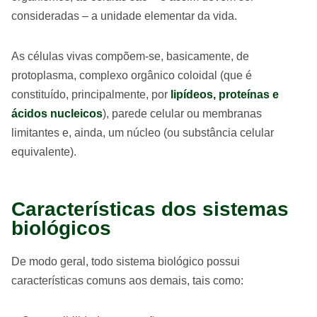
consideradas – a unidade elementar da vida.
As células vivas compõem-se, basicamente, de
protoplasma, complexo orgânico coloidal (que é
constituído, principalmente, por
lipídeos, proteínas e
ácidos nucleicos
), parede celular ou membranas
limitantes e, ainda, um núcleo (ou substância celular
equivalente).
Características dos sistemas
biológicos
De modo geral, todo sistema biológico possui
características comuns aos demais, tais como: