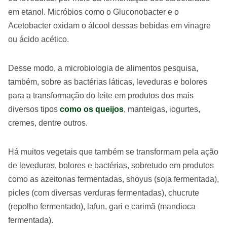
em etanol. Micróbios como o Gluconobacter e o
Acetobacter oxidam o álcool dessas bebidas em vinagre
ou ácido acético.
Desse modo, a microbiologia de alimentos pesquisa,
também, sobre as bactérias láticas, leveduras e bolores
para a transformação do leite em produtos dos mais
diversos tipos
como os queijos
, manteigas, iogurtes,
cremes, dentre outros.
Há muitos vegetais que também se transformam pela ação
de leveduras, bolores e bactérias, sobretudo em produtos
como as azeitonas fermentadas, shoyus (soja fermentada),
picles (com diversas verduras fermentadas), chucrute
(repolho fermentado), lafun, gari e carimã (mandioca
fermentada).