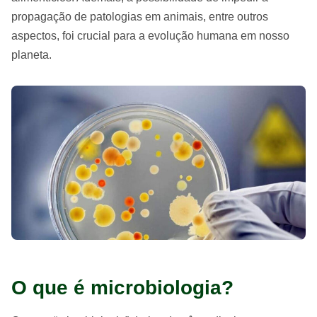
propagação de patologias em animais, entre outros
aspectos, foi crucial para a evolução humana em nosso
planeta.
O que é microbiologia?