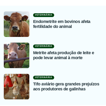
VETERINÁRIA
Endometrite em bovinos afeta
fertilidade do animal
VETERINÁRIA
Metrite afeta produção de leite e
pode levar animal à morte
VETERINÁRIA
Tifo aviário gera grandes prejuízos
aos produtores de galinhas