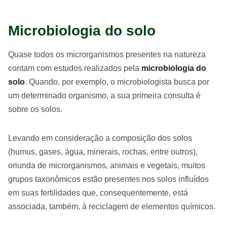
Microbiologia do solo
Quase todos os microrganismos presentes na natureza
contam com estudos realizados pela
microbiologia do
solo
. Quando, por exemplo, o microbiologista busca por
um determinado organismo, a sua primeira consulta é
sobre os solos.
Levando em consideração a composição dos solos
(humus, gases, água, minerais, rochas, entre outros),
oriunda de microrganismos, animais e vegetais, muitos
grupos taxonômicos estão presentes nos solos influídos
em suas fertilidades que, consequentemente, está
associada, também, à reciclagem de elementos químicos.