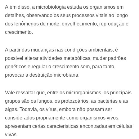
Além disso, a microbiologia estuda os organismos em
detalhes, observando os seus processos vitais ao longo
dos fenômenos de morte, envelhecimento, reprodução e
crescimento.
A partir das mudanças nas condições ambientais, é
possível alterar atividades metabólicas, mudar padrões
genéticos e regular o crescimento sem, para tanto,
provocar a destruição microbiana.
Vale ressaltar que, entre os microrganismos, os principais
grupos são os fungos, os protozoários, as bactérias e as
algas. Todavia, os vírus, embora não possam ser
considerados propriamente como organismos vivos,
apresentam certas características encontradas em células
vivas.