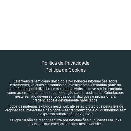
Política de Privacidade
Política de Cookies
Este website tem como único objetivo fornecer informações sobre
ferramentas, veículos e produtos de investimentos. Nenhuma parte do
conteúdo disponibilizado por meio deste website, deve ser interpretada
como aconselhamento ou recomendação para investimento. Orientações
neste sentido devem ser obtidas por instituições e profissionais,
credenciados e devidamente habilitados.
Todos os materiais exibidos neste website estão protegidos pelas leis de
Propriedade Intelectual e não podem ser reproduzidos e/ou distribuídos sem
a expressa autorização do Agro2.0.
O Agro2.0 não se responsabiliza por informações publicadas em links
externos que estejam contidos neste website.