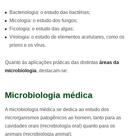
Bacteriologia: o estudo das bactérias;
Micologia: o estudo dos fungos;
Ficologia: o estudo das algas;
Virologia: o estudo de elementos acelulares, como os
príons e os vírus.
Quanto às aplicações práticas das distintas
áreas da
microbiologia
, destacam-se:
Microbiologia médica
A microbiologia médica se dedica ao estudo dos
microrganismos patogênicos ao homem, tanto para as
cavidades orais (microbiologia oral) quanto para os
animais (microbiologia animal).