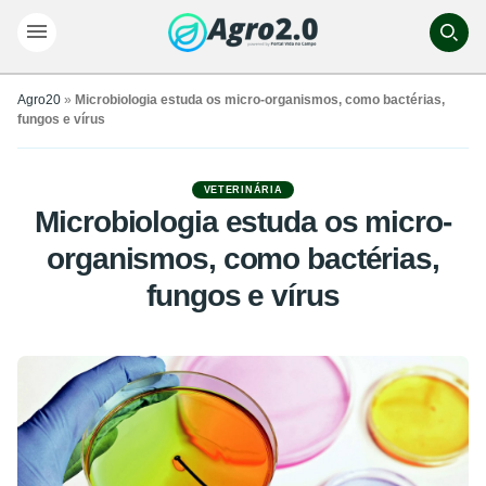
Agro20
»
Microbiologia estuda os micro-organismos, como bactérias,
fungos e vírus
VETERINÁRIA
Microbiologia estuda os micro-
organismos, como bactérias,
fungos e vírus