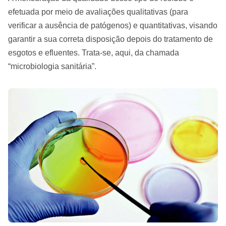
efetuada por meio de avaliações qualitativas (para
verificar a ausência de patógenos) e quantitativas, visando
garantir a sua correta disposição depois do tratamento de
esgotos e efluentes. Trata-se, aqui, da chamada
“microbiologia sanitária”.