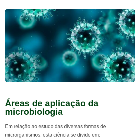
Áreas de aplicação da
microbiologia
Em relação ao estudo das diversas formas de
microrganismos, esta ciência se divide em: