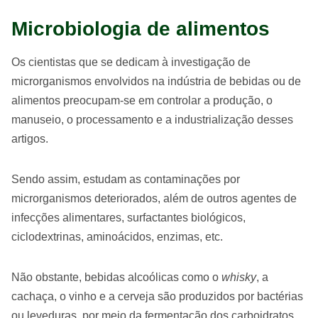
Microbiologia de alimentos
Os cientistas que se dedicam à investigação de
microrganismos envolvidos na indústria de bebidas ou de
alimentos preocupam-se em controlar a produção, o
manuseio, o processamento e a industrialização desses
artigos.
Sendo assim, estudam as contaminações por
microrganismos deteriorados, além de outros agentes de
infecções alimentares, surfactantes biológicos,
ciclodextrinas, aminoácidos, enzimas, etc.
Não obstante, bebidas alcoólicas como o
whisky
, a
cachaça, o vinho e a cerveja são produzidos por bactérias
ou leveduras, por meio da fermentação dos carboidratos