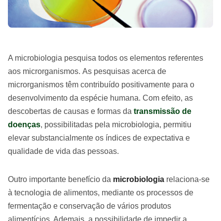
A microbiologia pesquisa todos os elementos referentes
aos microrganismos. As pesquisas acerca de
microrganismos têm contribuído positivamente para o
desenvolvimento da espécie humana. Com efeito, as
descobertas de causas e formas da
transmissão de
doenças
, possibilitadas pela microbiologia, permitiu
elevar substancialmente os índices de expectativa e
qualidade de vida das pessoas.
Outro importante benefício da
microbiologia
relaciona-se
à tecnologia de alimentos, mediante os processos de
fermentação e conservação de vários produtos
alimentícios. Ademais, a possibilidade de impedir a