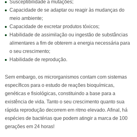
Susceptibilidade a mutações;
Capacidade de se adaptar ou reagir às mudanças do
meio ambiente;
Capacidade de excretar produtos tóxicos;
Habilidade de assimilação ou ingestão de substâncias
alimentares a fim de obterem a energia necessária para
o seu crescimento;
Habilidade de reprodução.
Sem embargo, os microrganismos contam com sistemas
específicos para o estudo de reações bioquímicas,
genéticas e fisiológicas, constituindo a base para a
existência de vida. Tanto o seu crescimento quanto sua
rápida reprodução decorrem em ritmo elevado. Afinal, há
espécies de bactérias que podem atingir a marca de 100
gerações em 24 horas!