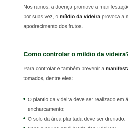
Nos ramos, a doença promove a manifestaçã
por suas vez, o
míldio da videira
provoca a m
apodrecimento dos frutos.
Como controlar o míldio da videira
Para controlar e também prevenir a
manifest
tomados, dentre eles:
O plantio da videira deve ser realizado em 
encharcamento;
O solo da área plantada deve ser drenado;