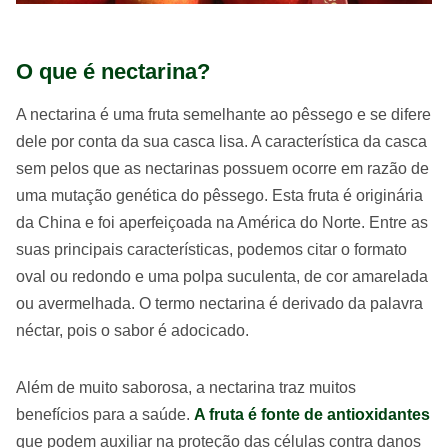
O que é nectarina?
A nectarina é uma fruta semelhante ao pêssego e se difere
dele por conta da sua casca lisa. A característica da casca
sem pelos que as nectarinas possuem ocorre em razão de
uma mutação genética do pêssego. Esta fruta é originária
da China e foi aperfeiçoada na América do Norte. Entre as
suas principais características, podemos citar o formato
oval ou redondo e uma polpa suculenta, de cor amarelada
ou avermelhada. O termo nectarina é derivado da palavra
néctar, pois o sabor é adocicado.
Além de muito saborosa, a nectarina traz muitos
benefícios para a saúde.
A fruta é fonte de antioxidantes
que podem auxiliar na proteção das células contra danos