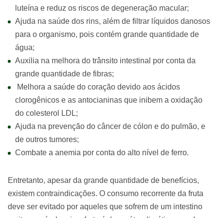
luteína e reduz os riscos de degeneração macular;
Ajuda na saúde dos rins, além de filtrar líquidos danosos
para o organismo, pois contém grande quantidade de
água;
Auxilia na melhora do trânsito intestinal por conta da
grande quantidade de fibras;
Melhora a saúde do coração devido aos ácidos
clorogênicos e as antocianinas que inibem a oxidação
do colesterol LDL;
Ajuda na prevenção do câncer de cólon e do pulmão, e
de outros tumores;
Combate a anemia por conta do alto nível de ferro.
Entretanto, apesar da grande quantidade de benefícios,
existem contraindicações. O consumo recorrente da fruta
deve ser evitado por aqueles que sofrem de um intestino