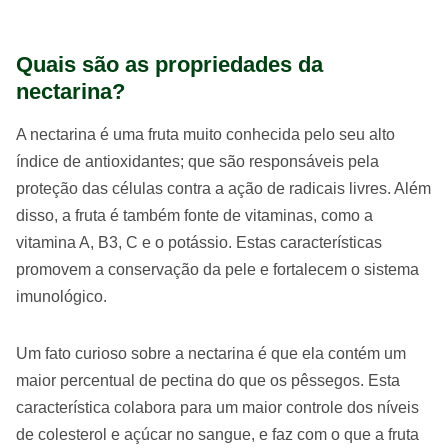
Quais são as propriedades da
nectarina?
A nectarina é uma fruta muito conhecida pelo seu alto
índice de antioxidantes; que são responsáveis pela
proteção das células contra a ação de radicais livres. Além
disso, a fruta é também fonte de vitaminas, como a
vitamina A, B3, C e o potássio. Estas características
promovem a conservação da pele e fortalecem o sistema
imunológico.
Um fato curioso sobre a nectarina é que ela contém um
maior percentual de pectina do que os pêssegos. Esta
característica colabora para um maior controle dos níveis
de colesterol e açúcar no sangue, e faz com o que a fruta