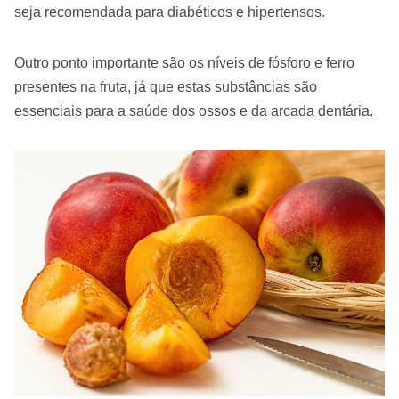
seja recomendada para diabéticos e hipertensos.
Outro ponto importante são os níveis de fósforo e ferro
presentes na fruta, já que estas substâncias são
essenciais para a saúde dos ossos e da arcada dentária.