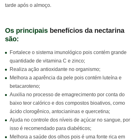
tarde após o almoço.
Os principais
benefícios da nectarina
são:
Fortalece o sistema imunológico pois contém grande
quantidade de vitamina C e zinco;
Realiza ação antioxidante no organismo;
Melhora a aparência da pele pois contém luteína e
betacaroteno;
Auxilia no processo de emagrecimento por conta do
baixo teor calórico e dos compostos bioativos, como
ácido clorogênico, antocianinas e quercetina;
Ajuda no controle dos níveis de açúcar no sangue, por
isso é recomendado para diabéticos;
Melhora a saúde dos olhos pois é uma fonte rica em