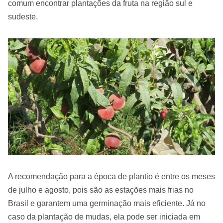
comum encontrar plantações da fruta na região sul e
sudeste.
A recomendação para a época de plantio é entre os meses
de julho e agosto, pois são as estações mais frias no
Brasil e garantem uma germinação mais eficiente. Já no
caso da plantação de mudas, ela pode ser iniciada em