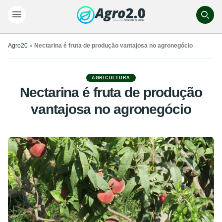
Agro20
»
Nectarina é fruta de produção vantajosa no agronegócio
AGRICULTURA
Nectarina é fruta de produção
vantajosa no agronegócio