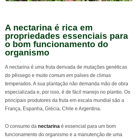
A nectarina é rica em
propriedades essenciais para
o bom funcionamento do
organismo
A nectarina é uma fruta derivada de mutações genéticas
do pêssego e muito comum em países de climas
temperados. A sua plantação não demanda mão de obra
especializada e, por isso, é de fácil manejo no plantio. Os
principais produtores da fruta em escala mundial são a
França, Espanha, Grécia, Chile e Argentina.
O consumo da
nectarina
é essencial para um bom
funcionamento do organismo e a manutenção de uma