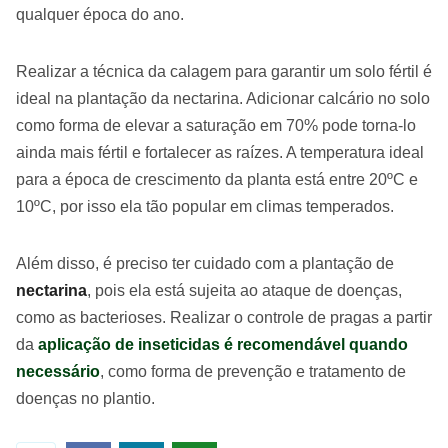
qualquer época do ano.
Realizar a técnica da calagem para garantir um solo fértil é
ideal na plantação da nectarina. Adicionar calcário no solo
como forma de elevar a saturação em 70% pode torna-lo
ainda mais fértil e fortalecer as raízes. A temperatura ideal
para a época de crescimento da planta está entre 20ºC e
10ºC, por isso ela tão popular em climas temperados.
Além disso, é preciso ter cuidado com a plantação de
nectarina
, pois ela está sujeita ao ataque de doenças,
como as bacterioses. Realizar o controle de pragas a partir
da
aplicação de inseticidas é recomendável quando
necessário
, como forma de prevenção e tratamento de
doenças no plantio.