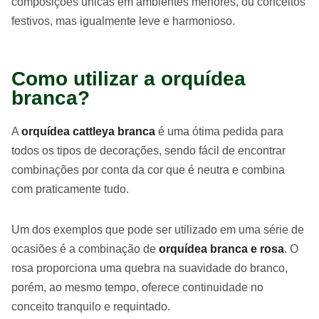
composições únicas em ambientes menores, ou conceitos
festivos, mas igualmente leve e harmonioso.
Como utilizar a orquídea
branca?
A
orquídea cattleya branca
é uma ótima pedida para
todos os tipos de decorações, sendo fácil de encontrar
combinações por conta da cor que é neutra e combina
com praticamente tudo.
Um dos exemplos que pode ser utilizado em uma série de
ocasiões é a combinação de
orquídea branca e rosa
. O
rosa proporciona uma quebra na suavidade do branco,
porém, ao mesmo tempo, oferece continuidade no
conceito tranquilo e requintado.