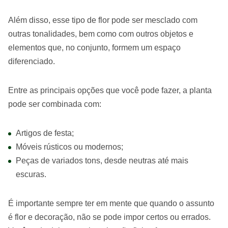
Além disso, esse tipo de flor pode ser mesclado com
outras tonalidades, bem como com outros objetos e
elementos que, no conjunto, formem um espaço
diferenciado.
Entre as principais opções que você pode fazer, a planta
pode ser combinada com:
Artigos de festa;
Móveis rústicos ou modernos;
Peças de variados tons, desde neutras até mais
escuras.
É importante sempre ter em mente que quando o assunto
é flor e decoração, não se pode impor certos ou errados.