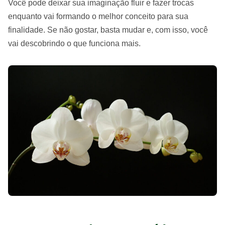
Você pode deixar sua imaginação fluir e fazer trocas
enquanto vai formando o melhor conceito para sua
finalidade. Se não gostar, basta mudar e, com isso, você
vai descobrindo o que funciona mais.