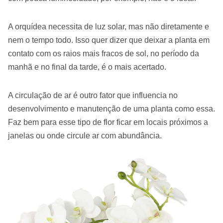
A orquídea necessita de luz solar, mas não diretamente e
nem o tempo todo. Isso quer dizer que deixar a planta em
contato com os raios mais fracos de sol, no período da
manhã e no final da tarde, é o mais acertado.
A circulação de ar é outro fator que influencia no
desenvolvimento e manutenção de uma planta como essa.
Faz bem para esse tipo de flor ficar em locais próximos a
janelas ou onde circule ar com abundância.