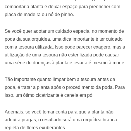
comportar a planta e deixar espaço para preencher com
placa de madeira ou nó de pinho.
Se você quer adotar um cuidado especial no momento de
poda da sua orquídea, uma dica importante é ter cuidado
com a tesoura utilizada. Isso pode parecer exagero, mas a
utilização de uma tesoura não esterilizada pode causar
uma série de doenças à planta e levar até mesmo à morte.
Tão importante quanto limpar bem a tesoura antes da
poda, é tratar a planta após o procedimento da poda. Para
isso, um ótimo cicatrizante é canela em pó.
Ademais, se você tomar conta para que a planta não
adquira pragas, o resultado será uma orquídea branca
repleta de flores exuberantes.