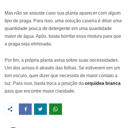
Mas não se assuste caso sua planta aparecer com algum
tipo de praga. Para isso, uma solução caseira é diluir uma
quantidade pouca de detergente em uma quantidade
maior de água. Após, basta borrifar essa mistura para que
a praga seja eliminada.
Por fim, a própria planta avisa sobre suas necessidades.
Um dos avisos é através das folhas. Se estiverem em um
tom escuro, quer dizer que necessita de maior contato a
luz. Para isso, basta troca a posição da
orquídea branca
para que encontre maior claridade.