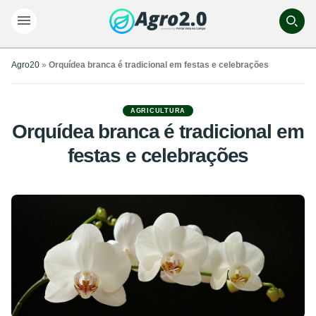
Agro20
»
Orquídea branca é tradicional em festas e celebrações
AGRICULTURA
Orquídea branca é tradicional em
festas e celebrações