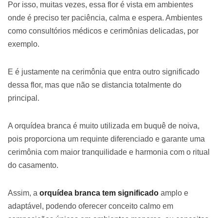
Por isso, muitas vezes, essa flor é vista em ambientes
onde é preciso ter paciência, calma e espera. Ambientes
como consultórios médicos e cerimônias delicadas, por
exemplo.
E é justamente na cerimônia que entra outro significado
dessa flor, mas que não se distancia totalmente do
principal.
A orquídea branca é muito utilizada em buquê de noiva,
pois proporciona um requinte diferenciado e garante uma
cerimônia com maior tranquilidade e harmonia com o ritual
do casamento.
Assim, a
orquídea branca tem significado
amplo e
adaptável, podendo oferecer conceito calmo em