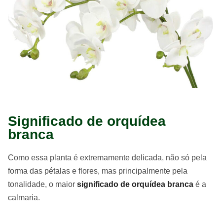
Significado de orquídea
branca
Como essa planta é extremamente delicada, não só pela
forma das pétalas e flores, mas principalmente pela
tonalidade, o maior
significado de orquídea branca
é a
calmaria.