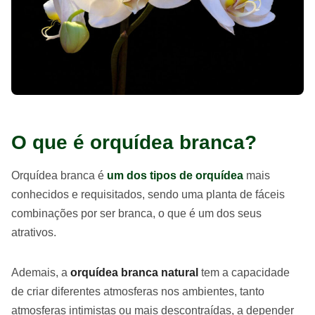
O que é orquídea branca?
Orquídea branca é
um dos tipos de orquídea
mais
conhecidos e requisitados, sendo uma planta de fáceis
combinações por ser branca, o que é um dos seus
atrativos.
Ademais, a
orquídea branca natural
tem a capacidade
de criar diferentes atmosferas nos ambientes, tanto
atmosferas intimistas ou mais descontraídas, a depender