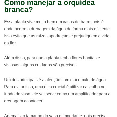
Como manejar a orquídea
branca?
Essa planta vive muito bem em vasos de barro, pois é
onde ocorre a drenagem da água de forma mais eficiente.
Isso evita que as raízes apodreçam e prejudiquem a vida
da flor.
Além disso, para que a planta tenha flores bonitas e
vistosas, alguns cuidados são precisos.
Um dos principais é a atenção com o acúmulo de água.
Para evitar isso, uma dica crucial é utilizar cascalho no
fundo do vaso, ele vai servir como um amplificador para a
drenagem acontecer.
Ademais, o tamanho do vaso é importante, pois precisa