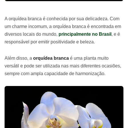
A orquídea branca é conhecida por sua delicadeza. Com
um charme incomum, a orquídea branca é encontrada em
diversos locais do mundo,
principalmente no Brasil
, e é
responsável por emitir positividade e beleza.
Além disso, a
orquídea branca
é uma planta muito
versátil e pode ser utilizada nas mais diferentes ocasiões,
sempre com ampla capacidade de harmonização.