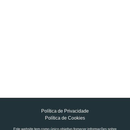
Política de Privacidade
Política de Cookies
Este website tem como único objetivo fornecer informações sobre