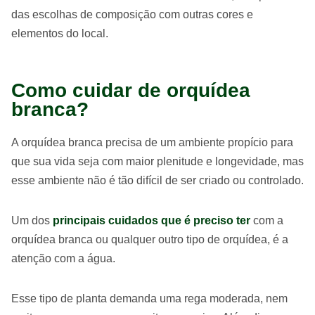
das escolhas de composição com outras cores e
elementos do local.
Como cuidar de orquídea
branca?
A orquídea branca precisa de um ambiente propício para
que sua vida seja com maior plenitude e longevidade, mas
esse ambiente não é tão difícil de ser criado ou controlado.
Um dos
principais cuidados que é preciso ter
com a
orquídea branca ou qualquer outro tipo de orquídea, é a
atenção com a água.
Esse tipo de planta demanda uma rega moderada, nem