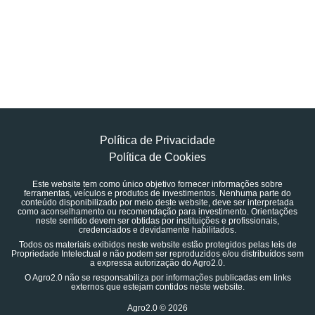
Política de Privacidade
Política de Cookies
Este website tem como único objetivo fornecer informações sobre
ferramentas, veículos e produtos de investimentos. Nenhuma parte do
conteúdo disponibilizado por meio deste website, deve ser interpretada
como aconselhamento ou recomendação para investimento. Orientações
neste sentido devem ser obtidas por instituições e profissionais,
credenciados e devidamente habilitados.
Todos os materiais exibidos neste website estão protegidos pelas leis de
Propriedade Intelectual e não podem ser reproduzidos e/ou distribuídos sem
a expressa autorização do Agro2.0.
O Agro2.0 não se responsabiliza por informações publicadas em links
externos que estejam contidos neste website.
Agro2.0 © 2026