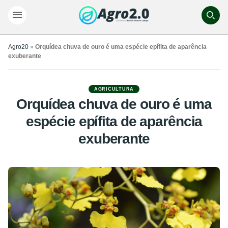
Agro20
»
Orquídea chuva de ouro é uma espécie epífita de aparência
exuberante
AGRICULTURA
Orquídea chuva de ouro é uma
espécie epífita de aparência
exuberante