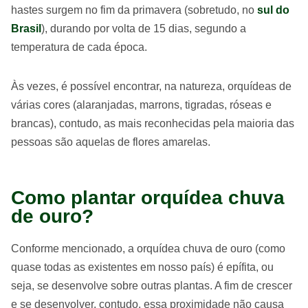
hastes surgem no fim da primavera (sobretudo, no
sul do
Brasil
), durando por volta de 15 dias, segundo a
temperatura de cada época.
Às vezes, é possível encontrar, na natureza, orquídeas de
várias cores (alaranjadas, marrons, tigradas, róseas e
brancas), contudo, as mais reconhecidas pela maioria das
pessoas são aquelas de flores amarelas.
Como plantar orquídea chuva
de ouro?
Conforme mencionado, a orquídea chuva de ouro (como
quase todas as existentes em nosso país) é epífita, ou
seja, se desenvolve sobre outras plantas. A fim de crescer
e se desenvolver, contudo, essa proximidade não causa