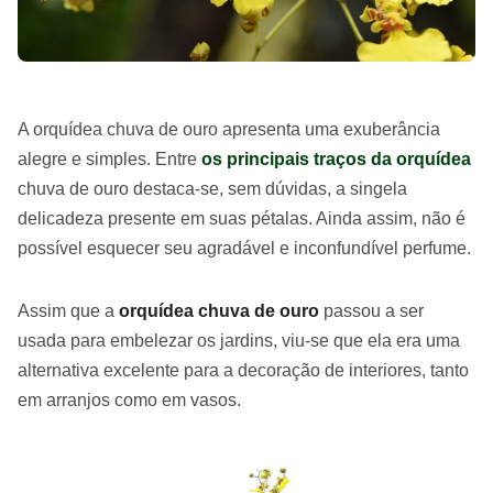
A orquídea chuva de ouro apresenta uma exuberância
alegre e simples. Entre
os principais traços da orquídea
chuva de ouro destaca-se, sem dúvidas, a singela
delicadeza presente em suas pétalas. Ainda assim, não é
possível esquecer seu agradável e inconfundível perfume.
Assim que a
orquídea chuva de ouro
passou a ser
usada para embelezar os jardins, viu-se que ela era uma
alternativa excelente para a decoração de interiores, tanto
em arranjos como em vasos.