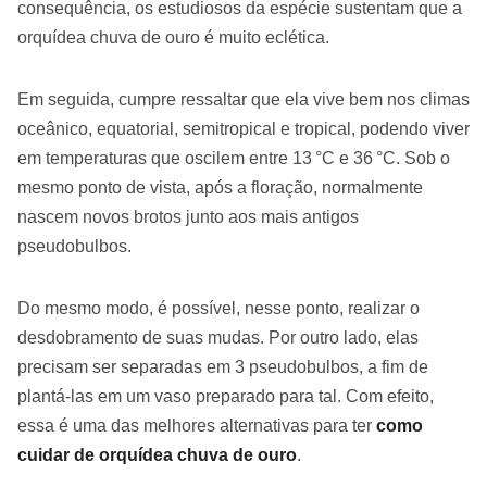
consequência, os estudiosos da espécie sustentam que a
orquídea chuva de ouro é muito eclética.
Em seguida, cumpre ressaltar que ela vive bem nos climas
oceânico, equatorial, semitropical e tropical, podendo viver
em temperaturas que oscilem entre 13 °C e 36 °C. Sob o
mesmo ponto de vista, após a floração, normalmente
nascem novos brotos junto aos mais antigos
pseudobulbos.
Do mesmo modo, é possível, nesse ponto, realizar o
desdobramento de suas mudas. Por outro lado, elas
precisam ser separadas em 3 pseudobulbos, a fim de
plantá-las em um vaso preparado para tal. Com efeito,
essa é uma das melhores alternativas para ter
como
cuidar de orquídea chuva de ouro
.