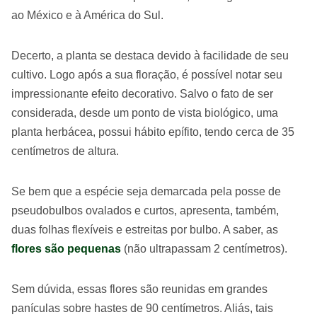
ao México e à América do Sul.
Decerto, a planta se destaca devido à facilidade de seu
cultivo. Logo após a sua floração, é possível notar seu
impressionante efeito decorativo. Salvo o fato de ser
considerada, desde um ponto de vista biológico, uma
planta herbácea, possui hábito epífito, tendo cerca de 35
centímetros de altura.
Se bem que a espécie seja demarcada pela posse de
pseudobulbos ovalados e curtos, apresenta, também,
duas folhas flexíveis e estreitas por bulbo. A saber, as
flores são pequenas
(não ultrapassam 2 centímetros).
Sem dúvida, essas flores são reunidas em grandes
panículas sobre hastes de 90 centímetros. Aliás, tais