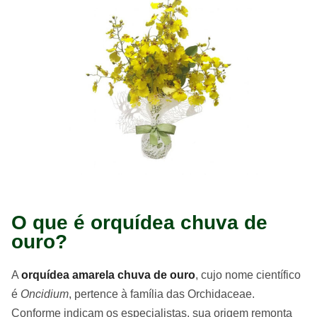
O que é orquídea chuva de
ouro?
A
orquídea amarela chuva de ouro
, cujo nome científico
é
Oncidium
, pertence à família das Orchidaceae.
Conforme indicam os especialistas, sua origem remonta