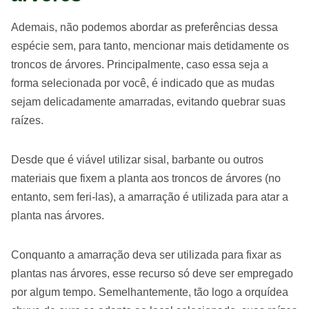
Ademais, não podemos abordar as preferências dessa
espécie sem, para tanto, mencionar mais detidamente os
troncos de árvores. Principalmente, caso essa seja a
forma selecionada por você, é indicado que as mudas
sejam delicadamente amarradas, evitando quebrar suas
raízes.
Desde que é viável utilizar sisal, barbante ou outros
materiais que fixem a planta aos troncos de árvores (no
entanto, sem feri-las), a amarração é utilizada para atar a
planta nas árvores.
Conquanto a amarração deva ser utilizada para fixar as
plantas nas árvores, esse recurso só deve ser empregado
por algum tempo. Semelhantemente, tão logo a orquídea