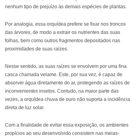
nenhum tipo de prejuízo às demais espécies de plantas.
Por analogia, essa orquídea prefere se fixar nos troncos
das árvores, de modo a extrair os nutrientes das suas
folhas, bem como outros fragmentos depositados nas
proximidades de suas raízes.
Nesse sentido, as suas raízes se envolvem por uma fina
casca chamada velame. Este, por sua vez, é capaz de
absorver água diretamente do ar, protegendo as raízes de
inconvenientes insetos. Contudo, na maior parte das
vezes, a orquídea chuva de ouro não suporta a incidência
direta de luz solar.
Com a finalidade de evitar essa exposição, os ambientes
propícios ao seu desenvolvido consistem nas meias-