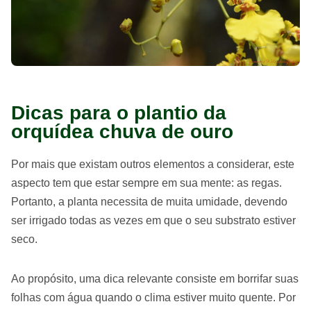
Dicas para o plantio da
orquídea chuva de ouro
Por mais que existam outros elementos a considerar, este
aspecto tem que estar sempre em sua mente: as regas.
Portanto, a planta necessita de muita umidade, devendo
ser irrigado todas as vezes em que o seu substrato estiver
seco.
Ao propósito, uma dica relevante consiste em borrifar suas
folhas com água quando o clima estiver muito quente. Por