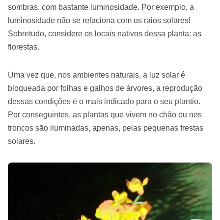
sombras, com bastante luminosidade. Por exemplo, a
luminosidade não se relaciona com os raios solares!
Sobretudo, considere os locais nativos dessa planta: as
florestas.
Uma vez que, nos ambientes naturais, a luz solar é
bloqueada por folhas e galhos de árvores, a reprodução
dessas condições é o mais indicado para o seu plantio.
Por conseguintes, as plantas que vivem no chão ou nos
troncos são iluminadas, apenas, pelas pequenas frestas
solares.