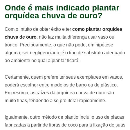
Onde é mais indicado plantar
orquídea chuva de ouro?
Com o intuito de obter êxito e ter
como plantar orquídea
chuva de ouro
, não faz muita diferença usar vaso ou
tronco. Precipuamente, o que não pode, em hipótese
alguma, ser negligenciado, é o tipo de substrato adequado
ao ambiente no qual a plantar ficará.
Certamente, quem prefere ter seus exemplares em vasos,
poderá escolher entre modelos de barro ou de plástico.
Em resumo, as raízes da orquídea chuva de ouro são
muito finas, tendendo a se proliferar rapidamente.
Igualmente, outro método de plantio inclui o uso de placas
fabricadas a partir de fibras de coco para a fixação de suas