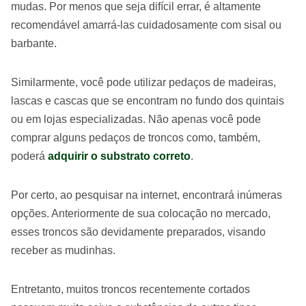
mudas. Por menos que seja difícil errar, é altamente
recomendável amarrá-las cuidadosamente com sisal ou
barbante.
Similarmente, você pode utilizar pedaços de madeiras,
lascas e cascas que se encontram no fundo dos quintais
ou em lojas especializadas. Não apenas você pode
comprar alguns pedaços de troncos como, também,
poderá
adquirir o substrato correto
.
Por certo, ao pesquisar na internet, encontrará inúmeras
opções. Anteriormente de sua colocação no mercado,
esses troncos são devidamente preparados, visando
receber as mudinhas.
Entretanto, muitos troncos recentemente cortados