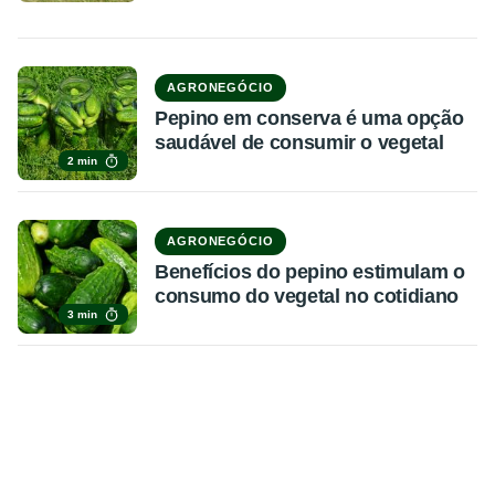
AGRONEGÓCIO
Pepino em conserva é uma opção
saudável de consumir o vegetal
2 min
AGRONEGÓCIO
Benefícios do pepino estimulam o
consumo do vegetal no cotidiano
3 min