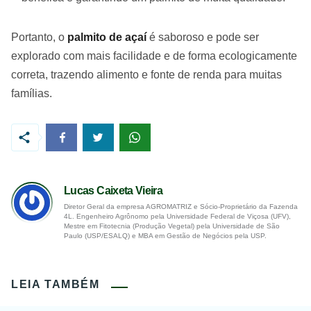
Portanto, o
palmito de açaí
é saboroso e pode ser
explorado com mais facilidade e de forma ecologicamente
correta, trazendo alimento e fonte de renda para muitas
famílias.
Lucas Caixeta Vieira
Diretor Geral da empresa AGROMATRIZ e Sócio-Proprietário da Fazenda
4L. Engenheiro Agrônomo pela Universidade Federal de Viçosa (UFV),
Mestre em Fitotecnia (Produção Vegetal) pela Universidade de São
Paulo (USP/ESALQ) e MBA em Gestão de Negócios pela USP.
LEIA TAMBÉM