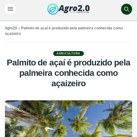
Agro20
»
Palmito de açaí é produzido pela palmeira conhecida como
açaizeiro
AGRICULTURA
Palmito de açaí é produzido pela
palmeira conhecida como
açaizeiro