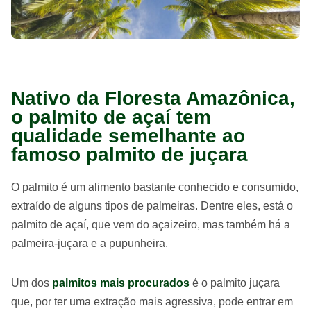
Nativo da Floresta Amazônica,
o palmito de açaí tem
qualidade semelhante ao
famoso palmito de juçara
O palmito é um alimento bastante conhecido e consumido,
extraído de alguns tipos de palmeiras. Dentre eles, está o
palmito de açaí, que vem do açaizeiro, mas também há a
palmeira-juçara e a pupunheira.
Um dos
palmitos mais procurados
é o palmito juçara
que, por ter uma extração mais agressiva, pode entrar em