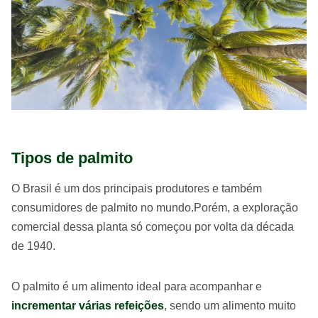
Tipos de palmito
O Brasil é um dos principais produtores e também
consumidores de palmito no mundo.Porém, a exploração
comercial dessa planta só começou por volta da década
de 1940.
O palmito é um alimento ideal para acompanhar e
incrementar várias refeições
, sendo um alimento muito