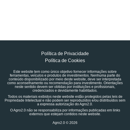
Política de Privacidade
Política de Cookies
Este website tem como único objetivo fornecer informações sobre
ferramentas, veículos e produtos de investimentos. Nenhuma parte do
conteúdo disponibilizado por meio deste website, deve ser interpretada
como aconselhamento ou recomendação para investimento. Orientações
neste sentido devem ser obtidas por instituições e profissionais,
credenciados e devidamente habilitados.
Todos os materiais exibidos neste website estão protegidos pelas leis de
Propriedade Intelectual e não podem ser reproduzidos e/ou distribuídos sem
a expressa autorização do Agro2.0.
O Agro2.0 não se responsabiliza por informações publicadas em links
externos que estejam contidos neste website.
Agro2.0 © 2026