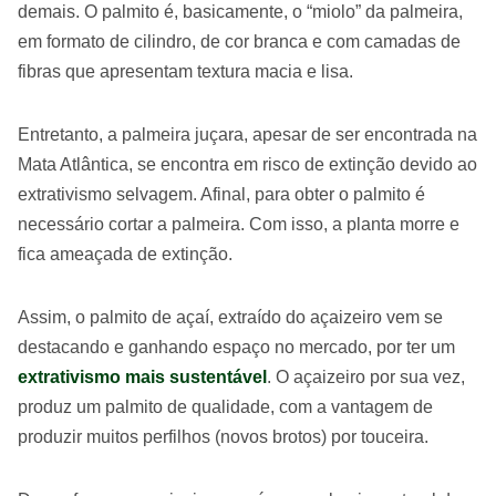
demais. O palmito é, basicamente, o “miolo” da palmeira,
em formato de cilindro, de cor branca e com camadas de
fibras que apresentam textura macia e lisa.
Entretanto, a palmeira juçara, apesar de ser encontrada na
Mata Atlântica, se encontra em risco de extinção devido ao
extrativismo selvagem. Afinal, para obter o palmito é
necessário cortar a palmeira. Com isso, a planta morre e
fica ameaçada de extinção.
Assim, o palmito de açaí, extraído do açaizeiro vem se
destacando e ganhando espaço no mercado, por ter um
extrativismo mais sustentável
. O açaizeiro por sua vez,
produz um palmito de qualidade, com a vantagem de
produzir muitos perfilhos (novos brotos) por touceira.