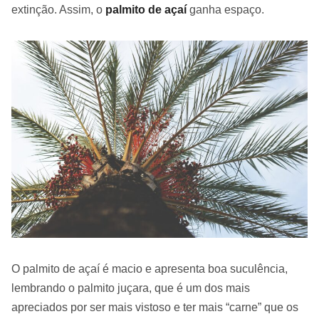
extinção. Assim, o
palmito de açaí
ganha espaço.
O palmito de açaí é macio e apresenta boa suculência,
lembrando o palmito juçara, que é um dos mais
apreciados por ser mais vistoso e ter mais “carne” que os