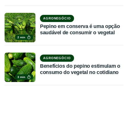
AGRONEGÓCIO
Pepino em conserva é uma opção
saudável de consumir o vegetal
2 min
AGRONEGÓCIO
Benefícios do pepino estimulam o
consumo do vegetal no cotidiano
3 min