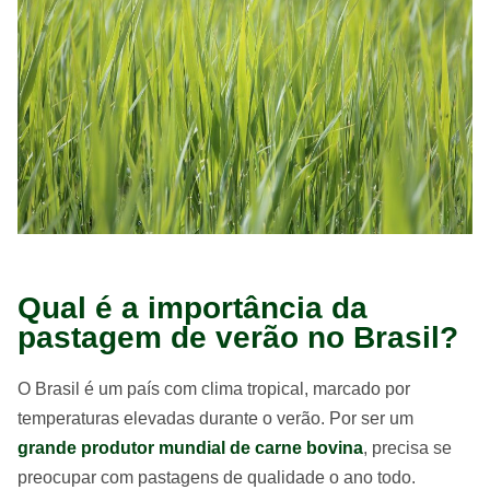
Qual é a importância da
pastagem de verão no Brasil?
O Brasil é um país com clima tropical, marcado por
temperaturas elevadas durante o verão. Por ser um
grande produtor mundial de carne bovina
, precisa se
preocupar com pastagens de qualidade o ano todo.