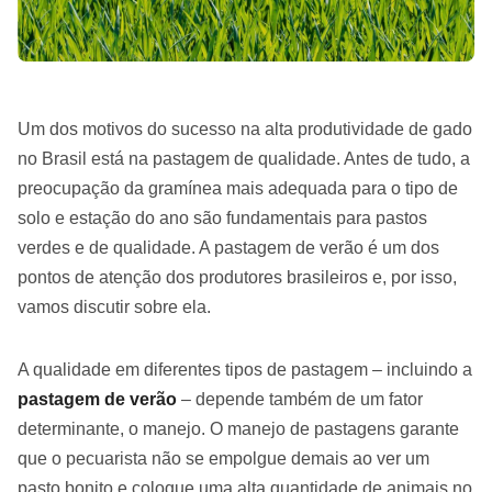
Um dos motivos do sucesso na alta produtividade de gado
no Brasil está na pastagem de qualidade. Antes de tudo, a
preocupação da gramínea mais adequada para o tipo de
solo e estação do ano são fundamentais para pastos
verdes e de qualidade. A pastagem de verão é um dos
pontos de atenção dos produtores brasileiros e, por isso,
vamos discutir sobre ela.
A qualidade em diferentes tipos de pastagem – incluindo a
pastagem de verão
– depende também de um fator
determinante, o manejo. O manejo de pastagens garante
que o pecuarista não se empolgue demais ao ver um
pasto bonito e coloque uma alta quantidade de animais no