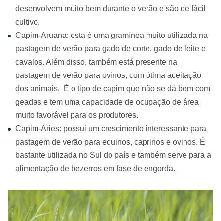
desenvolvem muito bem durante o verão e são de fácil
cultivo.
Capim-Aruana: esta é uma gramínea muito utilizada na
pastagem de verão para gado de corte, gado de leite e
cavalos. Além disso, também está presente na
pastagem de verão para ovinos, com ótima aceitação
dos animais. É o tipo de capim que não se dá bem com
geadas e tem uma capacidade de ocupação de área
muito favorável para os produtores.
Capim-Aries: possui um crescimento interessante para
pastagem de verão para equinos, caprinos e ovinos. É
bastante utilizada no Sul do país e também serve para a
alimentação de bezerros em fase de engorda.