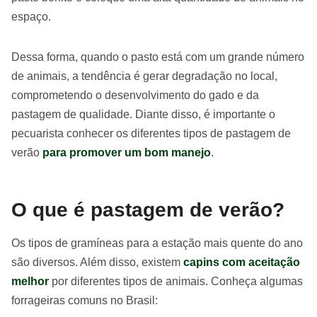
espaço.
Dessa forma, quando o pasto está com um grande número
de animais, a tendência é gerar degradação no local,
comprometendo o desenvolvimento do gado e da
pastagem de qualidade. Diante disso, é importante o
pecuarista conhecer os diferentes tipos de pastagem de
verão
para promover um bom manejo
.
O que é pastagem de verão?
Os tipos de gramíneas para a estação mais quente do ano
são diversos. Além disso, existem
capins com aceitação
melhor
por diferentes tipos de animais. Conheça algumas
forrageiras comuns no Brasil: