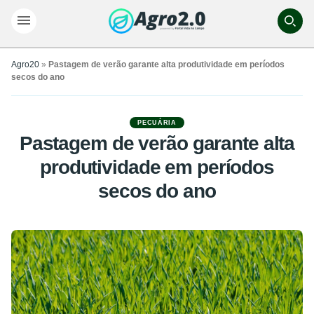
Agro20
»
Pastagem de verão garante alta produtividade em períodos
secos do ano
PECUÁRIA
Pastagem de verão garante alta
produtividade em períodos
secos do ano