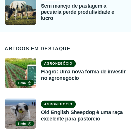
Sem manejo de pastagem a
pecuária perde produtividade e
lucro
ARTIGOS EM DESTAQUE
AGRONEGÓCIO
Fiagro: Uma nova forma de investir
no agronegócio
1 min
AGRONEGÓCIO
Old English Sheepdog é uma raça
excelente para pastoreio
3 min