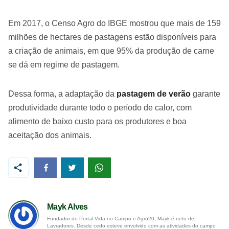
Em 2017, o Censo Agro do IBGE mostrou que mais de 159
milhões de hectares de pastagens estão disponíveis para
a criação de animais, em que 95% da produção de carne
se dá em regime de pastagem.
Dessa forma, a adaptação da
pastagem de verão
garante
produtividade durante todo o período de calor, com
alimento de baixo custo para os produtores e boa
aceitação dos animais.
Mayk Alves
Fundador do Portal Vida no Campo e Agro20, Mayk é neto de
Lavradores. Desde cedo esteve envolvido com as atividades do campo