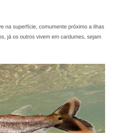
ive na superfície, comumente próximo a ilhas
ios, já os outros vivem em cardumes, sejam