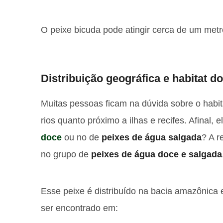
O peixe bicuda pode atingir cerca de um metr
Distribuição geográfica e habitat d
Muitas pessoas ficam na dúvida sobre o habit
rios quanto próximo a ilhas e recifes. Afinal,
doce
ou no de
peixes de água salgada
? A r
no grupo de
peixes de água doce e salgada
Esse peixe é distribuído na bacia amazônica 
ser encontrado em: