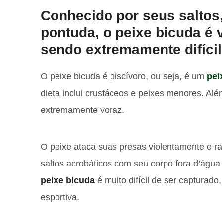
Conhecido por seus saltos
pontuda, o peixe bicuda é 
sendo extremamente difícil
O peixe bicuda é piscívoro, ou seja, é um
pei
dieta inclui crustáceos e peixes menores. Alé
extremamente voraz.
O peixe ataca suas presas violentamente e ra
saltos acrobáticos com seu corpo fora d’água.
peixe bicuda
é muito difícil de ser capturado
esportiva.