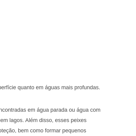
erfície quanto em águas mais profundas.
encontradas em água parada ou água com
em lagos. Além disso, esses peixes
roteção, bem como formar pequenos