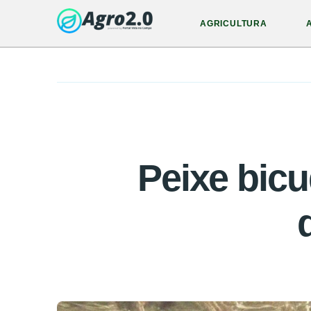
AGRICULTURA
Peixe bicu