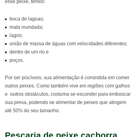
esse peixe, temos:
boca de lagoas;
mata inundada;
lagos;
união de massa de águas com velocidades diferentes;
dentro de um rio e
poços.
Por ser piscívoro, sua alimentação é consistida em comer
outros peixes. Como também vive em regiões com galhos
e outros obstáculos, costuma se esconder para emboscar
sua presa, podendo se alimentar de peixes que atingem
até 50% do seu tamanho.
Pescaria de peixe cachorra