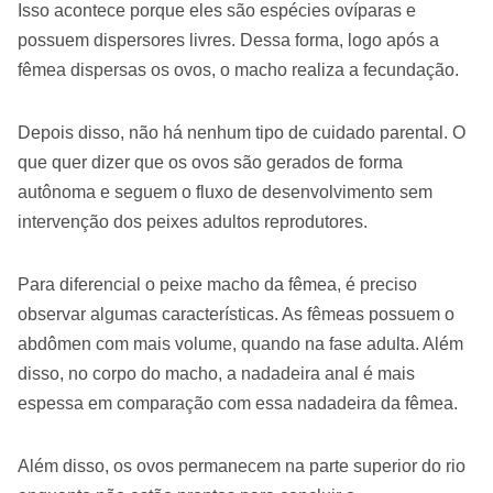
Isso acontece porque eles são espécies ovíparas e
possuem dispersores livres. Dessa forma, logo após a
fêmea dispersas os ovos, o macho realiza a fecundação.
Depois disso, não há nenhum tipo de cuidado parental. O
que quer dizer que os ovos são gerados de forma
autônoma e seguem o fluxo de desenvolvimento sem
intervenção dos peixes adultos reprodutores.
Para diferencial o peixe macho da fêmea, é preciso
observar algumas características. As fêmeas possuem o
abdômen com mais volume, quando na fase adulta. Além
disso, no corpo do macho, a nadadeira anal é mais
espessa em comparação com essa nadadeira da fêmea.
Além disso, os ovos permanecem na parte superior do rio