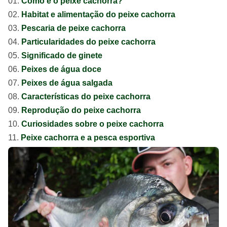
Como é o peixe cachorra?
Habitat e alimentação do peixe cachorra
Pescaria de peixe cachorra
Particularidades do peixe cachorra
Significado de ginete
Peixes de água doce
Peixes de água salgada
Características do peixe cachorra
Reprodução do peixe cachorra
Curiosidades sobre o peixe cachorra
Peixe cachorra e a pesca esportiva