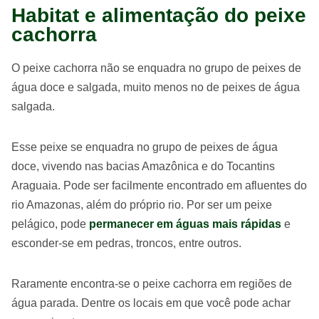
Habitat e alimentação do peixe
cachorra
O peixe cachorra não se enquadra no grupo de peixes de
água doce e salgada, muito menos no de peixes de água
salgada.
Esse peixe se enquadra no grupo de peixes de água
doce, vivendo nas bacias Amazônica e do Tocantins
Araguaia. Pode ser facilmente encontrado em afluentes do
rio Amazonas, além do próprio rio. Por ser um peixe
pelágico, pode
permanecer em águas mais rápidas
e
esconder-se em pedras, troncos, entre outros.
Raramente encontra-se o peixe cachorra em regiões de
água parada. Dentre os locais em que você pode achar