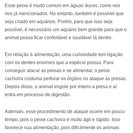
Esse peixe é muito comum em águas doces, como nos
rios já mencionados. No entanto, também é possível que
seja criado em aquários. Porém, para que isso seja
possível, é necessário um aquário bem grande para que o
animal possa ficar confortável e saudável lá dentro.
Em relação à alimentação, uma curiosidade tem ligação
com os dentes enormes que a espécie possui. Para
conseguir atacar as presas e se alimentar, o peixe
cachorra costuma perfurar os órgãos no ataque às presas.
Depois disso, o animal engole por inteiro a presa e aí
entra em processo de digestão.
Ademais, esse procedimento de ataque ocorre em pouco
tempo, pois o peixe cachorra é muito ágil e rápido. Isso
favorece sua alimentação, pois dificilmente os animais