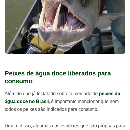
Peixes de água doce liberados para
consumo
Além do que já foi falado sobre o mercado de
peixes de
água doce no Brasil
, é importante mencionar que nem
todos os peixes são indicados para consumo.
Dentro disso, algumas das espécies que são próprias para