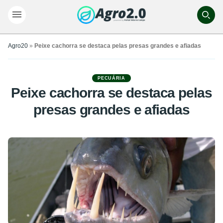
Agro20
»
Peixe cachorra se destaca pelas presas grandes e afiadas
PECUÁRIA
Peixe cachorra se destaca pelas
presas grandes e afiadas