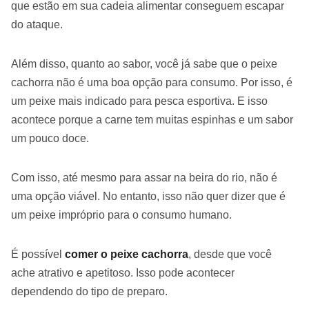
que estão em sua cadeia alimentar conseguem escapar
do ataque.
Além disso, quanto ao sabor, você já sabe que o peixe
cachorra não é uma boa opção para consumo. Por isso, é
um peixe mais indicado para pesca esportiva. E isso
acontece porque a carne tem muitas espinhas e um sabor
um pouco doce.
Com isso, até mesmo para assar na beira do rio, não é
uma opção viável. No entanto, isso não quer dizer que é
um peixe impróprio para o consumo humano.
É possível
comer o peixe cachorra
, desde que você
ache atrativo e apetitoso. Isso pode acontecer
dependendo do tipo de preparo.