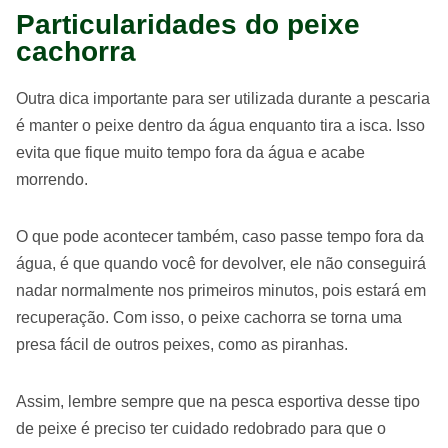
Particularidades do peixe
cachorra
Outra dica importante para ser utilizada durante a pescaria
é manter o peixe dentro da água enquanto tira a isca. Isso
evita que fique muito tempo fora da água e acabe
morrendo.
O que pode acontecer também, caso passe tempo fora da
água, é que quando você for devolver, ele não conseguirá
nadar normalmente nos primeiros minutos, pois estará em
recuperação. Com isso, o peixe cachorra se torna uma
presa fácil de outros peixes, como as piranhas.
Assim, lembre sempre que na pesca esportiva desse tipo
de peixe é preciso ter cuidado redobrado para que o