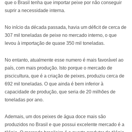
que o Brasil tenha que importar peixe por não conseguir
suprir a necessidade interna.
No início da década passada, havia um déficit de cerca de
307 mil toneladas de peixe no mercado interno, o que
levou à importação de quase 350 mil toneladas.
No entanto, atualmente esse numero é mais favorável ao
país, com mais produção. Isto porque o mercado de
piscicultura, que é a criação de peixes, produziu cerca de
692 mil toneladas. O que ainda é bem inferior à
capacidade de produção, que seria de 20 milhões de
toneladas por ano.
Ademais, um dos peixes de água doce mais são
produzidos no Brasil e que possui excelente mercado é a