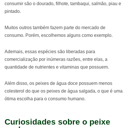
consumir são o dourado, filhote, tambaqui, salmão, piau e
pintado.
Muitos outros também fazem parte do mercado de
consumo. Porém, escolhemos alguns como exemplo.
Ademais, essas espécies são liberadas para
comercialização por inúmeras razões, entre elas, a
quantidade de nutrientes e vitaminas que possuem.
Além disso, os peixes de água doce possuem menos
colesterol do que os peixes de água salgada, o que é uma
ótima escolha para o consumo humano.
Curiosidades sobre o peixe