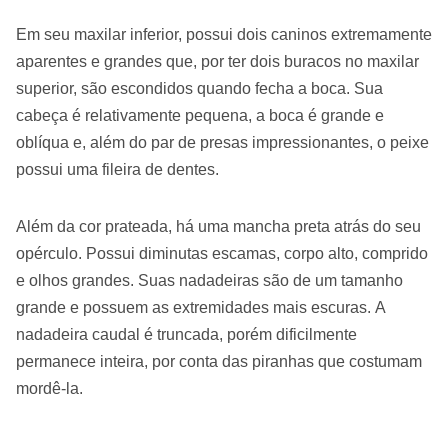
Em seu maxilar inferior, possui dois caninos extremamente
aparentes e grandes que, por ter dois buracos no maxilar
superior, são escondidos quando fecha a boca. Sua
cabeça é relativamente pequena, a boca é grande e
oblíqua e, além do par de presas impressionantes, o peixe
possui uma fileira de dentes.
Além da cor prateada, há uma mancha preta atrás do seu
opérculo. Possui diminutas escamas, corpo alto, comprido
e olhos grandes. Suas nadadeiras são de um tamanho
grande e possuem as extremidades mais escuras. A
nadadeira caudal é truncada, porém dificilmente
permanece inteira, por conta das piranhas que costumam
mordê-la.