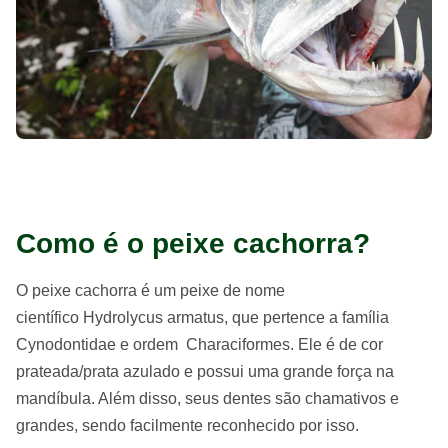
Como é o peixe cachorra?
O peixe cachorra é um peixe de nome
científico Hydrolycus armatus, que pertence a família
Cynodontidae e ordem Characiformes. Ele é de cor
prateada/prata azulado e possui uma grande força na
mandíbula. Além disso, seus dentes são chamativos e
grandes, sendo facilmente reconhecido por isso.