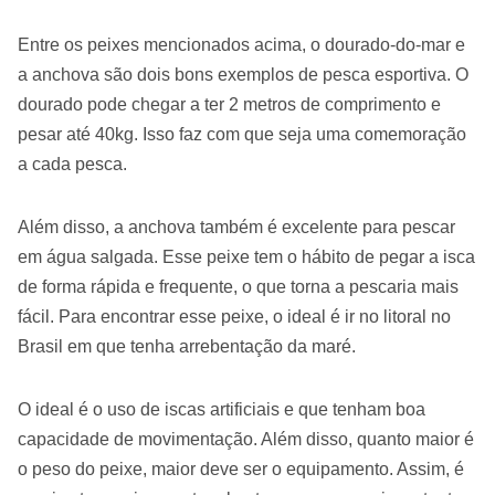
Entre os peixes mencionados acima, o dourado-do-mar e
a anchova são dois bons exemplos de pesca esportiva. O
dourado pode chegar a ter 2 metros de comprimento e
pesar até 40kg. Isso faz com que seja uma comemoração
a cada pesca.
Além disso, a anchova também é excelente para pescar
em água salgada. Esse peixe tem o hábito de pegar a isca
de forma rápida e frequente, o que torna a pescaria mais
fácil. Para encontrar esse peixe, o ideal é ir no litoral no
Brasil em que tenha arrebentação da maré.
O ideal é o uso de iscas artificiais e que tenham boa
capacidade de movimentação. Além disso, quanto maior é
o peso do peixe, maior deve ser o equipamento. Assim, é