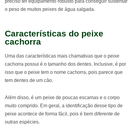
preciso ter equipamento robusto para conseguir sustentar
o peso de muitos peixes de água salgada.
Características do peixe
cachorra
Uma das características mais chamativas que o peixe
cachorra possui é o tamanho dos dentes. Inclusive, é por
isso que o peixe tem o nome cachorra, pois parece que
tem dentes de um cão.
Além disso, é um peixe de poucas escamas e o corpo
muito comprido. Em geral, a identificação desse tipo de
peixe acontece de forma fácil, pois é bem diferente de
outras espécies.