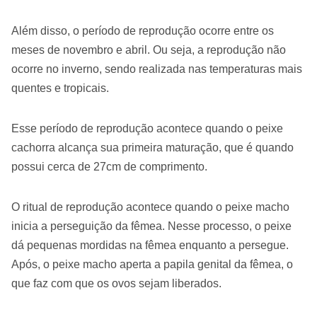
Além disso, o período de reprodução ocorre entre os
meses de novembro e abril. Ou seja, a reprodução não
ocorre no inverno, sendo realizada nas temperaturas mais
quentes e tropicais.
Esse período de reprodução acontece quando o peixe
cachorra alcança sua primeira maturação, que é quando
possui cerca de 27cm de comprimento.
O ritual de reprodução acontece quando o peixe macho
inicia a perseguição da fêmea. Nesse processo, o peixe
dá pequenas mordidas na fêmea enquanto a persegue.
Após, o peixe macho aperta a papila genital da fêmea, o
que faz com que os ovos sejam liberados.