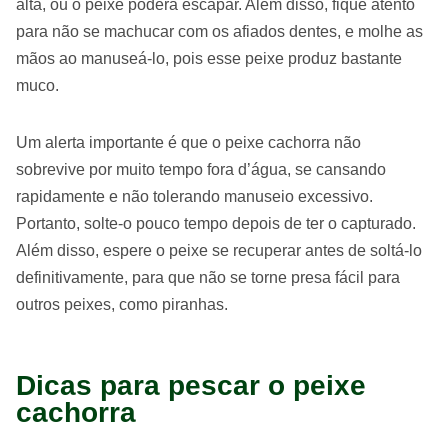
alta, ou o peixe poderá escapar. Além disso, fique atento
para não se machucar com os afiados dentes, e molhe as
mãos ao manuseá-lo, pois esse peixe produz bastante
muco.
Um alerta importante é que o peixe cachorra não
sobrevive por muito tempo fora d’água, se cansando
rapidamente e não tolerando manuseio excessivo.
Portanto, solte-o pouco tempo depois de ter o capturado.
Além disso, espere o peixe se recuperar antes de soltá-lo
definitivamente, para que não se torne presa fácil para
outros peixes, como piranhas.
Dicas para pescar o peixe
cachorra