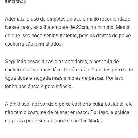
funcionar.
Ademais, o uso de empates de aço é muito recomendado.
Nesse caso, escolha empate de 20cm, no mínimo. Menor
do que isso pode ser insuficiente, pois os dentes do peixe
cachorra são bem afiados.
Seguindo essas dicas e as anteriores, a pescaria de
cachorra vai ser mais fácil. Porém, não é um dos peixes de
água doce e salgada mais simples de pescar. Por isso,
tenha paciência e persistência.
Além disso, apesar de o peixe cachorra pular bastante, ele
não tem o costume de buscar enrosco. Por isso, a prática
da pesca pode ser um pouco mais facilitada.