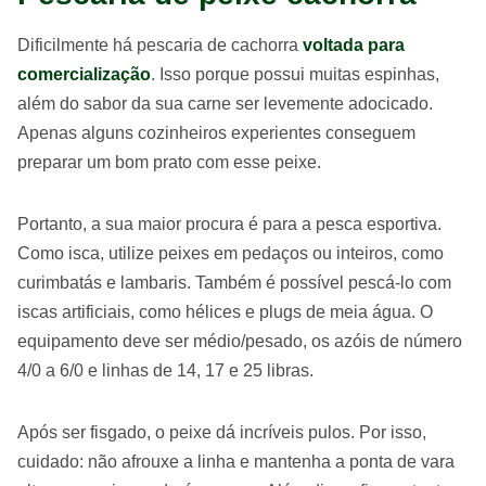
Dificilmente há pescaria de cachorra
voltada para
comercialização
. Isso porque possui muitas espinhas,
além do sabor da sua carne ser levemente adocicado.
Apenas alguns cozinheiros experientes conseguem
preparar um bom prato com esse peixe.
Portanto, a sua maior procura é para a pesca esportiva.
Como isca, utilize peixes em pedaços ou inteiros, como
curimbatás e lambaris. Também é possível pescá-lo com
iscas artificiais, como hélices e plugs de meia água. O
equipamento deve ser médio/pesado, os azóis de número
4/0 a 6/0 e linhas de 14, 17 e 25 libras.
Após ser fisgado, o peixe dá incríveis pulos. Por isso,
cuidado: não afrouxe a linha e mantenha a ponta de vara