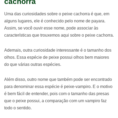
cachorra
Uma das curiosidades sobre o peixe cachorra é que, em
alguns lugares, ele é conhecido pelo nome de payara.
Assim, se você ouvir esse nome, pode associar às
características que trouxemos aqui sobre o peixe cachorra.
Ademais, outra curiosidade interessante é o tamanho dos
olhos. Essa espécie de peixe possui olhos bem maiores
do que várias outras espécies.
Além disso, outro nome que também pode ser encontrado
para denominar essa espécie é peixe-vampiro. E o motivo
é bem fácil de entender, pois com o tamanho das presas
que o peixe possui, a comparação com um vampiro faz
todo o sentido.