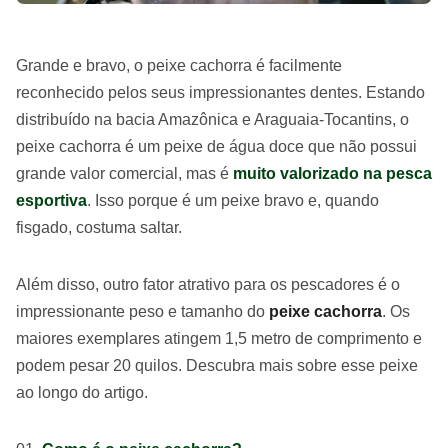
Grande e bravo, o peixe cachorra é facilmente
reconhecido pelos seus impressionantes dentes. Estando
distribuído na bacia Amazônica e Araguaia-Tocantins, o
peixe cachorra é um peixe de água doce que não possui
grande valor comercial, mas é
muito valorizado na pesca
esportiva
. Isso porque é um peixe bravo e, quando
fisgado, costuma saltar.
Além disso, outro fator atrativo para os pescadores é o
impressionante peso e tamanho do
peixe cachorra
. Os
maiores exemplares atingem 1,5 metro de comprimento e
podem pesar 20 quilos. Descubra mais sobre esse peixe
ao longo do artigo.