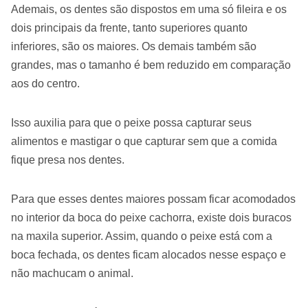
Ademais, os dentes são dispostos em uma só fileira e os
dois principais da frente, tanto superiores quanto
inferiores, são os maiores. Os demais também são
grandes, mas o tamanho é bem reduzido em comparação
aos do centro.
Isso auxilia para que o peixe possa capturar seus
alimentos e mastigar o que capturar sem que a comida
fique presa nos dentes.
Para que esses dentes maiores possam ficar acomodados
no interior da boca do peixe cachorra, existe dois buracos
na maxila superior. Assim, quando o peixe está com a
boca fechada, os dentes ficam alocados nesse espaço e
não machucam o animal.