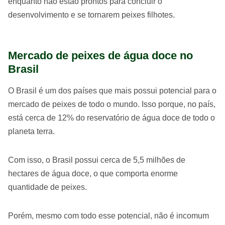
enquanto não estão prontos para concluir o
desenvolvimento e se tornarem peixes filhotes.
Mercado de peixes de água doce no
Brasil
O Brasil é um dos países que mais possui potencial para o
mercado de peixes de todo o mundo. Isso porque, no país,
está cerca de 12% do reservatório de água doce de todo o
planeta terra.
Com isso, o Brasil possui cerca de 5,5 milhões de
hectares de água doce, o que comporta enorme
quantidade de peixes.
Porém, mesmo com todo esse potencial, não é incomum