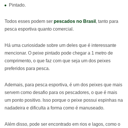
Pintado.
Todos esses podem ser
pescados no Brasil
, tanto para
pesca esportiva quanto comercial.
Há uma curiosidade sobre um deles que é interessante
mencionar. O peixe pintado pode chegar a 1 metro de
comprimento, o que faz com que seja um dos peixes
preferidos para pesca.
Ademais, para pesca esportiva, é um dos peixes que mais
servem como desafio para os pescadores, o que é mais
um ponto positivo. Isso porque o peixe possui espinhas na
nadadeira e dificulta a forma como é manuseado.
Além disso, pode ser encontrado em rios e lagos, como o