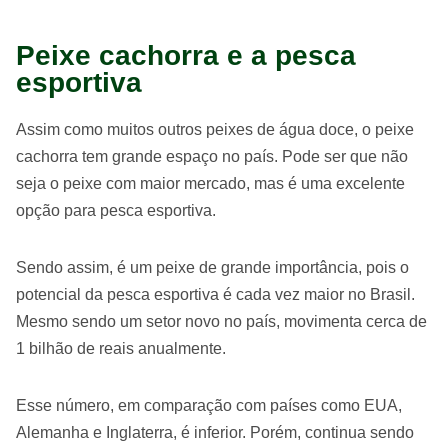
Peixe cachorra e a pesca
esportiva
Assim como muitos outros peixes de água doce, o peixe
cachorra tem grande espaço no país. Pode ser que não
seja o peixe com maior mercado, mas é uma excelente
opção para pesca esportiva.
Sendo assim, é um peixe de grande importância, pois o
potencial da pesca esportiva é cada vez maior no Brasil.
Mesmo sendo um setor novo no país, movimenta cerca de
1 bilhão de reais anualmente.
Esse número, em comparação com países como EUA,
Alemanha e Inglaterra, é inferior. Porém, continua sendo