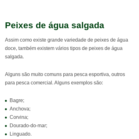
Peixes de água salgada
Assim como existe grande variedade de peixes de água
doce, também existem vários tipos de peixes de água
salgada.
Alguns são muito comuns para pesca esportiva, outros
para pesca comercial. Alguns exemplos são:
Bagre;
Anchova;
Corvina;
Dourado-do-mar;
Linguado.