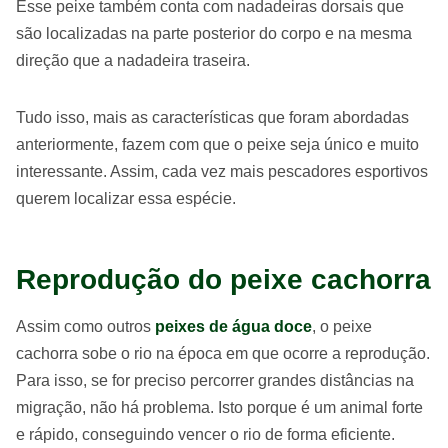
Esse peixe também conta com nadadeiras dorsais que
são localizadas na parte posterior do corpo e na mesma
direção que a nadadeira traseira.
Tudo isso, mais as características que foram abordadas
anteriormente, fazem com que o peixe seja único e muito
interessante. Assim, cada vez mais pescadores esportivos
querem localizar essa espécie.
Reprodução do peixe cachorra
Assim como outros
peixes de água doce
, o peixe
cachorra sobe o rio na época em que ocorre a reprodução.
Para isso, se for preciso percorrer grandes distâncias na
migração, não há problema. Isto porque é um animal forte
e rápido, conseguindo vencer o rio de forma eficiente.