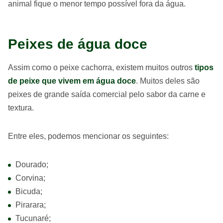
animal fique o menor tempo possível fora da água.
Peixes de água doce
Assim como o peixe cachorra, existem muitos outros
tipos
de peixe que vivem em água doce
. Muitos deles são
peixes de grande saída comercial pelo sabor da carne e
textura.
Entre eles, podemos mencionar os seguintes:
Dourado;
Corvina;
Bicuda;
Pirarara;
Tucunaré;