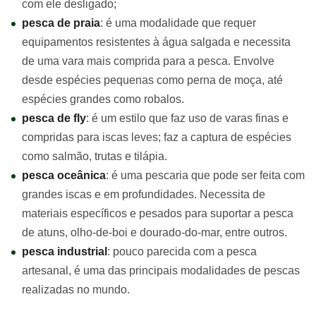
com ele desligado;
pesca de praia
: é uma modalidade que requer
equipamentos resistentes à água salgada e necessita
de uma vara mais comprida para a pesca. Envolve
desde espécies pequenas como perna de moça, até
espécies grandes como robalos.
pesca de fly
: é um estilo que faz uso de varas finas e
compridas para iscas leves; faz a captura de espécies
como salmão, trutas e tilápia.
pesca oceânica
: é uma pescaria que pode ser feita com
grandes iscas e em profundidades. Necessita de
materiais específicos e pesados para suportar a pesca
de atuns, olho-de-boi e dourado-do-mar, entre outros.
pesca industrial
: pouco parecida com a pesca
artesanal, é uma das principais modalidades de pescas
realizadas no mundo.