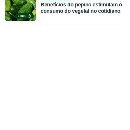
Benefícios do pepino estimulam o
consumo do vegetal no cotidiano
3 min