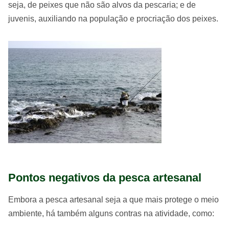
seja, de peixes que não são alvos da pescaria; e de
juvenis, auxiliando na população e procriação dos peixes.
Pontos negativos da pesca artesanal
Embora a pesca artesanal seja a que mais protege o meio
ambiente, há também alguns contras na atividade, como: