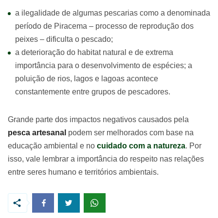
a ilegalidade de algumas pescarias como a denominada
período de Piracema – processo de reprodução dos
peixes – dificulta o pescado;
a deterioração do habitat natural e de extrema
importância para o desenvolvimento de espécies; a
poluição de rios, lagos e lagoas acontece
constantemente entre grupos de pescadores.
Grande parte dos impactos negativos causados pela
pesca artesanal
podem ser melhorados com base na
educação ambiental e no
cuidado com a natureza
. Por
isso, vale lembrar a importância do respeito nas relações
entre seres humano e territórios ambientais.