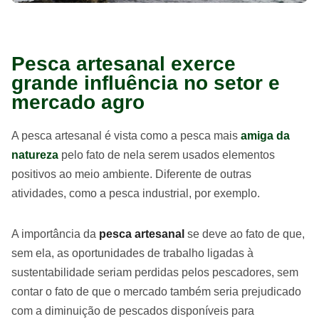
Pesca artesanal exerce
grande influência no setor e
mercado agro
A pesca artesanal é vista como a pesca mais
amiga da
natureza
pelo fato de nela serem usados elementos
positivos ao meio ambiente. Diferente de outras
atividades, como a pesca industrial, por exemplo.
A importância da
pesca artesanal
se deve ao fato de que,
sem ela, as oportunidades de trabalho ligadas à
sustentabilidade seriam perdidas pelos pescadores, sem
contar o fato de que o mercado também seria prejudicado
com a diminuição de pescados disponíveis para