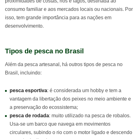
proximidades de costas, rios e lagos, destinada ao
consumo familiar e aos mercados locais ou nacionais. Por
isso, tem grande importância para as nações em
desenvolvimento.
Tipos de pesca no Brasil
Além da pesca artesanal, há outros tipos de pesca no
Brasil, incluindo:
pesca esportiva
: é considerada um hobby e tem a
vantagem da libertação dos peixes no meio ambiente e
a preservação do ecossistema;
pesca de rodada
: muito utilizado na pesca de robalos.
Usa-se um barco que navega em movimentos
circulares, subindo o rio com o motor ligado e descendo