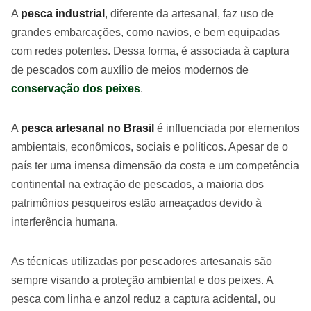
A
pesca industrial
, diferente da artesanal, faz uso de
grandes embarcações, como navios, e bem equipadas
com redes potentes. Dessa forma, é associada à captura
de pescados com auxílio de meios modernos de
conservação dos peixes
.
A
pesca artesanal no Brasil
é influenciada por elementos
ambientais, econômicos, sociais e políticos. Apesar de o
país ter uma imensa dimensão da costa e um competência
continental na extração de pescados, a maioria dos
patrimônios pesqueiros estão ameaçados devido à
interferência humana.
As técnicas utilizadas por pescadores artesanais são
sempre visando a proteção ambiental e dos peixes. A
pesca com linha e anzol reduz a captura acidental, ou