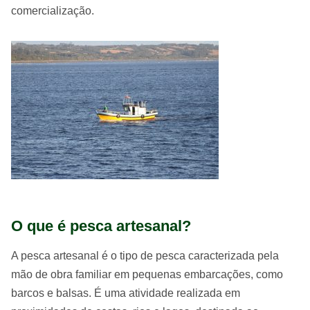
comercialização.
O que é pesca artesanal?
A pesca artesanal é o tipo de pesca caracterizada pela
mão de obra familiar em pequenas embarcações, como
barcos e balsas. É uma atividade realizada em