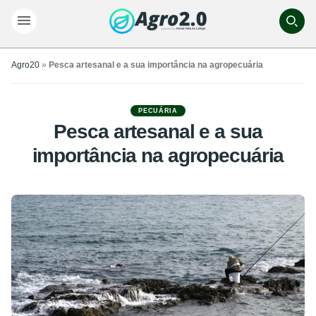
Agro20
»
Pesca artesanal e a sua importância na agropecuária
PECUÁRIA
Pesca artesanal e a sua
importância na agropecuária