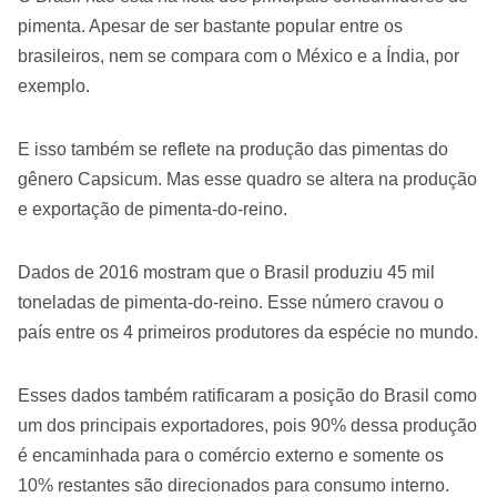
pimenta. Apesar de ser bastante popular entre os
brasileiros, nem se compara com o México e a Índia, por
exemplo.
E isso também se reflete na produção das pimentas do
gênero Capsicum. Mas esse quadro se altera na produção
e exportação de pimenta-do-reino.
Dados de 2016 mostram que o Brasil produziu 45 mil
toneladas de pimenta-do-reino. Esse número cravou o
país entre os 4 primeiros produtores da espécie no mundo.
Esses dados também ratificaram a posição do Brasil como
um dos principais exportadores, pois 90% dessa produção
é encaminhada para o comércio externo e somente os
10% restantes são direcionados para consumo interno.