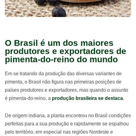
O Brasil é um dos maiores
produtores e exportadores de
pimenta-do-reino do mundo
Em se tratando da produção das diversas variantes de
pimenta, o Brasil não figura nas primeiras posições de
países produtores e exportadores, mas quando o assunto
é pimenta-do-reino, a
produção brasileira se destaca
.
De origem indiana, a planta encontrou no Brasil condições
perfeitas para a sua produção e rapidamente se espalhou
pelo território, em especial nas regiões Nordeste e