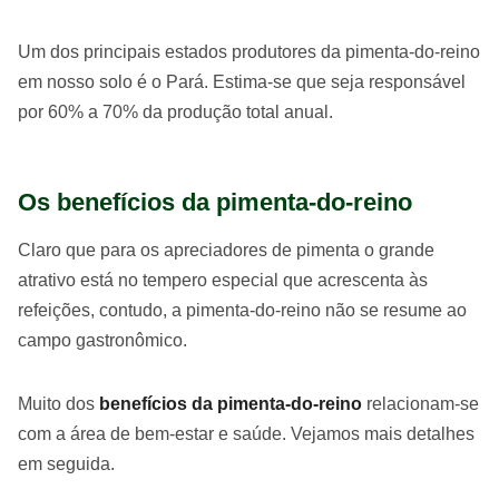
Um dos principais estados produtores da pimenta-do-reino
em nosso solo é o Pará. Estima-se que seja responsável
por 60% a 70% da produção total anual.
Os benefícios da pimenta-do-reino
Claro que para os apreciadores de pimenta o grande
atrativo está no tempero especial que acrescenta às
refeições, contudo, a pimenta-do-reino não se resume ao
campo gastronômico.
Muito dos
benefícios da pimenta-do-reino
relacionam-se
com a área de bem-estar e saúde. Vejamos mais detalhes
em seguida.