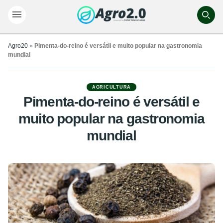
Agro20
»
Pimenta-do-reino é versátil e muito popular na gastronomia
mundial
AGRICULTURA
Pimenta-do-reino é versátil e
muito popular na gastronomia
mundial