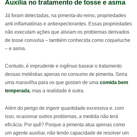
Auxilia no tratamento de tosse e asma
Já foram detectadas, na pimenta-do-reino, propriedades
anti-inflamatórias e antiexpectorantes. Essas propriedades
não executam ações que aliviam os problemas derivados
de tosse convulsa – também conhecida como coqueluche
– e asma.
Contudo, é imprudente e ingênuo basear o tratamento
dessas moléstias apenas no consumo de pimenta. Seria
uma maravilha para os que gostam de uma
comida bem
temperada
, mas a realidade é outra.
Além do perigo de ingerir quantidade excessiva e, com
isso, ocasionar outros problemas, a medida não terá
eficácia. Por quê? Porque a pimenta atua apenas como
um agente auxiliar, não tendo capacidade de resolver um