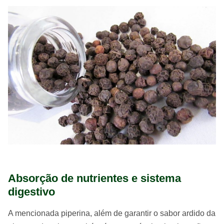
Absorção de nutrientes e sistema
digestivo
A mencionada piperina, além de garantir o sabor ardido da