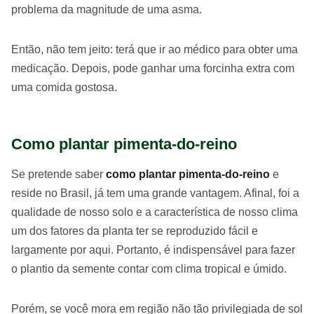
problema da magnitude de uma asma.
Então, não tem jeito: terá que ir ao médico para obter uma
medicação. Depois, pode ganhar uma forcinha extra com
uma comida gostosa.
Como plantar pimenta-do-reino
Se pretende saber
como plantar pimenta-do-reino
e
reside no Brasil, já tem uma grande vantagem. Afinal, foi a
qualidade de nosso solo e a característica de nosso clima
um dos fatores da planta ter se reproduzido fácil e
largamente por aqui. Portanto, é indispensável para fazer
o plantio da semente contar com clima tropical e úmido.
Porém, se você mora em região não tão privilegiada de sol