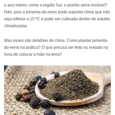
o ano inteiro, como a região Sul, o plantio seria inviável?
Não, pois a pimenta-do-reino pode suportar clima que não
seja inferior a 15 ºC e pode ser cultivada dentro de estufas
climatizadas.
Mas esses são detalhes do clima. Como plantar pimenta-
do-reino na prática? O que precisa ser feito ou evitado na
hora de colocar a mão na terra?