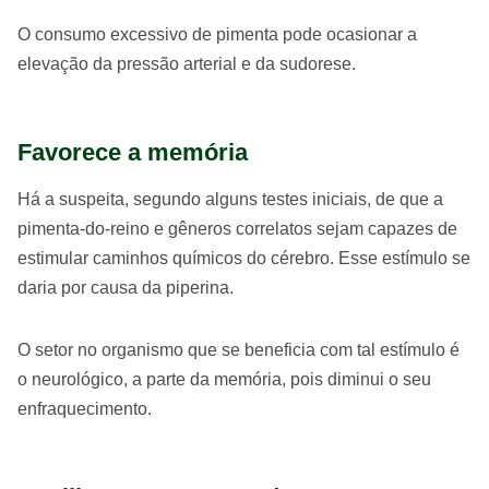
O consumo excessivo de pimenta pode ocasionar a
elevação da pressão arterial e da sudorese.
Favorece a memória
Há a suspeita, segundo alguns testes iniciais, de que a
pimenta-do-reino e gêneros correlatos sejam capazes de
estimular caminhos químicos do cérebro. Esse estímulo se
daria por causa da piperina.
O setor no organismo que se beneficia com tal estímulo é
o neurológico, a parte da memória, pois diminui o seu
enfraquecimento.