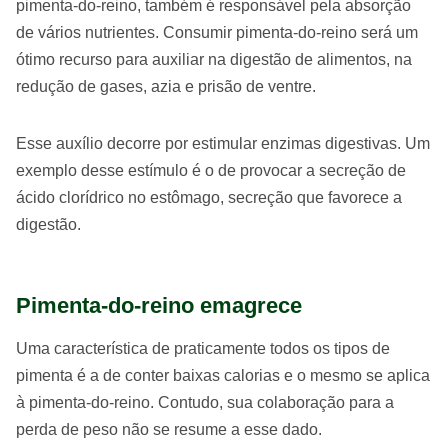
pimenta-do-reino, também é responsável pela absorção
de vários nutrientes. Consumir pimenta-do-reino será um
ótimo recurso para auxiliar na digestão de alimentos, na
redução de gases, azia e prisão de ventre.
Esse auxílio decorre por estimular enzimas digestivas. Um
exemplo desse estímulo é o de provocar a secreção de
ácido clorídrico no estômago, secreção que favorece a
digestão.
Pimenta-do-reino emagrece
Uma característica de praticamente todos os tipos de
pimenta é a de conter baixas calorias e o mesmo se aplica
à pimenta-do-reino. Contudo, sua colaboração para a
perda de peso não se resume a esse dado.