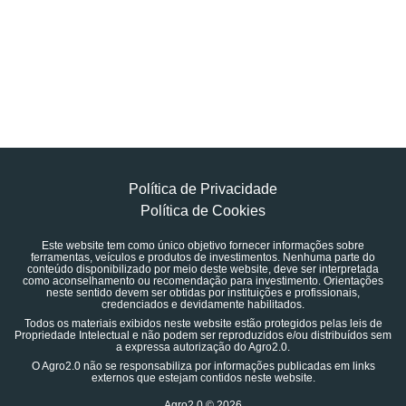
Política de Privacidade
Política de Cookies
Este website tem como único objetivo fornecer informações sobre
ferramentas, veículos e produtos de investimentos. Nenhuma parte do
conteúdo disponibilizado por meio deste website, deve ser interpretada
como aconselhamento ou recomendação para investimento. Orientações
neste sentido devem ser obtidas por instituições e profissionais,
credenciados e devidamente habilitados.
Todos os materiais exibidos neste website estão protegidos pelas leis de
Propriedade Intelectual e não podem ser reproduzidos e/ou distribuídos sem
a expressa autorização do Agro2.0.
O Agro2.0 não se responsabiliza por informações publicadas em links
externos que estejam contidos neste website.
Agro2.0 © 2026