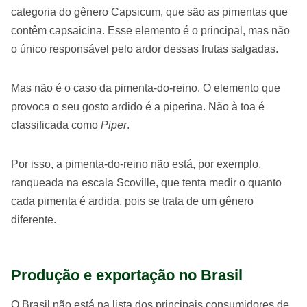
categoria do gênero Capsicum, que são as pimentas que
contêm capsaicina. Esse elemento é o principal, mas não
o único responsável pelo ardor dessas frutas salgadas.
Mas não é o caso da pimenta-do-reino. O elemento que
provoca o seu gosto ardido é a piperina. Não à toa é
classificada como
Piper
.
Por isso, a pimenta-do-reino não está, por exemplo,
ranqueada na escala Scoville, que tenta medir o quanto
cada pimenta é ardida, pois se trata de um gênero
diferente.
Produção e exportação no Brasil
O Brasil não está na lista dos principais consumidores de