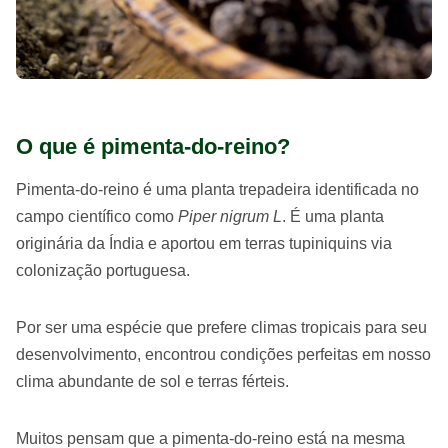
O que é pimenta-do-reino?
Pimenta-do-reino é uma planta trepadeira identificada no
campo científico como
Piper nigrum L
. É uma planta
originária da Índia e aportou em terras tupiniquins via
colonização portuguesa.
Por ser uma espécie que prefere climas tropicais para seu
desenvolvimento, encontrou condições perfeitas em nosso
clima abundante de sol e terras férteis.
Muitos pensam que a pimenta-do-reino está na mesma