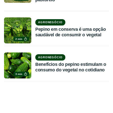
AGRONEGÓCIO
Pepino em conserva é uma opção
saudável de consumir o vegetal
2 min
AGRONEGÓCIO
Benefícios do pepino estimulam o
consumo do vegetal no cotidiano
3 min