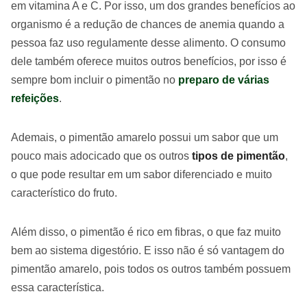
em vitamina A e C. Por isso, um dos grandes benefícios ao
organismo é a redução de chances de anemia quando a
pessoa faz uso regulamente desse alimento. O consumo
dele também oferece muitos outros benefícios, por isso é
sempre bom incluir o pimentão no
preparo de várias
refeições
.
Ademais, o pimentão amarelo possui um sabor que um
pouco mais adocicado que os outros
tipos de pimentão
,
o que pode resultar em um sabor diferenciado e muito
característico do fruto.
Além disso, o pimentão é rico em fibras, o que faz muito
bem ao sistema digestório. E isso não é só vantagem do
pimentão amarelo, pois todos os outros também possuem
essa característica.