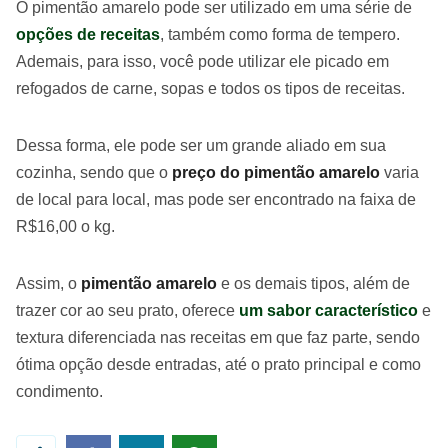
O pimentão amarelo pode ser utilizado em uma série de
opções de receitas
, também como forma de tempero.
Ademais, para isso, você pode utilizar ele picado em
refogados de carne, sopas e todos os tipos de receitas.
Dessa forma, ele pode ser um grande aliado em sua
cozinha, sendo que o
preço do pimentão amarelo
varia
de local para local, mas pode ser encontrado na faixa de
R$16,00 o kg.
Assim, o
pimentão amarelo
e os demais tipos, além de
trazer cor ao seu prato, oferece
um sabor característico
e
textura diferenciada nas receitas em que faz parte, sendo
ótima opção desde entradas, até o prato principal e como
condimento.