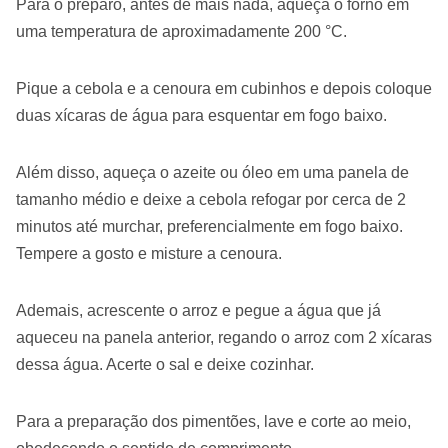
Para o preparo, antes de mais nada, aqueça o forno em
uma temperatura de aproximadamente 200 °C.
Pique a cebola e a cenoura em cubinhos e depois coloque
duas xícaras de água para esquentar em fogo baixo.
Além disso, aqueça o azeite ou óleo em uma panela de
tamanho médio e deixe a cebola refogar por cerca de 2
minutos até murchar, preferencialmente em fogo baixo.
Tempere a gosto e misture a cenoura.
Ademais, acrescente o arroz e pegue a água que já
aqueceu na panela anterior, regando o arroz com 2 xícaras
dessa água. Acerte o sal e deixe cozinhar.
Para a preparação dos pimentões, lave e corte ao meio,