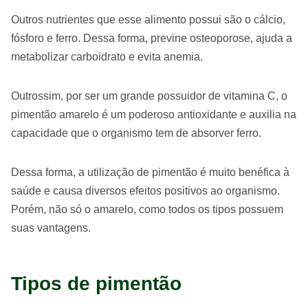
Outros nutrientes que esse alimento possui são o cálcio,
fósforo e ferro. Dessa forma, previne osteoporose, ajuda a
metabolizar carboidrato e evita anemia.
Outrossim, por ser um grande possuidor de vitamina C, o
pimentão amarelo é um poderoso antioxidante e auxilia na
capacidade que o organismo tem de absorver ferro.
Dessa forma, a utilização de pimentão é muito benéfica à
saúde e causa diversos efeitos positivos ao organismo.
Porém, não só o amarelo, como todos os tipos possuem
suas vantagens.
Tipos de pimentão