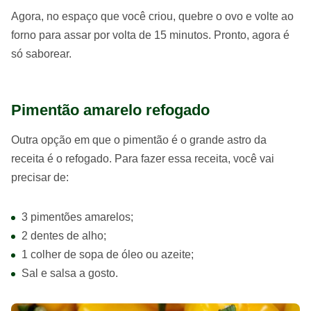
Agora, no espaço que você criou, quebre o ovo e volte ao
forno para assar por volta de 15 minutos. Pronto, agora é
só saborear.
Pimentão amarelo refogado
Outra opção em que o pimentão é o grande astro da
receita é o refogado. Para fazer essa receita, você vai
precisar de:
3 pimentões amarelos;
2 dentes de alho;
1 colher de sopa de óleo ou azeite;
Sal e salsa a gosto.