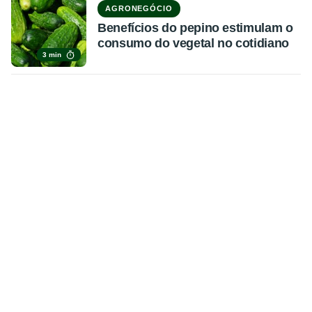
AGRONEGÓCIO
Benefícios do pepino estimulam o
consumo do vegetal no cotidiano
3 min