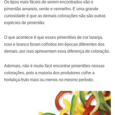
Os tipos mais fáceis de serem encontrados são o
pimentão amarelo, verde e vermelho. E uma grande
curiosidade é que as demais colorações não são outras
espécies de pimentão.
O que acontece é que esses pimentões de cor laranja,
roxo e branco foram colhidos em épocas diferentes dos
demais, por isso apresentam essa diferença de coloração.
Ademais, não é muito fácil encontrar pimentões nessas
colorações, pois a maioria dos produtores colhe a
hortaliça-fruto mais ou menos no mesmo período.