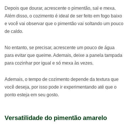
Depois que dourar, acrescente o pimentão, sal e mexa.
Além disso, o cozimento é ideal de ser feito em fogo baixo
e você vai observar que o pimentão vai soltando um pouco
de caldo.
No entanto, se precisar, acrescente um pouco de água
para evitar que queime. Ademais, deixe a panela tampada
para cozinhar por igual e só mexa às vezes.
Ademais, o tempo de cozimento depende da textura que
você deseja, por isso pode ir experimentando até que o
ponto esteja em seu gosto.
Versatilidade do pimentão amarelo