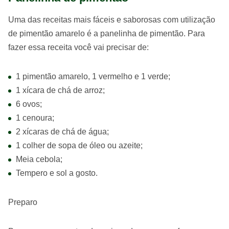
Uma das receitas mais fáceis e saborosas com utilização
de pimentão amarelo é a panelinha de pimentão. Para
fazer essa receita você vai precisar de:
1 pimentão amarelo, 1 vermelho e 1 verde;
1 xícara de chá de arroz;
6 ovos;
1 cenoura;
2 xícaras de chá de água;
1 colher de sopa de óleo ou azeite;
Meia cebola;
Tempero e sol a gosto.
Preparo