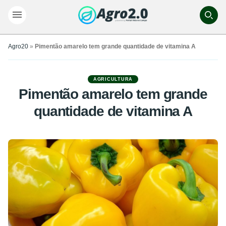
Agro20
»
Pimentão amarelo tem grande quantidade de vitamina A
AGRICULTURA
Pimentão amarelo tem grande
quantidade de vitamina A