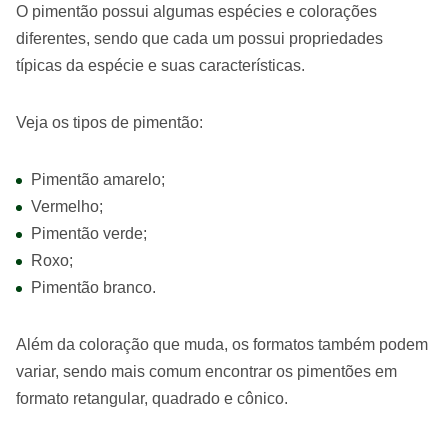
O pimentão possui algumas espécies e colorações
diferentes, sendo que cada um possui propriedades
típicas da espécie e suas características.
Veja os tipos de pimentão:
Pimentão amarelo;
Vermelho;
Pimentão verde;
Roxo;
Pimentão branco.
Além da coloração que muda, os formatos também podem
variar, sendo mais comum encontrar os pimentões em
formato retangular, quadrado e cônico.