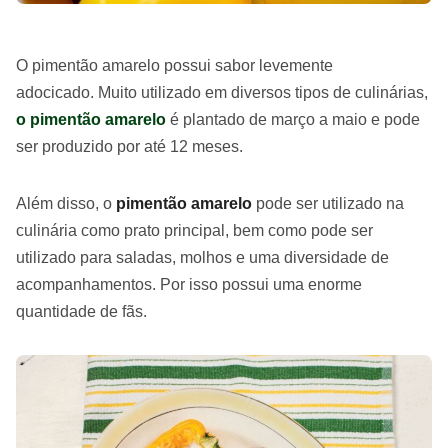
O pimentão amarelo possui sabor levemente
adocicado. Muito utilizado em diversos tipos de culinárias,
o pimentão amarelo
é plantado de março a maio e pode
ser produzido por até 12 meses.
Além disso, o
pimentão amarelo
pode ser utilizado na
culinária como prato principal, bem como pode ser
utilizado para saladas, molhos e uma diversidade de
acompanhamentos. Por isso possui uma enorme
quantidade de fãs.