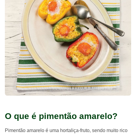
O que é pimentão amarelo?
Pimentão amarelo é uma hortaliça-fruto, sendo muito rico