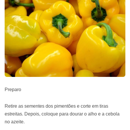
Preparo
Retire as sementes dos pimentões e corte em tiras
estreitas. Depois, coloque para dourar o alho e a cebola
no azeite.