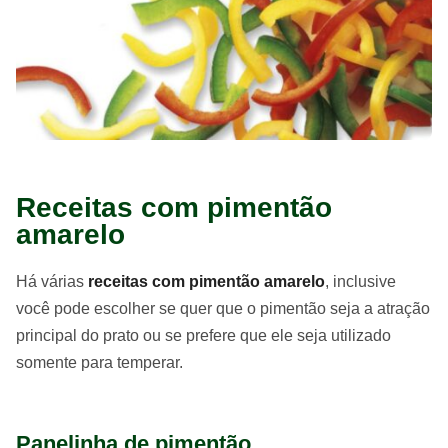
Receitas com pimentão
amarelo
Há várias
receitas com pimentão amarelo
, inclusive
você pode escolher se quer que o pimentão seja a atração
principal do prato ou se prefere que ele seja utilizado
somente para temperar.
Panelinha de pimentão