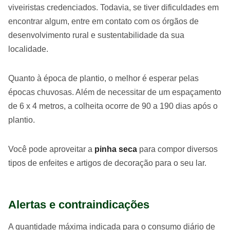
viveiristas credenciados. Todavia, se tiver dificuldades em
encontrar algum, entre em contato com os órgãos de
desenvolvimento rural e sustentabilidade da sua
localidade.
Quanto à época de plantio, o melhor é esperar pelas
épocas chuvosas. Além de necessitar de um espaçamento
de 6 x 4 metros, a colheita ocorre de 90 a 190 dias após o
plantio.
Você pode aproveitar a
pinha seca
para compor diversos
tipos de enfeites e artigos de decoração para o seu lar.
Alertas e contraindicações
A quantidade máxima indicada para o consumo diário de