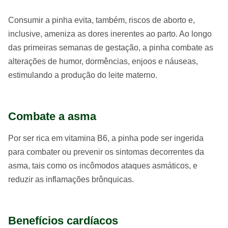
Consumir a pinha evita, também, riscos de aborto e,
inclusive, ameniza as dores inerentes ao parto. Ao longo
das primeiras semanas de gestação, a pinha combate as
alterações de humor, dormências, enjoos e náuseas,
estimulando a produção do leite materno.
Combate a asma
Por ser rica em vitamina B6, a pinha pode ser ingerida
para combater ou prevenir os sintomas decorrentes da
asma, tais como os incômodos ataques asmáticos, e
reduzir as inflamações brônquicas.
Benefícios cardíacos