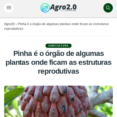
Agro20
»
Pinha é o órgão de algumas plantas onde ficam as estruturas
reprodutivas
AGRICULTURA
Pinha é o órgão de algumas
plantas onde ficam as estruturas
reprodutivas