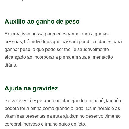
Auxílio ao ganho de peso
Embora isso possa parecer estranho para algumas
pessoas, há indivíduos que passam por dificuldades para
ganhar peso, o que pode ser fácil e saudavelmente
alcançado ao incorporar a pinha em sua alimentação
diária.
Ajuda na gravidez
Se você está esperando ou planejando um bebê, também
poderá ter a pinha como grande aliada. Os minerais e as
vitaminas presentes na fruta ajudam no desenvolvimento
cerebral, nervoso e imunológico do feto.