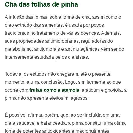
Chá das folhas de pinha
A infusão das folhas, sob a forma de chá, assim como o
óleo extraído das sementes, é usada por povos
tradicionais no tratamento de várias doenças. Ademais,
suas propriedades antimicrobianas, reguladoras do
metabolismo, antitumorais e antimutagênicas vêm sendo
intensamente estudada pelos cientistas.
Todavia, os estudos não chegaram, até o presente
momento, a uma conclusão. Logo, similarmente ao que
ocorre com
frutas como a atemoia
, araticum e graviola, a
pinha não apresenta efeitos milagrosos.
É possível afirmar, porém, que, ao ser incluída em uma
dieta saudável e balanceada, a pinha constitui uma ótima
fonte de potentes antioxidantes e macronutrientes.