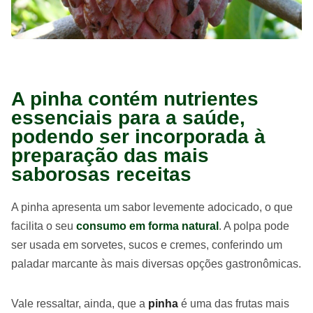
A pinha contém nutrientes
essenciais para a saúde,
podendo ser incorporada à
preparação das mais
saborosas receitas
A pinha apresenta um sabor levemente adocicado, o que
facilita o seu
consumo em forma natural
. A polpa pode
ser usada em sorvetes, sucos e cremes, conferindo um
paladar marcante às mais diversas opções gastronômicas.
Vale ressaltar, ainda, que a
pinha
é uma das frutas mais