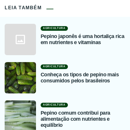
LEIA TAMBÉM
AGRICULTURA
Pepino japonês é uma hortaliça rica
em nutrientes e vitaminas
AGRICULTURA
Conheça os tipos de pepino mais
consumidos pelos brasileiros
AGRICULTURA
Pepino comum contribui para
alimentação com nutrientes e
equilíbrio