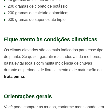
200 gramas de cloreto de potássio;
200 gramas de calcário dolomítico;
600 gramas de superfosfato triplo.
Fique atento às condições climáticas
Os climas elevados são os mais indicados para esse tipo
de planta. Se quiser garantir resultados ainda melhores,
basta evitar locais com muita incidência de chuvas
durante os períodos de florescimento e de maturação da
fruta pinha
.
Orientações gerais
Você pode comprar as mudas, conforme mencionado, em