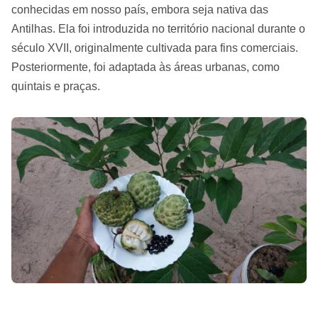
conhecidas em nosso país, embora seja nativa das
Antilhas. Ela foi introduzida no território nacional durante o
século XVII, originalmente cultivada para fins comerciais.
Posteriormente, foi adaptada às áreas urbanas, como
quintais e praças.