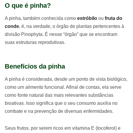
O que é pinha?
A pinha, também conhecida como
estróbilo
ou
fruta do
conde
, é, na verdade, o órgão de plantas pertencentes à
divisão Pinophyta. É nesse “órgão” que se encontram
suas estruturas reprodutivas.
Benefícios da pinha
A pinha é considerada, desde um ponto de vista biológico,
como um alimento funcional. Afinal de contas, ela serve
como fonte natural das mais relevantes substâncias
bioativas. Isso significa que o seu consumo auxilia no
combate e na prevenção de diversas enfermidades.
Seus frutos, por serem ricos em vitamina E (tocoferol) e