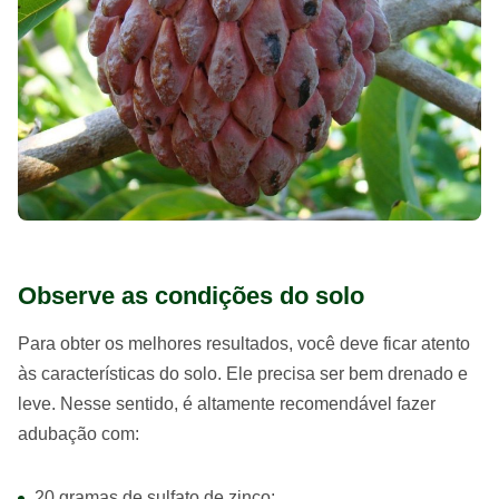
Observe as condições do solo
Para obter os melhores resultados, você deve ficar atento
às características do solo. Ele precisa ser bem drenado e
leve. Nesse sentido, é altamente recomendável fazer
adubação com:
20 gramas de sulfato de zinco;