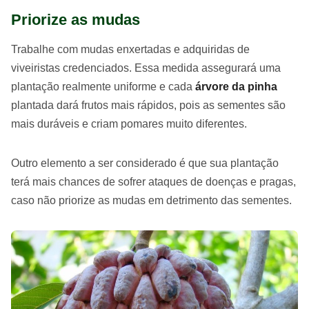
Priorize as mudas
Trabalhe com mudas enxertadas e adquiridas de
viveiristas credenciados. Essa medida assegurará uma
plantação realmente uniforme e cada
árvore da pinha
plantada dará frutos mais rápidos, pois as sementes são
mais duráveis e criam pomares muito diferentes.
Outro elemento a ser considerado é que sua plantação
terá mais chances de sofrer ataques de doenças e pragas,
caso não priorize as mudas em detrimento das sementes.