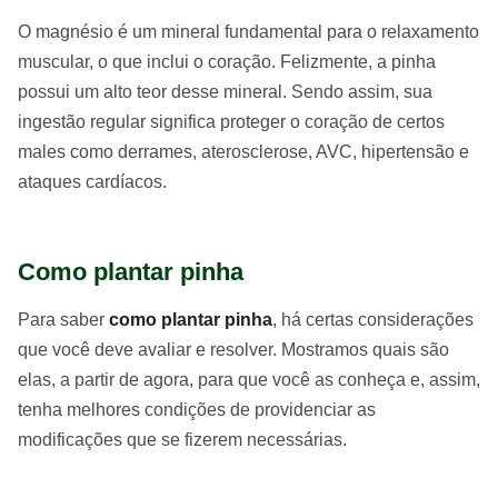
O magnésio é um mineral fundamental para o relaxamento
muscular, o que inclui o coração. Felizmente, a pinha
possui um alto teor desse mineral. Sendo assim, sua
ingestão regular significa proteger o coração de certos
males como derrames, aterosclerose, AVC, hipertensão e
ataques cardíacos.
Como plantar pinha
Para saber
como plantar pinha
, há certas considerações
que você deve avaliar e resolver. Mostramos quais são
elas, a partir de agora, para que você as conheça e, assim,
tenha melhores condições de providenciar as
modificações que se fizerem necessárias.