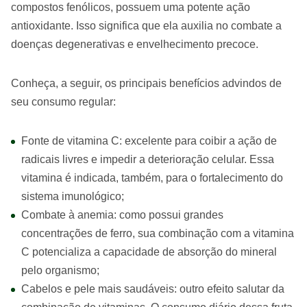
compostos fenólicos, possuem uma potente ação
antioxidante. Isso significa que ela auxilia no combate a
doenças degenerativas e envelhecimento precoce.
Conheça, a seguir, os principais benefícios advindos de
seu consumo regular:
Fonte de vitamina C: excelente para coibir a ação de
radicais livres e impedir a deterioração celular. Essa
vitamina é indicada, também, para o fortalecimento do
sistema imunológico;
Combate à anemia: como possui grandes
concentrações de ferro, sua combinação com a vitamina
C potencializa a capacidade de absorção do mineral
pelo organismo;
Cabelos e pele mais saudáveis: outro efeito salutar da