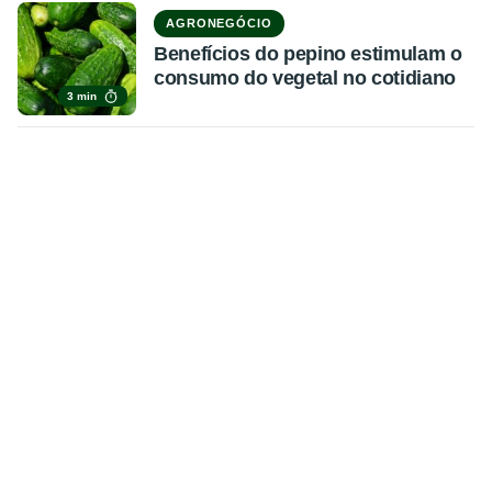
AGRONEGÓCIO
Benefícios do pepino estimulam o
consumo do vegetal no cotidiano
3 min