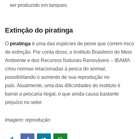
ser produzido em tanques.
Extinção do piratinga
O
piratinga
é uma das espécies de peixe que correm risco
de extinção. Por conta disso, o Instituto Brasileiro do Meio
Ambiente e dos Recursos Naturais Renováveis – IBAMA
criou normas relacionadas à pesca do animal,
possibilitando o aumento de sua reprodução no
país. Atualmente, uma das dificuldades do instituto é
barrar a pescaria ilegal, o que ainda causa bastante
prejuízo no setor.
Imagem: reprodução