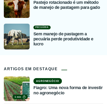
Pastejo rotacionado é um método
de manejo de pastagem para gado
PECUÁRIA
Sem manejo de pastagem a
pecuária perde produtividade e
lucro
ARTIGOS EM DESTAQUE
AGRONEGÓCIO
Fiagro: Uma nova forma de investir
no agronegócio
1 min