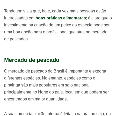
Tendo em vista que, hoje, cada vez mais pessoas estão
interessadas em
boas práticas alimentares
; é claro que o
investimento na criação de um peixe da espécie pode ser
uma boa opção para o profissional que atua no mercado
de pescados.
Mercado de pescado
O mercado de pescado do Brasil é importante e exporta
diferentes espécies. No entanto, espécies como o
piratinga são mais populares em solo nacional;
principalmente no Norte do país, local em que podem ser
encontrados em maior quantidade.
A sua comercialização interna é feita in natura, ou seja, da