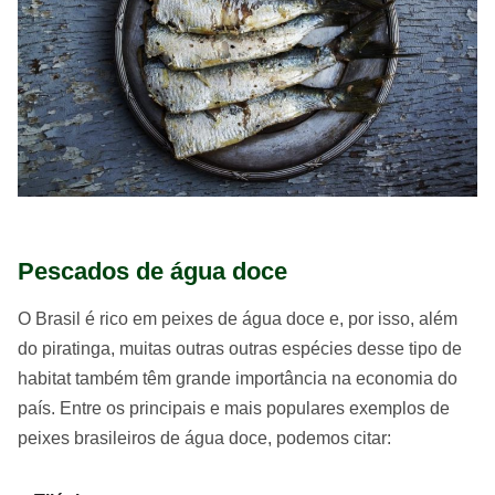
Pescados de água doce
O Brasil é rico em peixes de água doce e, por isso, além
do piratinga, muitas outras outras espécies desse tipo de
habitat também têm grande importância na economia do
país. Entre os principais e mais populares exemplos de
peixes brasileiros de água doce, podemos citar: