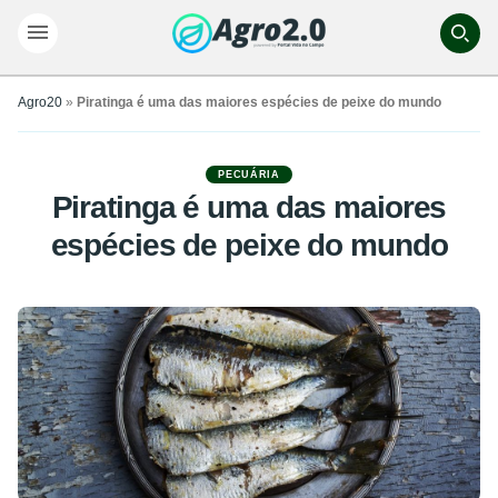
Agro20
»
Piratinga é uma das maiores espécies de peixe do mundo
PECUÁRIA
Piratinga é uma das maiores
espécies de peixe do mundo