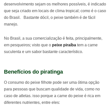
desenvolvimento sejam os melhores possíveis, é indicado
que seja criado em locais de clima tropical; como é o caso
do Brasil. Bastante dócil, o peixe também é de fácil
manejo.
No Brasil, a sua comercialização é feita, principalmente,
em pesqueiros; visto que o
peixe piraíba
tem a carne
suculenta e um sabor bastante característico.
Benefícios do piratinga
O consumo do peixe filhote pode ser uma ótima opção
para pessoas que buscam qualidade de vida, como no
caso de atletas. isso porque a carne do peixe é rica em
diferentes nutrientes, entre eles: