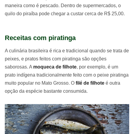
maneira como é pescado. Dentro de supermercados, o
quilo do piraíba pode chegar a custar cerca de R$ 25,00.
Receitas com piratinga
A culinária brasileira é rica e tradicional quando se trata de
peixes, e pratos feitos com piratinga são opções
saborosas. A
moqueca de filhote
, por exemplo, é um
prato indígena tradicionalmente feito com o peixe piratinga
muito popular no Mato Grosso. O
filé de filhote
é outra
opção da espécie bastante consumida.