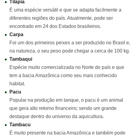
Tilápia
É uma espécie versátil e que se adapta facilmente a
diferentes regiões do país. Atualmente, pode ser
encontrado em 24 dos Estados brasileiros.
Carpa
Foi um dos primeiros peixes a ser produzido no Brasil e,
na natureza, o seu peso pode chegar a cerca de 100 kg.
Tambaqui
Espécie muito comercializada no Norte do país e que
tem a bacia Amazônica como seu mais conhecido
habitat.
Pacu
Popular na produção em tanque, o pacu é um animal
que gera alto retorno financeiro; sendo um grande
destaque dentro do universo da aquicultura.
Tambacu
É muito presente na bacia Amazônica e também pode