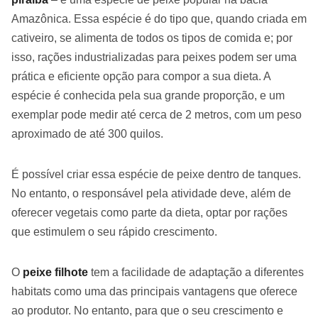
Amazônica. Essa espécie é do tipo que, quando criada em
cativeiro, se alimenta de todos os tipos de comida e; por
isso, rações industrializadas para peixes podem ser uma
prática e eficiente opção para compor a sua dieta. A
espécie é conhecida pela sua grande proporção, e um
exemplar pode medir até cerca de 2 metros, com um peso
aproximado de até 300 quilos.
É possível criar essa espécie de peixe dentro de tanques.
No entanto, o responsável pela atividade deve, além de
oferecer vegetais como parte da dieta, optar por rações
que estimulem o seu rápido crescimento.
O
peixe filhote
tem a facilidade de adaptação a diferentes
habitats como uma das principais vantagens que oferece
ao produtor. No entanto, para que o seu crescimento e