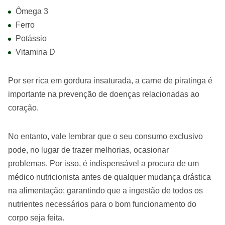
Ômega 3
Ferro
Potássio
Vitamina D
Por ser rica em gordura insaturada, a carne de piratinga é
importante na prevenção de doenças relacionadas ao
coração.
No entanto, vale lembrar que o seu consumo exclusivo
pode, no lugar de trazer melhorias, ocasionar
problemas. Por isso, é indispensável a procura de um
médico nutricionista antes de qualquer mudança drástica
na alimentação; garantindo que a ingestão de todos os
nutrientes necessários para o bom funcionamento do
corpo seja feita.