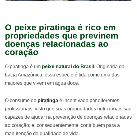
O peixe piratinga é rico em
propriedades que previnem
doenças relacionadas ao
coração
O piratinga é um
peixe natural do Brasil
. Originária da
bacia Amazônica, essa espécie é tida como uma das
maiores que vivem em água doce.
O consumo do
piratinga
é incentivado por diferentes
profissionais, visto que suas propriedades nutricionais são
capazes de ajudar na prevenção de doenças relacionadas
ao coração; e, consequentemente, contribuem para a
manutenção da qualidade de vida.