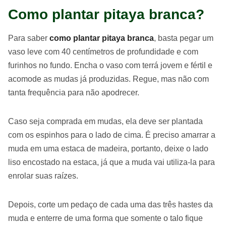
Como plantar pitaya branca?
Para saber
como plantar pitaya branca
, basta pegar um
vaso leve com 40 centímetros de profundidade e com
furinhos no fundo. Encha o vaso com terrá jovem e fértil e
acomode as mudas já produzidas. Regue, mas não com
tanta frequência para não apodrecer.
Caso seja comprada em mudas, ela deve ser plantada
com os espinhos para o lado de cima. É preciso amarrar a
muda em uma estaca de madeira, portanto, deixe o lado
liso encostado na estaca, já que a muda vai utiliza-la para
enrolar suas raízes.
Depois, corte um pedaço de cada uma das três hastes da
muda e enterre de uma forma que somente o talo fique