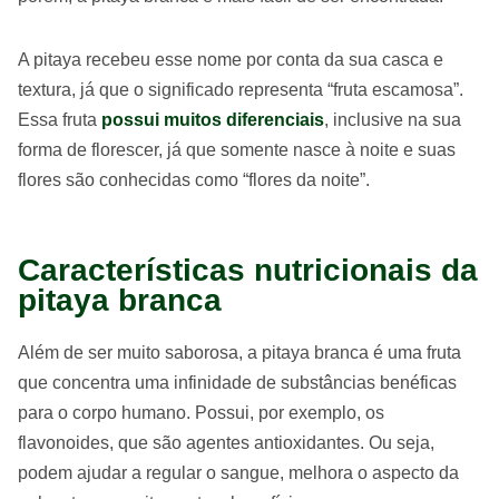
A pitaya recebeu esse nome por conta da sua casca e
textura, já que o significado representa “fruta escamosa”.
Essa fruta
possui muitos diferenciais
, inclusive na sua
forma de florescer, já que somente nasce à noite e suas
flores são conhecidas como “flores da noite”.
Características nutricionais da
pitaya branca
Além de ser muito saborosa, a pitaya branca é uma fruta
que concentra uma infinidade de substâncias benéficas
para o corpo humano. Possui, por exemplo, os
flavonoides, que são agentes antioxidantes. Ou seja,
podem ajudar a regular o sangue, melhora o aspecto da