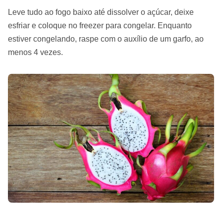
Leve tudo ao fogo baixo até dissolver o açúcar, deixe
esfriar e coloque no freezer para congelar. Enquanto
estiver congelando, raspe com o auxílio de um garfo, ao
menos 4 vezes.