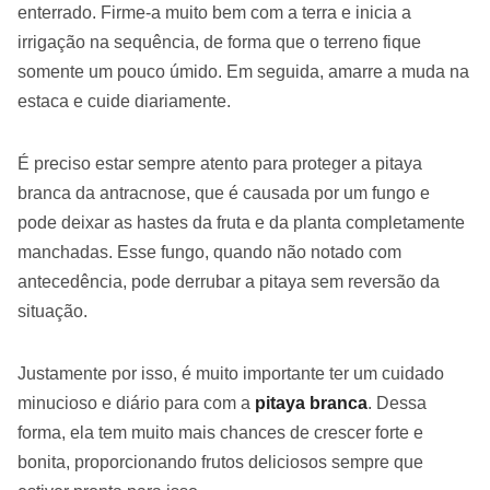
enterrado. Firme-a muito bem com a terra e inicia a
irrigação na sequência, de forma que o terreno fique
somente um pouco úmido. Em seguida, amarre a muda na
estaca e cuide diariamente.
É preciso estar sempre atento para proteger a pitaya
branca da antracnose, que é causada por um fungo e
pode deixar as hastes da fruta e da planta completamente
manchadas. Esse fungo, quando não notado com
antecedência, pode derrubar a pitaya sem reversão da
situação.
Justamente por isso, é muito importante ter um cuidado
minucioso e diário para com a
pitaya branca
. Dessa
forma, ela tem muito mais chances de crescer forte e
bonita, proporcionando frutos deliciosos sempre que