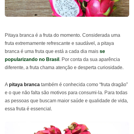
Pitaya branca é a fruta do momento. Considerada uma
fruta extremamente refrescante e saudável, a pitaya
branca é uma fruta que está a cada dia mais
se
popularizando no Brasil
. Por conta da sua aparência
diferente, a fruta chama atenção e desperta curiosidade.
A
pitaya branca
também é conhecida como “fruta dragão”
e o que não falta são motivos para consumi-la. Para todas
as pessoas que buscam maior saúde e qualidade de vida,
essa fruta é essencial.