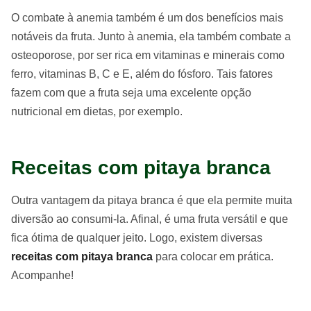
O combate à anemia também é um dos benefícios mais
notáveis da fruta. Junto à anemia, ela também combate a
osteoporose, por ser rica em vitaminas e minerais como
ferro, vitaminas B, C e E, além do fósforo. Tais fatores
fazem com que a fruta seja uma excelente opção
nutricional em dietas, por exemplo.
Receitas com pitaya branca
Outra vantagem da pitaya branca é que ela permite muita
diversão ao consumi-la. Afinal, é uma fruta versátil e que
fica ótima de qualquer jeito. Logo, existem diversas
receitas com pitaya branca
para colocar em prática.
Acompanhe!