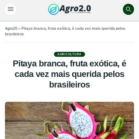
Agro20
»
Pitaya branca, fruta exótica, é cada vez mais querida pelos
brasileiros
AGRICULTURA
Pitaya branca, fruta exótica, é
cada vez mais querida pelos
brasileiros