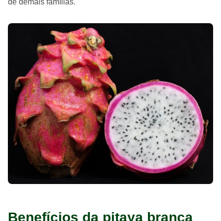
de demais famílias.
Benefícios da pitaya branca