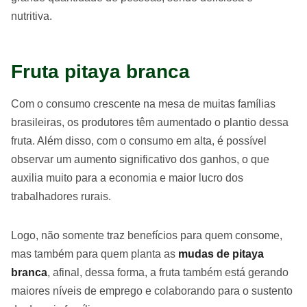
nutritiva.
Fruta pitaya branca
Com o consumo crescente na mesa de muitas famílias
brasileiras, os produtores têm aumentado o plantio dessa
fruta. Além disso, com o consumo em alta, é possível
observar um aumento significativo dos ganhos, o que
auxilia muito para a economia e maior lucro dos
trabalhadores rurais.
Logo, não somente traz benefícios para quem consome,
mas também para quem planta as
mudas de pitaya
branca
, afinal, dessa forma, a fruta também está gerando
maiores níveis de emprego e colaborando para o sustento