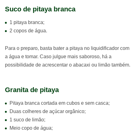
Suco de pitaya branca
1 pitaya branca;
2 copos de água.
Para o preparo, basta bater a pitaya no liquidificador com
a água e tomar. Caso julgue mais saboroso, há a
possibilidade de acrescentar o abacaxi ou limão também.
Granita de pitaya
Pitaya branca cortada em cubos e sem casca;
Duas colheres de açúcar orgânico;
1 suco de limão;
Meio copo de água;