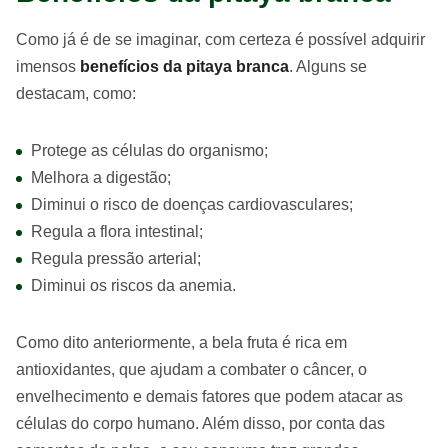
Como já é de se imaginar, com certeza é possível adquirir
imensos
benefícios da pitaya branca
. Alguns se
destacam, como:
Protege as células do organismo;
Melhora a digestão;
Diminui o risco de doenças cardiovasculares;
Regula a flora intestinal;
Regula pressão arterial;
Diminui os riscos da anemia.
Como dito anteriormente, a bela fruta é rica em
antioxidantes, que ajudam a combater o câncer, o
envelhecimento e demais fatores que podem atacar as
células do corpo humano. Além disso, por conta das