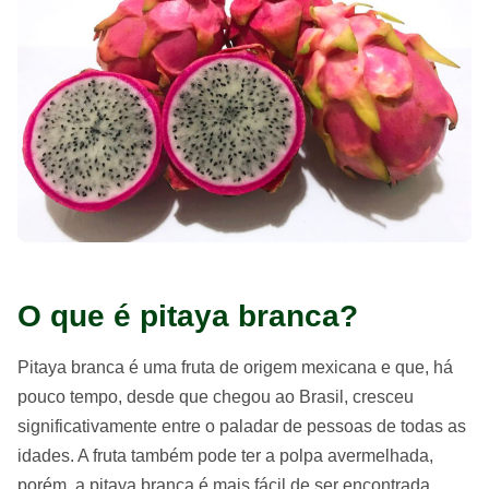
O que é pitaya branca?
Pitaya branca é uma fruta de origem mexicana e que, há
pouco tempo, desde que chegou ao Brasil, cresceu
significativamente entre o paladar de pessoas de todas as
idades. A fruta também pode ter a polpa avermelhada,
porém, a pitaya branca é mais fácil de ser encontrada.