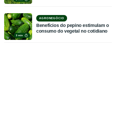
AGRONEGÓCIO
Benefícios do pepino estimulam o
consumo do vegetal no cotidiano
3 min