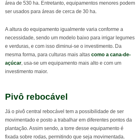
área de 530 ha. Entretanto, equipamentos menores podem
ser usados para áreas de cerca de 30 ha.
A altura do equipamento igualmente varia conforme a
necessidade, sendo um modelo baixo para irrigar legumes
e verduras, e com isso diminui-se o investimento. Da
mesma forma, para culturas mais altas
como a cana-de-
açúcar
, usa-se um equipamento mais alto e com um
investimento maior.
Pivô rebocável
Já o pivô central rebocável tem a possibilidade de ser
movimentado e posto a trabalhar em diferentes pontos da
plantação. Assim sendo, a torre desse equipamento é
fixada sobre rodas, permitindo que seja movimentada.