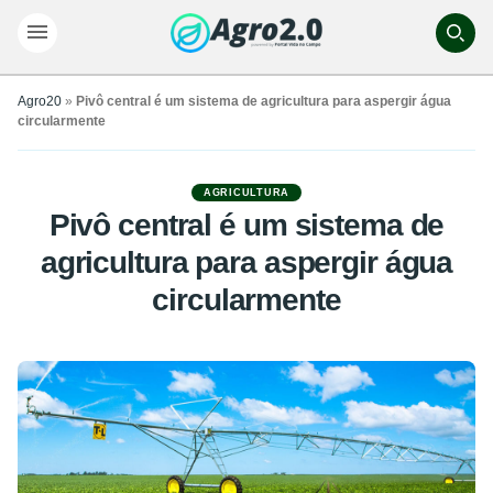
Agro20
»
Pivô central é um sistema de agricultura para aspergir água
circularmente
AGRICULTURA
Pivô central é um sistema de
agricultura para aspergir água
circularmente