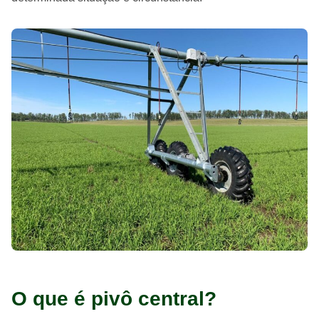
O que é pivô central?