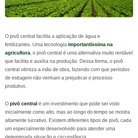
O pivô central facilita a aplicação de água e
fertilizantes. Uma tecnologia
importantíssima na
agricultura
, o pivô central é uma alternativa muito rentável
que facilita e auxilia na produção. Dessa forma, o pivô
central otimiza a mão de obra, fazendo com que períodos
de estiagem não venham a prejudicar o processo
produtivo.
O
pivô central
é um investimento que pode ser visto
inicialmente como alto, mas ao longo do tempo se mostra
altamente lucrativo. Existem diferentes tipos de pivô, cada
um especialmente desenvolvido para atender uma
determinada situação e circunstância.