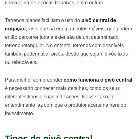
como cana-de-açúcar, bananas, entre outras.
Terrenos planos facilitam o uso do
pivô central de
irrigação
, visto que há equipamentos móveis, que podem
então percorrer toda a extensão de um determinado
terreno retangular. No entanto, terrenos com desníveis
também podem usar pivôs, desde que sejam pivôs fixos
ou rebocáveis.
Para melhor compreender
como funciona o pivô central
é necessário conhecer mais detalhes, como os seus
diferentes tipos e suas indicações. Nesse caso, o
entendimento faz com que o produtor acerte na hora do
investimento.
Tipos de pivô central