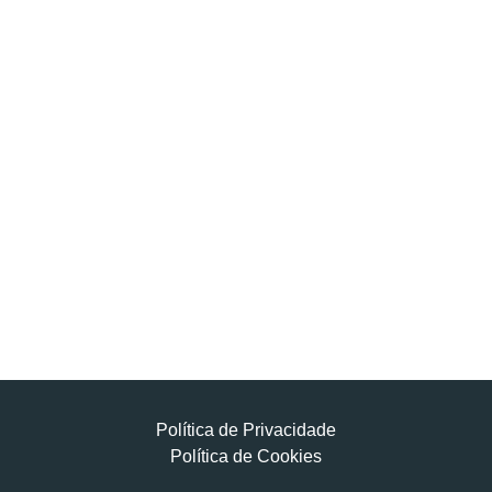
Política de Privacidade
Política de Cookies