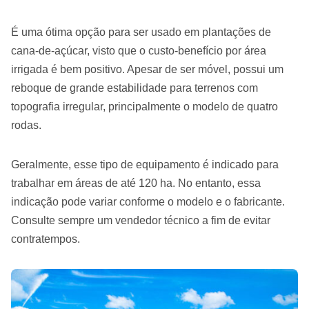
É uma ótima opção para ser usado em plantações de
cana-de-açúcar, visto que o custo-benefício por área
irrigada é bem positivo. Apesar de ser móvel, possui um
reboque de grande estabilidade para terrenos com
topografia irregular, principalmente o modelo de quatro
rodas.
Geralmente, esse tipo de equipamento é indicado para
trabalhar em áreas de até 120 ha. No entanto, essa
indicação pode variar conforme o modelo e o fabricante.
Consulte sempre um vendedor técnico a fim de evitar
contratempos.