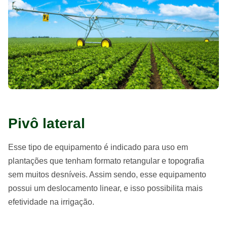
Pivô lateral
Esse tipo de equipamento é indicado para uso em
plantações que tenham formato retangular e topografia
sem muitos desníveis. Assim sendo, esse equipamento
possui um deslocamento linear, e isso possibilita mais
efetividade na irrigação.