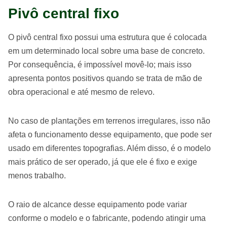
Pivô central fixo
O pivô central fixo possui uma estrutura que é colocada
em um determinado local sobre uma base de concreto.
Por consequência, é impossível movê-lo; mais isso
apresenta pontos positivos quando se trata de mão de
obra operacional e até mesmo de relevo.
No caso de plantações em terrenos irregulares, isso não
afeta o funcionamento desse equipamento, que pode ser
usado em diferentes topografias. Além disso, é o modelo
mais prático de ser operado, já que ele é fixo e exige
menos trabalho.
O raio de alcance desse equipamento pode variar
conforme o modelo e o fabricante, podendo atingir uma