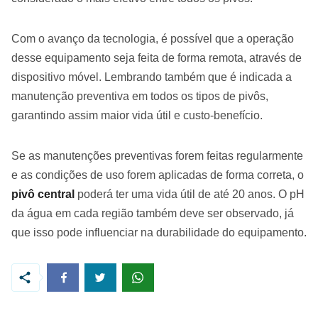
Com o avanço da tecnologia, é possível que a operação
desse equipamento seja feita de forma remota, através de
dispositivo móvel. Lembrando também que é indicada a
manutenção preventiva em todos os tipos de pivôs,
garantindo assim maior vida útil e custo-benefício.
Se as manutenções preventivas forem feitas regularmente
e as condições de uso forem aplicadas de forma correta, o
pivô central
poderá ter uma vida útil de até 20 anos. O pH
da água em cada região também deve ser observado, já
que isso pode influenciar na durabilidade do equipamento.