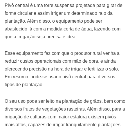
Pivô central é uma torre suspensa projetada para girar de
forma circular e assim irrigar um determinado raio da
plantação. Além disso, o equipamento pode ser
abastecido já com a medida certa de água, fazendo com
que a irrigação seja precisa e ideal.
Esse equipamento faz com que o produtor rural venha a
reduzir custos operacionais com mão de obra, e ainda
oferecendo precisão na hora de irrigar e fertilizar o solo.
Em resumo, pode-se usar o pivô central para diversos
tipos de plantação.
O seu uso pode ser feito na plantação de grãos, bem como
diversos frutos de vegetações rasteiras. Além disso, para a
irrigação de culturas com maior estatura existem pivôs
mais altos, capazes de irrigar tranquilamente plantações