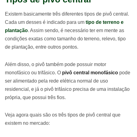
Existem basicamente três diferentes tipos de pivô central.
Cada um desses é indicado para um
tipo de terreno e
plantação
. Assim sendo, é necessário ter em mente as
condições exatas como tamanho do terreno, relevo, tipo
de plantação, entre outros pontos.
Além disso, o pivô também pode possuir motor
monofásico ou trifásico. O
pivô central monofásico
pode
ser alimentado pela rede elétrica normal de uso
residencial, e já o pivô trifásico precisa de uma instalação
própria, que possui três fios.
Veja agora quais são os três tipos de pivô central que
existem no mercado: