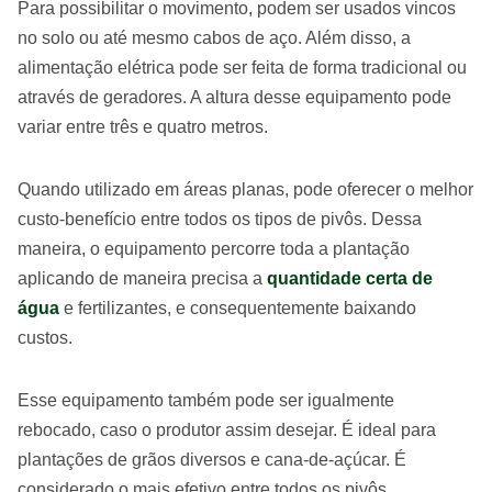
Para possibilitar o movimento, podem ser usados vincos
no solo ou até mesmo cabos de aço. Além disso, a
alimentação elétrica pode ser feita de forma tradicional ou
através de geradores. A altura desse equipamento pode
variar entre três e quatro metros.
Quando utilizado em áreas planas, pode oferecer o melhor
custo-benefício entre todos os tipos de pivôs. Dessa
maneira, o equipamento percorre toda a plantação
aplicando de maneira precisa a
quantidade certa de
água
e fertilizantes, e consequentemente baixando
custos.
Esse equipamento também pode ser igualmente
rebocado, caso o produtor assim desejar. É ideal para
plantações de grãos diversos e cana-de-açúcar. É
considerado o mais efetivo entre todos os pivôs.