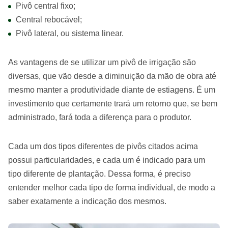
Pivô central fixo;
Central rebocável;
Pivô lateral, ou sistema linear.
As vantagens de se utilizar um pivô de irrigação são
diversas, que vão desde a diminuição da mão de obra até
mesmo manter a produtividade diante de estiagens. É um
investimento que certamente trará um retorno que, se bem
administrado, fará toda a diferença para o produtor.
Cada um dos tipos diferentes de pivôs citados acima
possui particularidades, e cada um é indicado para um
tipo diferente de plantação. Dessa forma, é preciso
entender melhor cada tipo de forma individual, de modo a
saber exatamente a indicação dos mesmos.