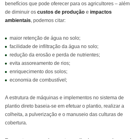
benefícios que pode oferecer para os agricultores – além
de diminuir os
custos de produção
e
impactos
ambientais
, podemos citar:
maior retenção de água no solo;
facilidade de infiltração da água no solo;
redução da erosão e perda de nutrientes;
evita assoreamento de rios;
enriquecimento dos solos;
economia de combustível;
A estrutura de máquinas e implementos no sistema de
plantio direto baseia-se em efetuar o plantio, realizar a
colheita, a pulverização e o manuseio das culturas de
cobertura.