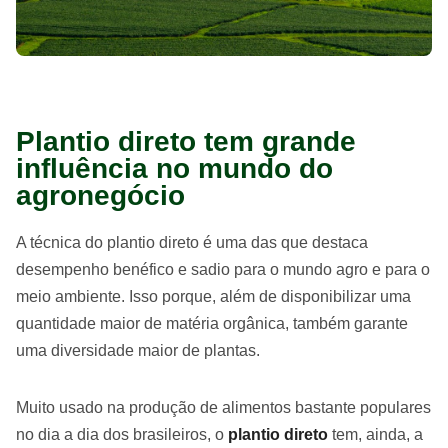
Plantio direto tem grande
influência no mundo do
agronegócio
A técnica do plantio direto é uma das que destaca
desempenho benéfico e sadio para o mundo agro e para o
meio ambiente. Isso porque, além de disponibilizar uma
quantidade maior de matéria orgânica, também garante
uma diversidade maior de plantas.
Muito usado na produção de alimentos bastante populares
no dia a dia dos brasileiros, o
plantio direto
tem, ainda, a