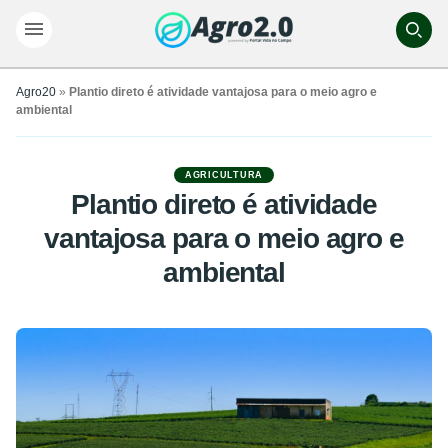
Agro20
»
Plantio direto é atividade vantajosa para o meio agro e
ambiental
AGRICULTURA
Plantio direto é atividade
vantajosa para o meio agro e
ambiental