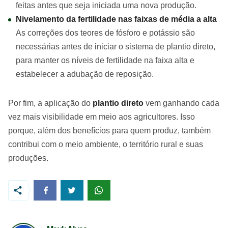
feitas antes que seja iniciada uma nova produção.
Nivelamento da fertilidade nas faixas de média a alta
As correções dos teores de fósforo e potássio são
necessárias antes de iniciar o sistema de plantio direto,
para manter os níveis de fertilidade na faixa alta e
estabelecer a adubação de reposição.
Por fim, a aplicação do
plantio direto
vem ganhando cada
vez mais visibilidade em meio aos agricultores. Isso
porque, além dos benefícios para quem produz, também
contribui com o meio ambiente, o território rural e suas
produções.