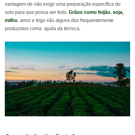
vantagem de não exigir uma preparação específica do
solo para que possa ser feito.
Grãos como feijão, soja,
milho
, arroz e trigo são alguns dos frequentemente
produzidos coma ajuda da técnica.