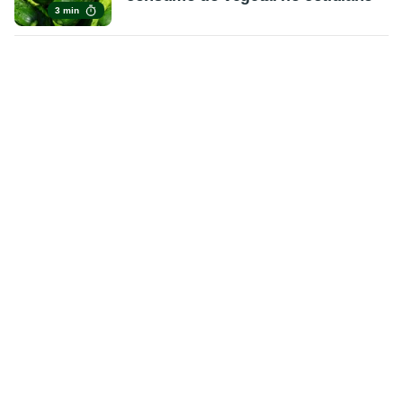
3 min