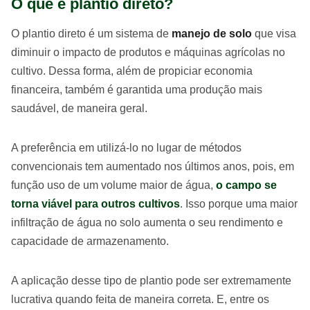
O que é plantio direto?
O plantio direto é um sistema de
manejo de solo
que visa
diminuir o impacto de produtos e máquinas agrícolas no
cultivo. Dessa forma, além de propiciar economia
financeira, também é garantida uma produção mais
saudável, de maneira geral.
A preferência em utilizá-lo no lugar de métodos
convencionais tem aumentado nos últimos anos, pois, em
função uso de um volume maior de água,
o campo se
torna viável para outros cultivos
. Isso porque uma maior
infiltração de água no solo aumenta o seu rendimento e
capacidade de armazenamento.
A aplicação desse tipo de plantio pode ser extremamente
lucrativa quando feita de maneira correta. E, entre os