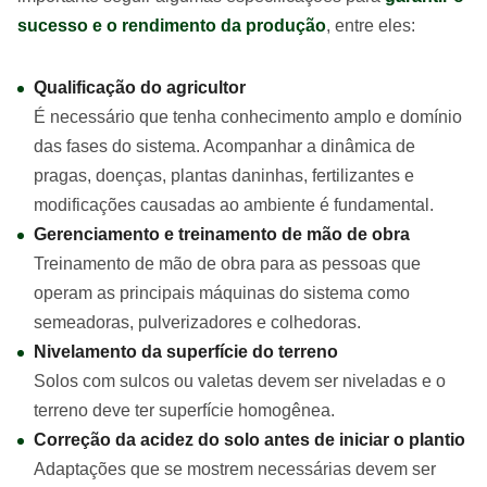
sucesso e o rendimento da produção
, entre eles:
Qualificação do agricultor
É necessário que tenha conhecimento amplo e domínio
das fases do sistema. Acompanhar a dinâmica de
pragas, doenças, plantas daninhas, fertilizantes e
modificações causadas ao ambiente é fundamental.
Gerenciamento e treinamento de mão de obra
Treinamento de mão de obra para as pessoas que
operam as principais máquinas do sistema como
semeadoras, pulverizadores e colhedoras.
Nivelamento da superfície do terreno
Solos com sulcos ou valetas devem ser niveladas e o
terreno deve ter superfície homogênea.
Correção da acidez do solo antes de iniciar o plantio
Adaptações que se mostrem necessárias devem ser