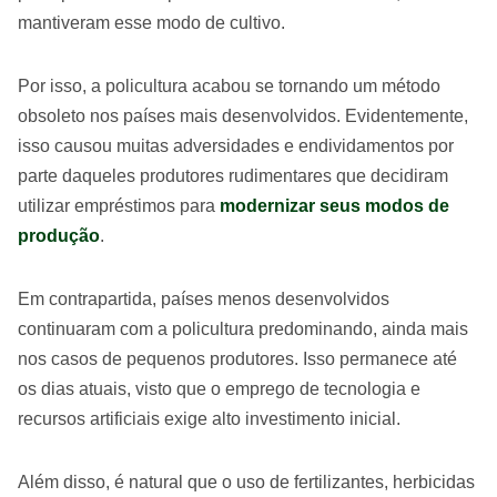
mantiveram esse modo de cultivo.
Por isso, a policultura acabou se tornando um método
obsoleto nos países mais desenvolvidos. Evidentemente,
isso causou muitas adversidades e endividamentos por
parte daqueles produtores rudimentares que decidiram
utilizar empréstimos para
modernizar seus modos de
produção
.
Em contrapartida, países menos desenvolvidos
continuaram com a policultura predominando, ainda mais
nos casos de pequenos produtores. Isso permanece até
os dias atuais, visto que o emprego de tecnologia e
recursos artificiais exige alto investimento inicial.
Além disso, é natural que o uso de fertilizantes, herbicidas