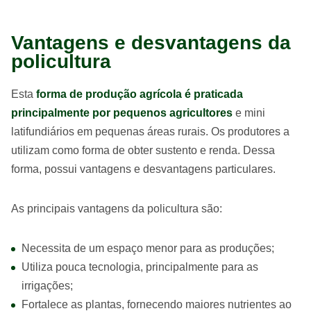
Vantagens e desvantagens da
policultura
Esta
forma de produção agrícola é praticada
principalmente por pequenos agricultores
e mini
latifundiários em pequenas áreas rurais. Os produtores a
utilizam como forma de obter sustento e renda. Dessa
forma, possui vantagens e desvantagens particulares.
As principais vantagens da policultura são:
Necessita de um espaço menor para as produções;
Utiliza pouca tecnologia, principalmente para as
irrigações;
Fortalece as plantas, fornecendo maiores nutrientes ao