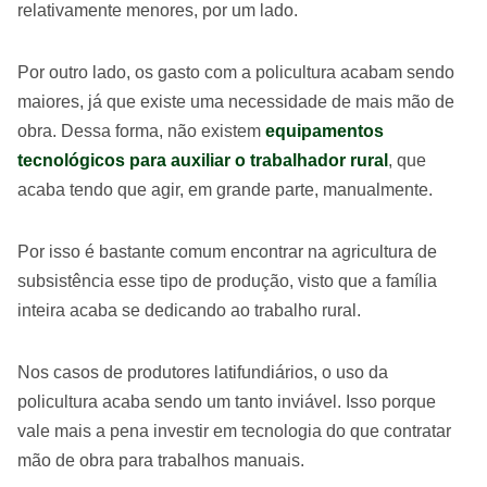
relativamente menores, por um lado.
Por outro lado, os gasto com a policultura acabam sendo
maiores, já que existe uma necessidade de mais mão de
obra. Dessa forma, não existem
equipamentos
tecnológicos para auxiliar o trabalhador rural
, que
acaba tendo que agir, em grande parte, manualmente.
Por isso é bastante comum encontrar na agricultura de
subsistência esse tipo de produção, visto que a família
inteira acaba se dedicando ao trabalho rural.
Nos casos de produtores latifundiários, o uso da
policultura acaba sendo um tanto inviável. Isso porque
vale mais a pena investir em tecnologia do que contratar
mão de obra para trabalhos manuais.