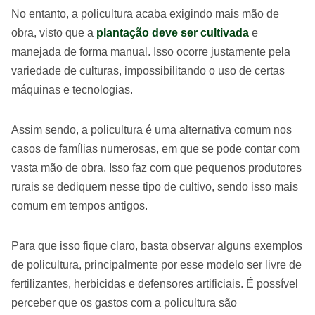
No entanto, a policultura acaba exigindo mais mão de
obra, visto que a
plantação deve ser cultivada
e
manejada de forma manual. Isso ocorre justamente pela
variedade de culturas, impossibilitando o uso de certas
máquinas e tecnologias.
Assim sendo, a policultura é uma alternativa comum nos
casos de famílias numerosas, em que se pode contar com
vasta mão de obra. Isso faz com que pequenos produtores
rurais se dediquem nesse tipo de cultivo, sendo isso mais
comum em tempos antigos.
Para que isso fique claro, basta observar alguns exemplos
de policultura, principalmente por esse modelo ser livre de
fertilizantes, herbicidas e defensores artificiais. É possível
perceber que os gastos com a policultura são