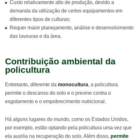
Custo relativamente alto de produção, devido a
demanda da utilização de certos equipamentos em
diferentes tipos de culturas;
Requer maior planejamento, análise e desenvolvimento
das lavouras e da área.
Contribuição ambiental da
policultura
Entretanto, diferente da
monocultura
, a policultura
permite o descanso do solo e o previne contra o
esgotamento e o empobrecimento nutricional.
Há alguns lugares do mundo, como os Estados Unidos,
por exemplo, estão optando pela policultura uma vez que
ela auxilia na recuperação do solo. Além disso,
permite