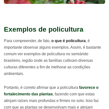
Exemplos de policultura
Para compreender, de fato,
o que é policultura
, é
importante observar alguns exemplos. Assim, é bastante
comum ver exemplos de policultura no semiárido
brasileiro, região onde as famílias cultivam diversas
culturas diferentes a fim de melhorar as condições
ambientais.
Portanto, é correto afirmar que a policultura
favorece o
fortalecimento das plantas
, fazendo com que estas
atinjam raízes mais profundas e firmes no solo. Isso faz
com que as plantas se desenvolvam mais e atinjam