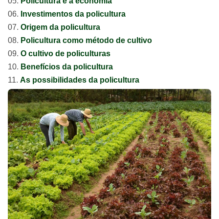
Policultura e a economia
Investimentos da policultura
Origem da policultura
Policultura como método de cultivo
O cultivo de policulturas
Benefícios da policultura
As possibilidades da policultura