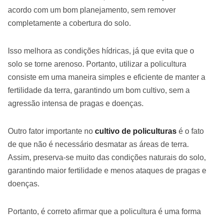
acordo com um bom planejamento, sem remover
completamente a cobertura do solo.
Isso melhora as condições hídricas, já que evita que o
solo se torne arenoso. Portanto, utilizar a policultura
consiste em uma maneira simples e eficiente de manter a
fertilidade da terra, garantindo um bom cultivo, sem a
agressão intensa de pragas e doenças.
Outro fator importante no
cultivo de policulturas
é o fato
de que não é necessário desmatar as áreas de terra.
Assim, preserva-se muito das condições naturais do solo,
garantindo maior fertilidade e menos ataques de pragas e
doenças.
Portanto, é correto afirmar que a policultura é uma forma