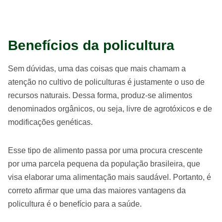
Benefícios da policultura
Sem dúvidas, uma das coisas que mais chamam a
atenção no cultivo de policulturas é justamente o uso de
recursos naturais. Dessa forma, produz-se alimentos
denominados orgânicos, ou seja, livre de agrotóxicos e de
modificações genéticas.
Esse tipo de alimento passa por uma procura crescente
por uma parcela pequena da população brasileira, que
visa elaborar uma alimentação mais saudável. Portanto, é
correto afirmar que uma das maiores vantagens da
policultura é o benefício para a saúde.