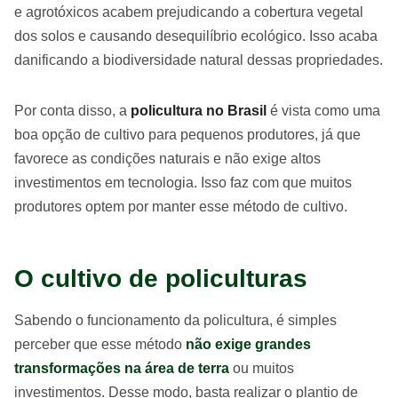
e agrotóxicos acabem prejudicando a cobertura vegetal
dos solos e causando desequilíbrio ecológico. Isso acaba
danificando a biodiversidade natural dessas propriedades.
Por conta disso, a
policultura no Brasil
é vista como uma
boa opção de cultivo para pequenos produtores, já que
favorece as condições naturais e não exige altos
investimentos em tecnologia. Isso faz com que muitos
produtores optem por manter esse método de cultivo.
O cultivo de policulturas
Sabendo o funcionamento da policultura, é simples
perceber que esse método
não exige grandes
transformações na área de terra
ou muitos
investimentos. Desse modo, basta realizar o plantio de