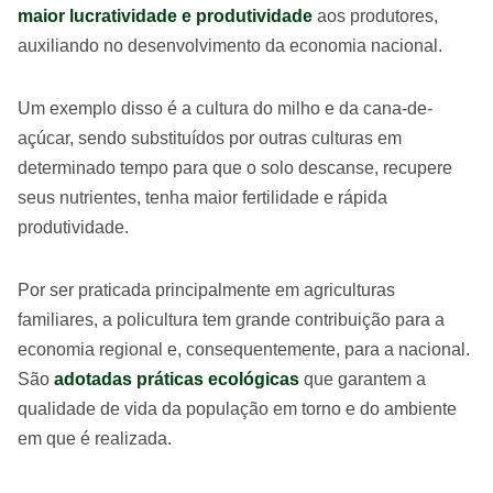
maior lucratividade e produtividade
aos produtores,
auxiliando no desenvolvimento da economia nacional.
Um exemplo disso é a cultura do milho e da cana-de-
açúcar, sendo substituídos por outras culturas em
determinado tempo para que o solo descanse, recupere
seus nutrientes, tenha maior fertilidade e rápida
produtividade.
Por ser praticada principalmente em agriculturas
familiares, a policultura tem grande contribuição para a
economia regional e, consequentemente, para a nacional.
São
adotadas práticas ecológicas
que garantem a
qualidade de vida da população em torno e do ambiente
em que é realizada.