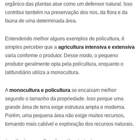
orgânico das plantas atue como um defensor natural. Isso
contribui também na preservação dos rios, da flora e da
fauna de uma determinada área.
Entendendo melhor alguns exemplos de policultura, é
simples perceber que a
agricultura intensiva e extensiva
varia conforme o produtor. Desse modo, o pequeno
produtor geralmente opta pela policultura, enquanto o
latifundiário utiliza a monocultura.
A
monocultura e policultura
se encaixam melhor
segundo o tamanho da propriedade. Isso porque uma
grande área de terra exige estrutura ampla e moderna.
Porém, uma pequena área não exige muitos recursos,
tornando mais cabível e exploração dos recursos naturais.