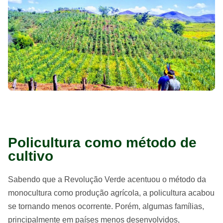
Policultura como método de
cultivo
Sabendo que a Revolução Verde acentuou o método da
monocultura como produção agrícola, a policultura acabou
se tornando menos ocorrente. Porém, algumas famílias,
principalmente em países menos desenvolvidos,