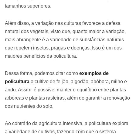
tamanhos superiores.
Além disso, a variação nas culturas favorece a defesa
natural dos vegetais, visto que, quanto maior a variação,
mais abrangente é a variedade de substâncias naturais
que repelem insetos, pragas e doenças. Isso é um dos
maiores benefícios da policultura.
Dessa forma, podemos citar como
exemplos de
policultura
o cultivo de feijão, algodão, abóbora, milho e
andu. Assim, é possível manter o equilíbrio entre plantas
arbóreas e plantas rasteiras, além de garantir a renovação
dos nutrientes do solo.
Ao contrário da agricultura intensiva, a policultura explora
a variedade de cultivos, fazendo com que o sistema