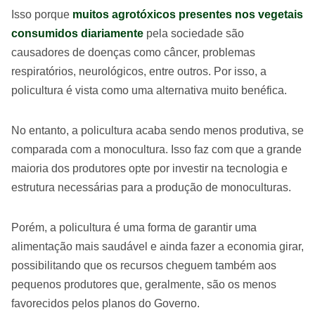
Isso porque
muitos agrotóxicos presentes nos vegetais
consumidos diariamente
pela sociedade são
causadores de doenças como câncer, problemas
respiratórios, neurológicos, entre outros. Por isso, a
policultura é vista como uma alternativa muito benéfica.
No entanto, a policultura acaba sendo menos produtiva, se
comparada com a monocultura. Isso faz com que a grande
maioria dos produtores opte por investir na tecnologia e
estrutura necessárias para a produção de monoculturas.
Porém, a policultura é uma forma de garantir uma
alimentação mais saudável e ainda fazer a economia girar,
possibilitando que os recursos cheguem também aos
pequenos produtores que, geralmente, são os menos
favorecidos pelos planos do Governo.