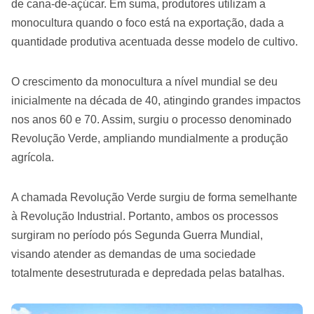
de cana-de-açúcar. Em suma, produtores utilizam a
monocultura quando o foco está na exportação, dada a
quantidade produtiva acentuada desse modelo de cultivo.
O crescimento da monocultura a nível mundial se deu
inicialmente na década de 40, atingindo grandes impactos
nos anos 60 e 70. Assim, surgiu o processo denominado
Revolução Verde, ampliando mundialmente a produção
agrícola.
A chamada Revolução Verde surgiu de forma semelhante
à Revolução Industrial. Portanto, ambos os processos
surgiram no período pós Segunda Guerra Mundial,
visando atender as demandas de uma sociedade
totalmente desestruturada e depredada pelas batalhas.