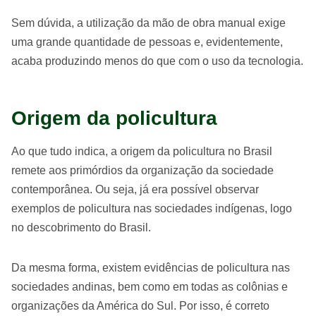
Sem dúvida, a utilização da mão de obra manual exige
uma grande quantidade de pessoas e, evidentemente,
acaba produzindo menos do que com o uso da tecnologia.
Origem da policultura
Ao que tudo indica, a origem da policultura no Brasil
remete aos primórdios da organização da sociedade
contemporânea. Ou seja, já era possível observar
exemplos de policultura nas sociedades indígenas, logo
no descobrimento do Brasil.
Da mesma forma, existem evidências de policultura nas
sociedades andinas, bem como em todas as colônias e
organizações da América do Sul. Por isso, é correto