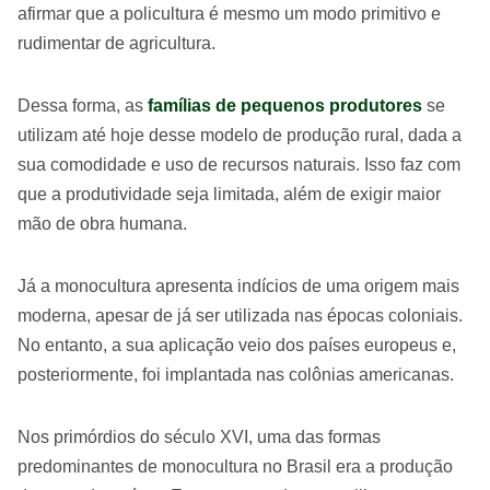
afirmar que a policultura é mesmo um modo primitivo e
rudimentar de agricultura.
Dessa forma, as
famílias de pequenos produtores
se
utilizam até hoje desse modelo de produção rural, dada a
sua comodidade e uso de recursos naturais. Isso faz com
que a produtividade seja limitada, além de exigir maior
mão de obra humana.
Já a monocultura apresenta indícios de uma origem mais
moderna, apesar de já ser utilizada nas épocas coloniais.
No entanto, a sua aplicação veio dos países europeus e,
posteriormente, foi implantada nas colônias americanas.
Nos primórdios do século XVI, uma das formas
predominantes de monocultura no Brasil era a produção