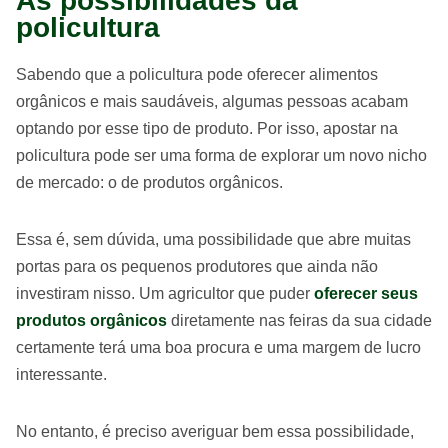
As possibilidades da
policultura
Sabendo que a policultura pode oferecer alimentos
orgânicos e mais saudáveis, algumas pessoas acabam
optando por esse tipo de produto. Por isso, apostar na
policultura pode ser uma forma de explorar um novo nicho
de mercado: o de produtos orgânicos.
Essa é, sem dúvida, uma possibilidade que abre muitas
portas para os pequenos produtores que ainda não
investiram nisso. Um agricultor que puder
oferecer seus
produtos orgânicos
diretamente nas feiras da sua cidade
certamente terá uma boa procura e uma margem de lucro
interessante.
No entanto, é preciso averiguar bem essa possibilidade,