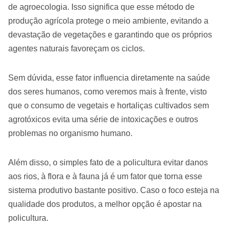
de agroecologia. Isso significa que esse método de
produção agrícola protege o meio ambiente, evitando a
devastação de vegetações e garantindo que os próprios
agentes naturais favoreçam os ciclos.
Sem dúvida, esse fator influencia diretamente na saúde
dos seres humanos, como veremos mais à frente, visto
que o consumo de vegetais e hortaliças cultivados sem
agrotóxicos evita uma série de intoxicações e outros
problemas no organismo humano.
Além disso, o simples fato de a policultura evitar danos
aos rios, à flora e à fauna já é um fator que torna esse
sistema produtivo bastante positivo. Caso o foco esteja na
qualidade dos produtos, a melhor opção é apostar na
policultura.