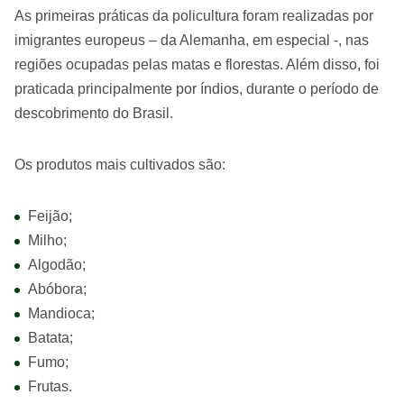
As primeiras práticas da policultura foram realizadas por
imigrantes europeus – da Alemanha, em especial -, nas
regiões ocupadas pelas matas e florestas. Além disso, foi
praticada principalmente por índios, durante o período de
descobrimento do Brasil.
Os produtos mais cultivados são:
Feijão;
Milho;
Algodão;
Abóbora;
Mandioca;
Batata;
Fumo;
Frutas.