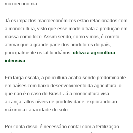
microeconomia.
Já os impactos macroeconômicos estão relacionados com
a monocultura, visto que esse modelo trata a produção em
massa como foco. Assim sendo, como vimos, é correto
afirmar que a grande parte dos produtores do país,
principalmente os latifundiários,
utiliza a agricultura
intensiva
.
Em larga escala, a policultura acaba sendo predominante
em países com baixo desenvolvimento da agricultura, o
que não é o caso do Brasil. Já a monocultura visa
alcançar altos níveis de produtividade, explorando ao
máximo a capacidade do solo.
Por conta disso, é necessário contar com a fertilização