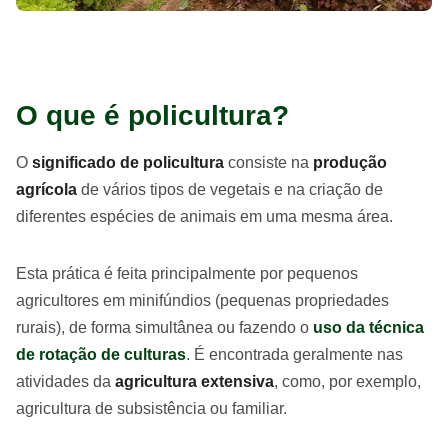
O que é policultura?
O
significado de policultura
consiste na
produção
agrícola
de vários tipos de vegetais e na criação de
diferentes espécies de animais em uma mesma área.
Esta prática é feita principalmente por pequenos
agricultores em minifúndios (pequenas propriedades
rurais), de forma simultânea ou fazendo o
uso da técnica
de rotação de culturas
. É encontrada geralmente nas
atividades da
agricultura extensiva
, como, por exemplo,
agricultura de subsistência ou familiar.