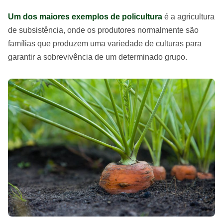
Um dos maiores exemplos de policultura
é a agricultura
de subsistência, onde os produtores normalmente são
famílias que produzem uma variedade de culturas para
garantir a sobrevivência de um determinado grupo.