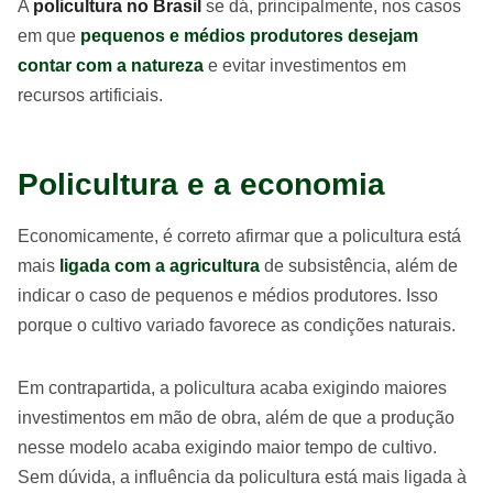
A
policultura no Brasil
se dá, principalmente, nos casos
em que
pequenos e médios produtores desejam
contar com a natureza
e evitar investimentos em
recursos artificiais.
Policultura e a economia
Economicamente, é correto afirmar que a policultura está
mais
ligada com a agricultura
de subsistência, além de
indicar o caso de pequenos e médios produtores. Isso
porque o cultivo variado favorece as condições naturais.
Em contrapartida, a policultura acaba exigindo maiores
investimentos em mão de obra, além de que a produção
nesse modelo acaba exigindo maior tempo de cultivo.
Sem dúvida, a influência da policultura está mais ligada à