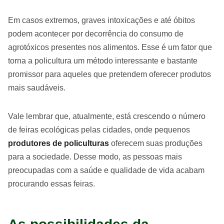
Em casos extremos, graves intoxicações e até óbitos
podem acontecer por decorrência do consumo de
agrotóxicos presentes nos alimentos. Esse é um fator que
torna a policultura um método interessante e bastante
promissor para aqueles que pretendem oferecer produtos
mais saudáveis.
Vale lembrar que, atualmente, está crescendo o número
de feiras ecológicas pelas cidades, onde pequenos
produtores de policulturas
oferecem suas produções
para a sociedade. Desse modo, as pessoas mais
preocupadas com a saúde e qualidade de vida acabam
procurando essas feiras.