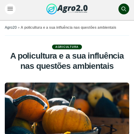
Agro20
»
A policultura e a sua influência nas questões ambientais
AGRICULTURA
A policultura e a sua influência
nas questões ambientais