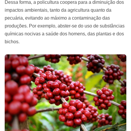
Dessa forma, a policultura coopera para a diminuição dos
impactos ambientais, tanto da agricultura quanto da
pecuária, evitando ao máximo a contaminação das
produções. Por exemplo, abster-se do uso de substâncias
químicas nocivas a saúde dos homens, das plantas e dos
bichos.