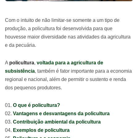
Com o intuito de não limitar-se somente a um tipo de
produção, a policultura foi desenvolvida para que
houvesse maior diversidade nas atividades da agricultura
e da pecuária.
A
policultura
,
voltada para a agricultura de
subsistência
, também é fator importante para a economia
regional e nacional, além de permitir o sustento e renda
dos pequenos produtores.
O que é policultura?
Vantagens e desvantagens da policultura
Contribuição ambiental da policultura
Exemplos de policultura