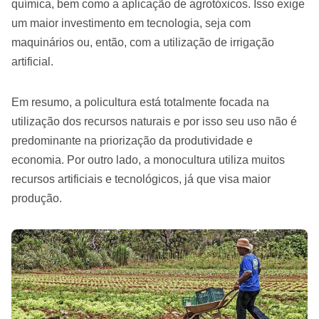
química, bem como a aplicação de agrotóxicos. Isso exige
um maior investimento em tecnologia, seja com
maquinários ou, então, com a utilização de irrigação
artificial.
Em resumo, a policultura está totalmente focada na
utilização dos recursos naturais e por isso seu uso não é
predominante na priorização da produtividade e
economia. Por outro lado, a monocultura utiliza muitos
recursos artificiais e tecnológicos, já que visa maior
produção.