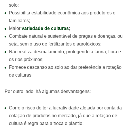
solo;
Possibilita estabilidade econômica aos produtores e
familiares;
Maior
variedade de culturas
;
Combate natural e sustentável de pragas e doenças, ou
seja, sem o uso de fertilizantes e agrotóxicos;
Não realiza desmatamento, protegendo a fauna, flora e
os rios próximos;
Fornece descanso ao solo ao dar preferência a rotação
de culturas.
Por outro lado, há algumas desvantagens:
Corre o risco de ter a lucratividade afetada por conta da
cotação de produtos no mercado, já que a rotação de
cultura é regra para a troca o plantio;