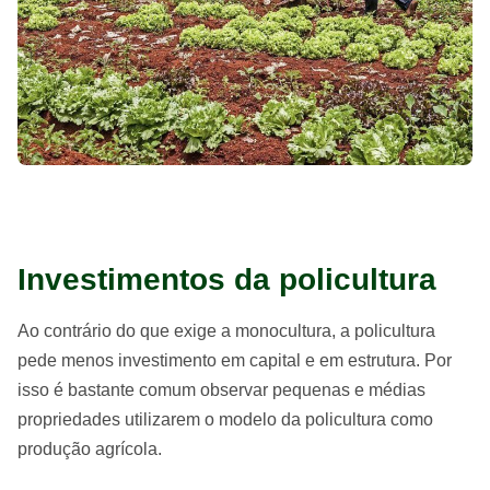
Investimentos da policultura
Ao contrário do que exige a monocultura, a policultura
pede menos investimento em capital e em estrutura. Por
isso é bastante comum observar pequenas e médias
propriedades utilizarem o modelo da policultura como
produção agrícola.