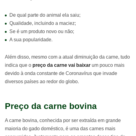
De qual parte do animal ela saiu;
Qualidade, incluindo a maciez;
Se é um produto novo ou não;
A sua popularidade.
Além disso, mesmo com a atual diminuição da carne, tudo
indica que o
preço da carne vai baixar
um pouco mais
devido à onda constante de Coronavírus que invade
diversos países ao redor do globo.
Preço da carne bovina
A carne bovina, conhecida por ser extraída em grande
maioria do gado doméstico, é uma das carnes mais