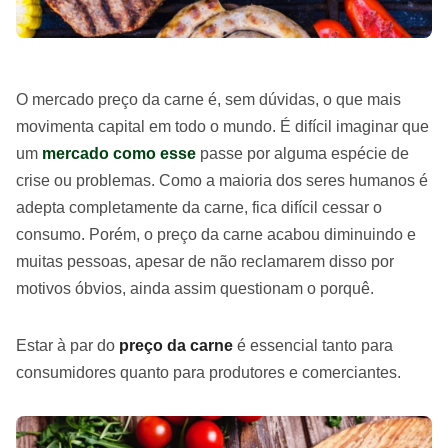
O mercado preço da carne é, sem dúvidas, o que mais
movimenta capital em todo o mundo. É difícil imaginar que
um
mercado como esse
passe por alguma espécie de
crise ou problemas. Como a maioria dos seres humanos é
adepta completamente da carne, fica difícil cessar o
consumo. Porém, o preço da carne acabou diminuindo e
muitas pessoas, apesar de não reclamarem disso por
motivos óbvios, ainda assim questionam o porquê.
Estar à par do
preço da carne
é essencial tanto para
consumidores quanto para produtores e comerciantes.