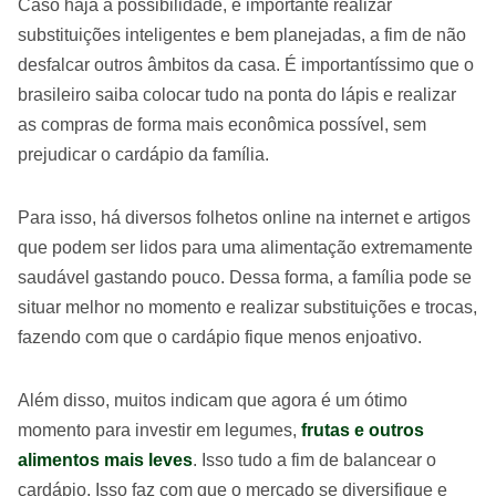
Caso haja a possibilidade, é importante realizar
substituições inteligentes e bem planejadas, a fim de não
desfalcar outros âmbitos da casa. É importantíssimo que o
brasileiro saiba colocar tudo na ponta do lápis e realizar
as compras de forma mais econômica possível, sem
prejudicar o cardápio da família.
Para isso, há diversos folhetos online na internet e artigos
que podem ser lidos para uma alimentação extremamente
saudável gastando pouco. Dessa forma, a família pode se
situar melhor no momento e realizar substituições e trocas,
fazendo com que o cardápio fique menos enjoativo.
Além disso, muitos indicam que agora é um ótimo
momento para investir em legumes,
frutas e outros
alimentos mais leves
. Isso tudo a fim de balancear o
cardápio. Isso faz com que o mercado se diversifique e