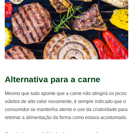
Alternativa para a carne
Mesmo que tudo aponte que a carne não atingirá os picos
súbitos de alto valor novamente, é sempre indicado que o
consumidor se mantenha atento e use da criatividade para
retomar a alimentação da forma como estava acostumado.