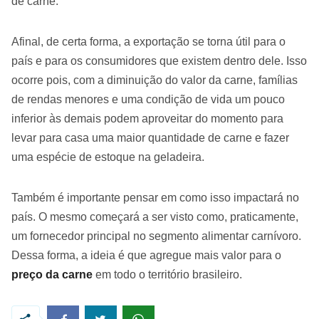
de carne.
Afinal, de certa forma, a exportação se torna útil para o
país e para os consumidores que existem dentro dele. Isso
ocorre pois, com a diminuição do valor da carne, famílias
de rendas menores e uma condição de vida um pouco
inferior às demais podem aproveitar do momento para
levar para casa uma maior quantidade de carne e fazer
uma espécie de estoque na geladeira.
Também é importante pensar em como isso impactará no
país. O mesmo começará a ser visto como, praticamente,
um fornecedor principal no segmento alimentar carnívoro.
Dessa forma, a ideia é que agregue mais valor para o
preço da carne
em todo o território brasileiro.