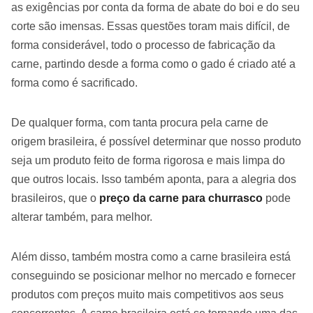
as exigências por conta da forma de abate do boi e do seu
corte são imensas. Essas questões toram mais difícil, de
forma considerável, todo o processo de fabricação da
carne, partindo desde a forma como o gado é criado até a
forma como é sacrificado.
De qualquer forma, com tanta procura pela carne de
origem brasileira, é possível determinar que nosso produto
seja um produto feito de forma rigorosa e mais limpa do
que outros locais. Isso também aponta, para a alegria dos
brasileiros, que o
preço da carne para churrasco
pode
alterar também, para melhor.
Além disso, também mostra como a carne brasileira está
conseguindo se posicionar melhor no mercado e fornecer
produtos com preços muito mais competitivos aos seus