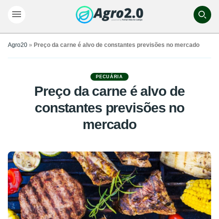
Agro20
»
Preço da carne é alvo de constantes previsões no mercado
PECUÁRIA
Preço da carne é alvo de
constantes previsões no
mercado