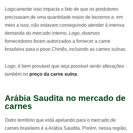
Logicamente isso impacta o fato de que os produtores
precisavam de uma quantidade maior de bezerros e, em
meio a isso, não estavam conseguindo atender à imensa
demanda do mercado interno. Logo, diversos
fornecedores foram autorizados a fornecer a carne
brasileira para o povo Chinês, incluindo as carnes suínas.
Logo, é bem provável que seja possível sentir alterações
também no
preço da carne suína
.
Arábia Saudita no mercado de
carnes
Outro território que está apelando para o mercado de
carnes brasileiro é a Arábia Saudita. Porém, nessa região,