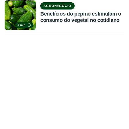
AGRONEGÓCIO
Benefícios do pepino estimulam o
consumo do vegetal no cotidiano
3 min