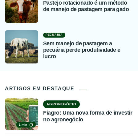
Pastejo rotacionado é um método
de manejo de pastagem para gado
PECUÁRIA
Sem manejo de pastagem a
pecuária perde produtividade e
lucro
ARTIGOS EM DESTAQUE
AGRONEGÓCIO
Fiagro: Uma nova forma de investir
no agronegócio
1 min