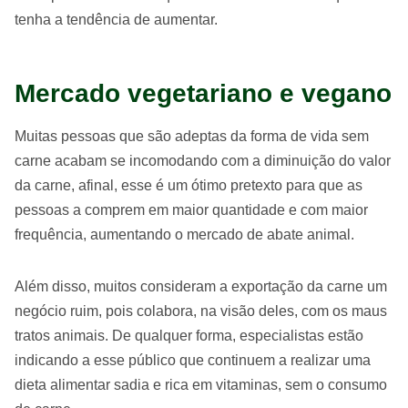
tenha a tendência de aumentar.
Mercado vegetariano e vegano
Muitas pessoas que são adeptas da forma de vida sem
carne acabam se incomodando com a diminuição do valor
da carne, afinal, esse é um ótimo pretexto para que as
pessoas a comprem em maior quantidade e com maior
frequência, aumentando o mercado de abate animal.
Além disso, muitos consideram a exportação da carne um
negócio ruim, pois colabora, na visão deles, com os maus
tratos animais. De qualquer forma, especialistas estão
indicando a esse público que continuem a realizar uma
dieta alimentar sadia e rica em vitaminas, sem o consumo