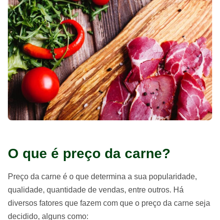
O que é preço da carne?
Preço da carne é o que determina a sua popularidade,
qualidade, quantidade de vendas, entre outros. Há
diversos fatores que fazem com que o preço da carne seja
decidido, alguns como: