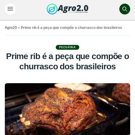
Agro20
»
Prime rib é a peça que compõe o churrasco dos brasileiros
PECUÁRIA
Prime rib é a peça que compõe o
churrasco dos brasileiros