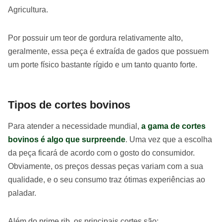
Agricultura.
Por possuir um teor de gordura relativamente alto,
geralmente, essa peça é extraída de gados que possuem
um porte físico bastante rígido e um tanto quanto forte.
Tipos de cortes bovinos
Para atender a necessidade mundial,
a gama de cortes
bovinos é algo que surpreende
. Uma vez que a escolha
da peça ficará de acordo com o gosto do consumidor.
Obviamente, os preços dessas peças variam com a sua
qualidade, e o seu consumo traz ótimas experiências ao
paladar.
Além do prime rib, os principais cortes são: