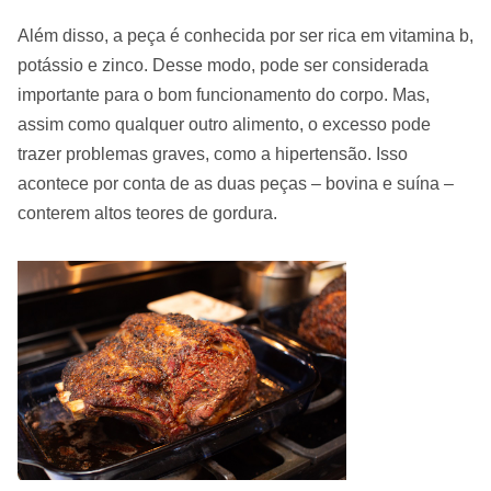
Além disso, a peça é conhecida por ser rica em vitamina b,
potássio e zinco. Desse modo, pode ser considerada
importante para o bom funcionamento do corpo. Mas,
assim como qualquer outro alimento, o excesso pode
trazer problemas graves, como a hipertensão. Isso
acontece por conta de as duas peças – bovina e suína –
conterem altos teores de gordura.