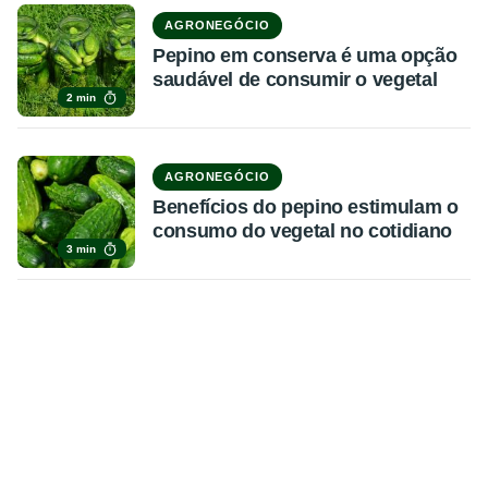
AGRONEGÓCIO
Pepino em conserva é uma opção
saudável de consumir o vegetal
2 min
AGRONEGÓCIO
Benefícios do pepino estimulam o
consumo do vegetal no cotidiano
3 min