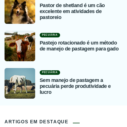
Pastor de shetland é um cão
excelente em atividades de
pastoreio
PECUÁRIA
Pastejo rotacionado é um método
de manejo de pastagem para gado
PECUÁRIA
Sem manejo de pastagem a
pecuária perde produtividade e
lucro
ARTIGOS EM DESTAQUE