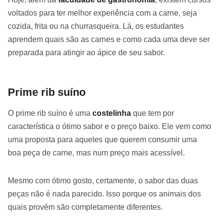
voltados para ter melhor experiência com a carne, seja
cozida, frita ou na churrasqueira. Lá, os estudantes
aprendem quais são as carnes e como cada uma deve ser
preparada para atingir ao ápice de seu sabor.
Prime rib suíno
O prime rib suíno é uma
costelinha
que tem por
característica o ótimo sabor e o preço baixo. Ele vem como
uma proposta para aqueles que querem consumir uma
boa peça de carne, mas num preço mais acessível.
Mesmo com ótimo gosto, certamente, o sabor das duas
peças não é nada parecido. Isso porque os animais dos
quais provém são completamente diferentes.