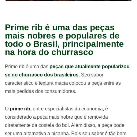
Prime rib é uma das peças
mais nobres e populares de
todo o Brasil, principalmente
na hora do churrasco
Prime rib é uma das
peças que atualmente popularizou-
se no churrasco dos brasileiros
. Seu sabor
característico e textura macia colocou a peça entre as
mais pedidas dos consumidores.
O
prime rib,
entre especialistas da economia, é
considerado a peça mais nobre que é removida
diretamente da costela do boi. Além disso, a peça pode
ser uma alternativa a picanha. Pois seu sabor é tão bom