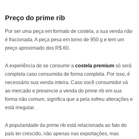
Preço do prime rib
Por ser uma peça em formato de costela, a sua venda não
é fracionada. A peça pesa em torno de 950 g e tem um
preço aproximado dos R$ 60.
A experiência de se consumir a
costela premium
só será
completa caso consumida de forma completa. Por isso, é
necessário sua venda inteira. Caso você consumidor vá
ao mercado e presencie a venda do prime rib em sua
forma não comum, significa que a pela sofreu alterações e
está irregular.
A popularidade da prime rib está relacionada ao fato do
país ter crescido, não apenas nas exportações, mas