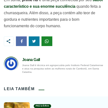
característico e sua enorme suculência
quando feita a
churrasqueira. Além disso, a peça contém alto teor de
gordura e nutrientes importantes para o bom
funcionamento do corpo humano.
Joana Gall
Joana Gall é técnica em agropecuária pelo Instituto Federal Catarinense
e atua na pesquisa sobre as mulheres rurais de Camboriú, em Santa
Catarina.
LEIA TAMBÉM
PECUÁRIA