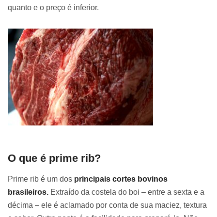
quanto e o preço é inferior.
O que é prime rib?
Prime rib é um dos
principais cortes bovinos
brasileiros.
Extraído da costela do boi – entre a sexta e a
décima – ele é aclamado por conta de sua maciez, textura