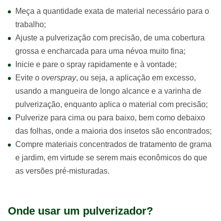
Meça a quantidade exata de material necessário para o
trabalho;
Ajuste a pulverização com precisão, de uma cobertura
grossa e encharcada para uma névoa muito fina;
Inicie e pare o spray rapidamente e à vontade;
Evite o
overspray
, ou seja, a aplicação em excesso,
usando a mangueira de longo alcance e a varinha de
pulverização, enquanto aplica o material com precisão;
Pulverize para cima ou para baixo, bem como debaixo
das folhas, onde a maioria dos insetos são encontrados;
Compre materiais concentrados de tratamento de grama
e jardim, em virtude se serem mais econômicos do que
as versões pré-misturadas.
Onde usar um pulverizador?