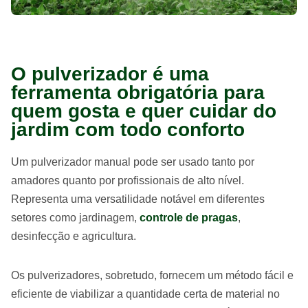
O pulverizador é uma
ferramenta obrigatória para
quem gosta e quer cuidar do
jardim com todo conforto
Um pulverizador manual pode ser usado tanto por
amadores quanto por profissionais de alto nível.
Representa uma versatilidade notável em diferentes
setores como jardinagem,
controle de pragas
,
desinfecção e agricultura.
Os pulverizadores, sobretudo, fornecem um método fácil e
eficiente de viabilizar a quantidade certa de material no