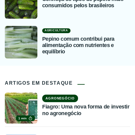
consumidos pelos brasileiros
AGRICULTURA
Pepino comum contribui para
alimentação com nutrientes e
equilíbrio
ARTIGOS EM DESTAQUE
AGRONEGÓCIO
Fiagro: Uma nova forma de investir
no agronegócio
1 min