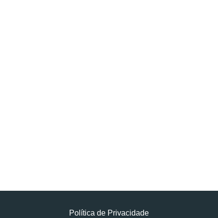
Política de Privacidade