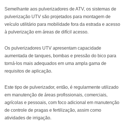
Semelhante aos pulverizadores de ATV, os sistemas de
pulverização UTV são projetados para montagem de
veículo utilitário para mobilidade fora da estrada e acesso
à pulverização em áreas de difícil acesso.
Os pulverizadores UTV apresentam capacidade
aumentada de tanques, bombas e pressão do bico para
torná-los mais adequados em uma ampla gama de
requisitos de aplicação.
Este tipo de pulverizador, então, é regularmente utilizado
em manutenção de áreas profissionais, comerciais,
agrícolas e pessoais, com foco adicional em manutenção
de controle de pragas e fertilização, assim como
atividades de irrigação.