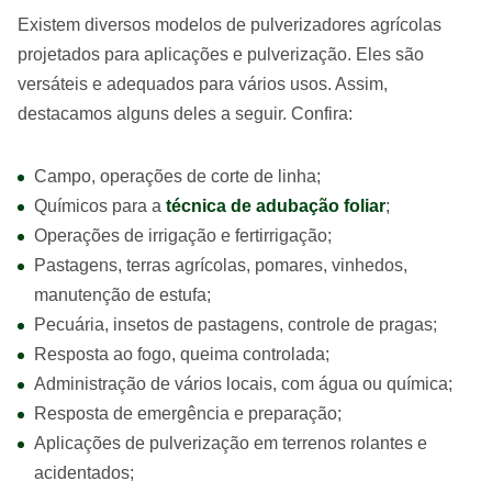
Existem diversos modelos de pulverizadores agrícolas
projetados para aplicações e pulverização. Eles são
versáteis e adequados para vários usos. Assim,
destacamos alguns deles a seguir. Confira:
Campo, operações de corte de linha;
Químicos para a
técnica de
adubação foliar
;
Operações de irrigação e fertirrigação;
Pastagens, terras agrícolas, pomares, vinhedos,
manutenção de estufa;
Pecuária, insetos de pastagens, controle de pragas;
Resposta ao fogo, queima controlada;
Administração de vários locais, com água ou química;
Resposta de emergência e preparação;
Aplicações de pulverização em terrenos rolantes e
acidentados;