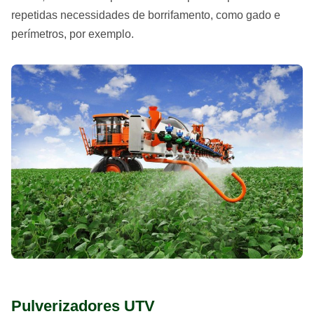
repetidas necessidades de borrifamento, como gado e
perímetros, por exemplo.
Pulverizadores UTV