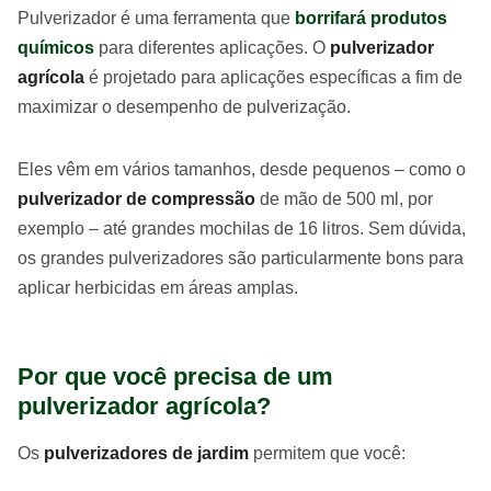
Pulverizador é uma ferramenta que
borrifará produtos
químicos
para diferentes aplicações. O
pulverizador
agrícola
é projetado para aplicações específicas a fim de
maximizar o desempenho de pulverização.
Eles vêm em vários tamanhos, desde pequenos – como o
pulverizador de compressão
de mão de 500 ml, por
exemplo – até grandes mochilas de 16 litros. Sem dúvida,
os grandes pulverizadores são particularmente bons para
aplicar herbicidas em áreas amplas.
Por que você precisa de um
pulverizador agrícola?
Os
pulverizadores de jardim
permitem que você: