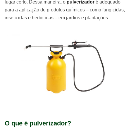
lugar certo. Dessa maneira, o
pulverizador
é adequado
para a aplicação de produtos químicos – como fungicidas,
inseticidas e herbicidas – em jardins e plantações.
O que é pulverizador?