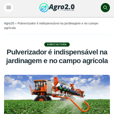
Agro20
»
Pulverizador é indispensável na jardinagem e no campo
agrícola
AGRICULTURA
Pulverizador é indispensável na
jardinagem e no campo agrícola