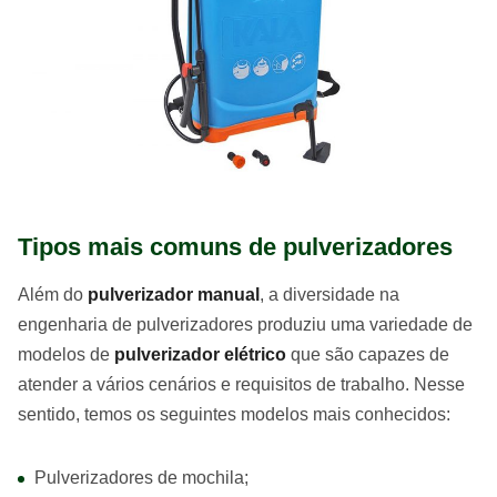
Tipos mais comuns de pulverizadores
Além do
pulverizador manual
, a diversidade na
engenharia de pulverizadores produziu uma variedade de
modelos de
pulverizador elétrico
que são capazes de
atender a vários cenários e requisitos de trabalho. Nesse
sentido, temos os seguintes modelos mais conhecidos:
Pulverizadores de mochila;