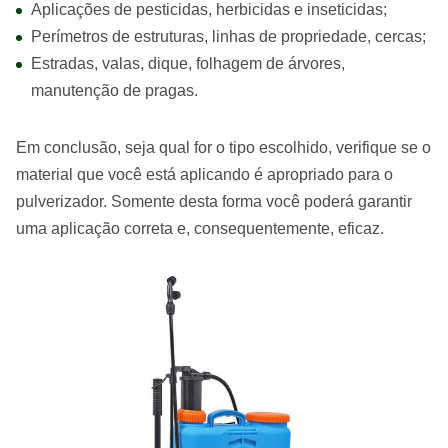
Aplicações de pesticidas, herbicidas e inseticidas;
Perímetros de estruturas, linhas de propriedade, cercas;
Estradas, valas, dique, folhagem de árvores,
manutenção de pragas.
Em conclusão, seja qual for o tipo escolhido, verifique se o
material que você está aplicando é apropriado para o
pulverizador. Somente desta forma você poderá garantir
uma aplicação correta e, consequentemente, eficaz.