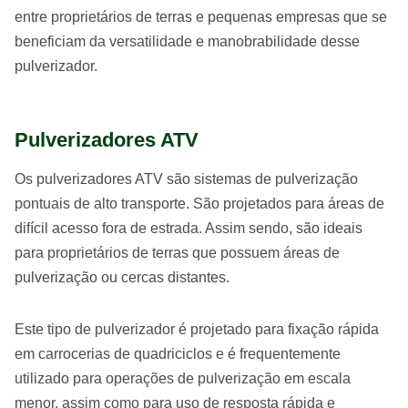
entre proprietários de terras e pequenas empresas que se
beneficiam da versatilidade e manobrabilidade desse
pulverizador.
Pulverizadores ATV
Os pulverizadores ATV são sistemas de pulverização
pontuais de alto transporte. São projetados para áreas de
difícil acesso fora de estrada. Assim sendo, são ideais
para proprietários de terras que possuem áreas de
pulverização ou cercas distantes.
Este tipo de pulverizador é projetado para fixação rápida
em carrocerias de quadriciclos e é frequentemente
utilizado para operações de pulverização em escala
menor, assim como para uso de resposta rápida e