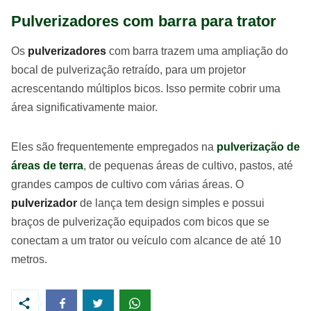
Pulverizadores com barra para trator
Os
pulverizadores
com barra trazem uma ampliação do
bocal de pulverização retraído, para um projetor
acrescentando múltiplos bicos. Isso permite cobrir uma
área significativamente maior.
Eles são frequentemente empregados na
pulverização de
áreas de terra
, de pequenas áreas de cultivo, pastos, até
grandes campos de cultivo com várias áreas. O
pulverizador
de lança tem design simples e possui
braços de pulverização equipados com bicos que se
conectam a um trator ou veículo com alcance de até 10
metros.