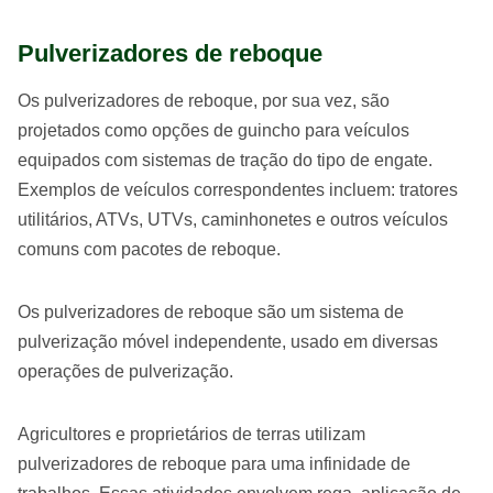
Pulverizadores de reboque
Os pulverizadores de reboque, por sua vez, são
projetados como opções de guincho para veículos
equipados com sistemas de tração do tipo de engate.
Exemplos de veículos correspondentes incluem: tratores
utilitários, ATVs, UTVs, caminhonetes e outros veículos
comuns com pacotes de reboque.
Os pulverizadores de reboque são um sistema de
pulverização móvel independente, usado em diversas
operações de pulverização.
Agricultores e proprietários de terras utilizam
pulverizadores de reboque para uma infinidade de