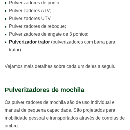
Pulverizadores de ponto;
Pulverizadores ATV;
Pulverizadores UTV;
Pulverizadores de reboque;
Pulverizadores de engate de 3 pontos;
Pulverizador trator
(pulverizadores com barra para
trator).
Vejamos mais detalhes sobre cada um deles a seguir.
Pulverizadores de mochila
Os pulverizadores de mochila são de uso individual e
manual de pequena capacidade. São projetados para
mobilidade pessoal e transportados através de correias de
ombro.