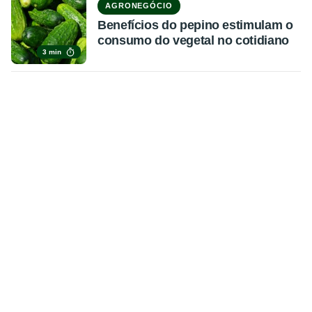
AGRONEGÓCIO
Benefícios do pepino estimulam o
consumo do vegetal no cotidiano
3 min