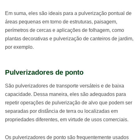
Em suma, eles são ideais para a pulverização pontual de
áreas pequenas em torno de estruturas, paisagem,
perímetros de cercas e aplicações de folhagem, como
plantas decorativas e pulverização de canteiros de jardim,
por exemplo.
Pulverizadores de ponto
São pulverizadores de transporte versáteis e de baixa
capacidade. Dessa maneira, eles são adequados para
repetir operações de pulverização de alvo que podem ser
separadas por distância de terra ou localizadas em
propriedades diferentes, em virtude de usos comerciais.
Os pulverizadores de ponto são frequentemente usados