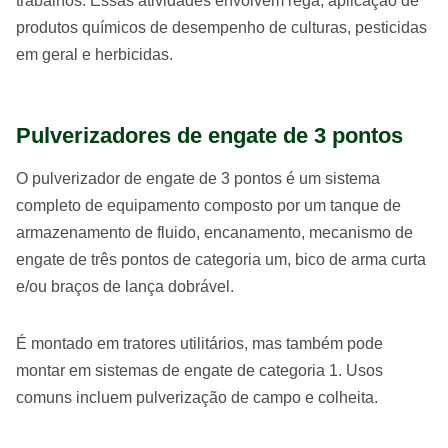
trabalhos. Essas atividades envolvem rega, aplicação de
produtos químicos de desempenho de culturas, pesticidas
em geral e herbicidas.
Pulverizadores de engate de 3 pontos
O pulverizador de engate de 3 pontos é um sistema
completo de equipamento composto por um tanque de
armazenamento de fluido, encanamento, mecanismo de
engate de três pontos de categoria um, bico de arma curta
e/ou braços de lança dobrável.
É montado em tratores utilitários, mas também pode
montar em sistemas de engate de categoria 1. Usos
comuns incluem pulverização de campo e colheita.