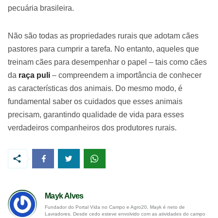
pecuária brasileira.
Não são todas as propriedades rurais que adotam cães
pastores para cumprir a tarefa. No entanto, aqueles que
treinam cães para desempenhar o papel – tais como cães
da
raça puli
– compreendem a importância de conhecer
as características dos animais. Do mesmo modo, é
fundamental saber os cuidados que esses animais
precisam, garantindo qualidade de vida para esses
verdadeiros companheiros dos produtores rurais.
Mayk Alves
Fundador do Portal Vida no Campo e Agro20, Mayk é neto de
Lavradores. Desde cedo esteve envolvido com as atividades do campo