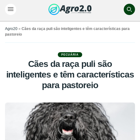
Agro20
»
Cães da raça puli são inteligentes e têm características para
pastoreio
PECUÁRIA
Cães da raça puli são
inteligentes e têm características
para pastoreio