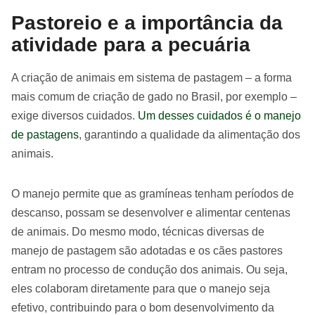
Pastoreio e a importância da
atividade para a pecuária
A criação de animais em sistema de pastagem – a forma
mais comum de criação de gado no Brasil, por exemplo –
exige diversos cuidados.
Um desses cuidados é o manejo
de pastagens
, garantindo a qualidade da alimentação dos
animais.
O manejo permite que as gramíneas tenham períodos de
descanso, possam se desenvolver e alimentar centenas
de animais. Do mesmo modo, técnicas diversas de
manejo de pastagem são adotadas e os cães pastores
entram no processo de condução dos animais. Ou seja,
eles colaboram diretamente para que o manejo seja
efetivo, contribuindo para o bom desenvolvimento da