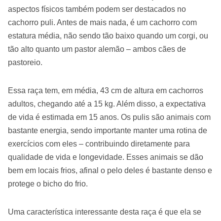
aspectos físicos também podem ser destacados no
cachorro puli. Antes de mais nada, é um cachorro com
estatura média, não sendo tão baixo quando um corgi, ou
tão alto quanto um pastor alemão – ambos cães de
pastoreio.
Essa raça tem, em média, 43 cm de altura em cachorros
adultos, chegando até a 15 kg. Além disso, a expectativa
de vida é estimada em 15 anos. Os pulis são animais com
bastante energia, sendo importante manter uma rotina de
exercícios com eles – contribuindo diretamente para
qualidade de vida e longevidade. Esses animais se dão
bem em locais frios, afinal o pelo deles é bastante denso e
protege o bicho do frio.
Uma característica interessante desta raça é que ela se