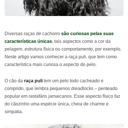
Diversas raças de cachorro
são curiosas pelas suas
características únicas
, tais aspectos como a cor da
pelagem, estrutura física ou comportamento, por exemplo.
Neste artigo vamos conhecer a
raça puli
, que tem como
característica mais curiosa o aspecto do pelo.
O cão da
raça puli
tem um pelo todo cacheado e
comprido, que lembra pequenos dreadlocks – penteado
popular em rastafáris jamaicanos. Esse aspecto físico faz
do cãozinho uma espécie única, cheia de charme e
simpatia.