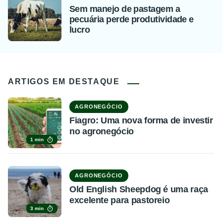
Sem manejo de pastagem a
pecuária perde produtividade e
lucro
ARTIGOS EM DESTAQUE
AGRONEGÓCIO
Fiagro: Uma nova forma de investir
no agronegócio
1 min
AGRONEGÓCIO
Old English Sheepdog é uma raça
excelente para pastoreio
3 min