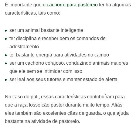
É importante que
o cachorro para pastoreio
tenha algumas
características, tais como:
ser um animal bastante inteligente
ter disciplina e receber bem os comandos de
adestramento
ter bastante energia para atividades no campo
ser um cachorro corajoso, conduzindo animais maiores
que ele sem se intimidar com isso
ser leal aos seus tutores e manter estado de alerta
No caso do puli, essas características contribuíram para
que a raça fosse cão pastor durante muito tempo. Aliás,
eles também são excelentes cães de guarda, o que ajuda
bastante na atividade de pastoreio.