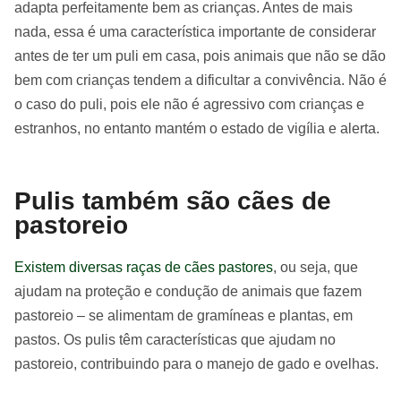
adapta perfeitamente bem as crianças. Antes de mais
nada, essa é uma característica importante de considerar
antes de ter um puli em casa, pois animais que não se dão
bem com crianças tendem a dificultar a convivência. Não é
o caso do puli, pois ele não é agressivo com crianças e
estranhos, no entanto mantém o estado de vigília e alerta.
Pulis também são cães de
pastoreio
Existem diversas raças de cães pastores
, ou seja, que
ajudam na proteção e condução de animais que fazem
pastoreio – se alimentam de gramíneas e plantas, em
pastos. Os pulis têm características que ajudam no
pastoreio, contribuindo para o manejo de gado e ovelhas.