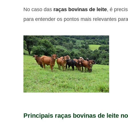
No caso das
raças bovinas de leite
, é prec
para entender os pontos mais relevantes para
Principais raças bovinas de leite no