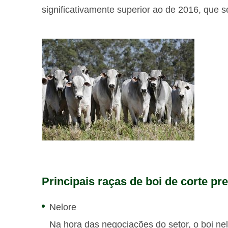
significativamente superior ao de 2016, que s
Principais raças de boi de corte pr
Nelore
Na hora das negociações do setor, o boi ne