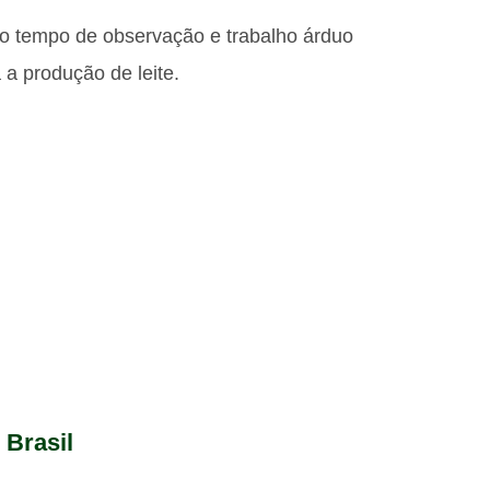
iso tempo de observação e trabalho árduo
 a produção de leite.
 Brasil