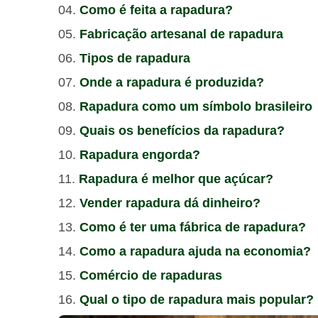
Como é feita a rapadura?
Fabricação artesanal de rapadura
Tipos de rapadura
Onde a rapadura é produzida?
Rapadura como um símbolo brasileiro
Quais os benefícios da rapadura?
Rapadura engorda?
Rapadura é melhor que açúcar?
Vender rapadura dá dinheiro?
Como é ter uma fábrica de rapadura?
Como a rapadura ajuda na economia?
Comércio de rapaduras
Qual o tipo de rapadura mais popular?