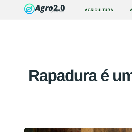
AGRICULTURA
Rapadura é um 