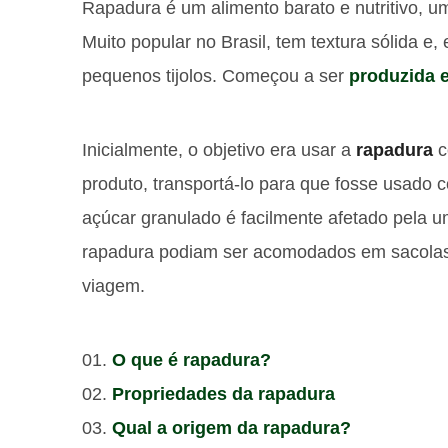
Rapadura é um alimento barato e nutritivo, um
Muito popular no Brasil, tem textura sólida e
pequenos tijolos. Começou a ser
produzida 
Inicialmente, o objetivo era usar a
rapadura
c
produto, transportá-lo para que fosse usado co
açúcar granulado é facilmente afetado pela u
rapadura podiam ser acomodados em sacolas 
viagem.
O que é rapadura?
Propriedades da rapadura
Qual a origem da rapadura?