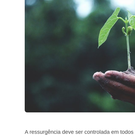
A ressurgência deve ser controlada em todos o