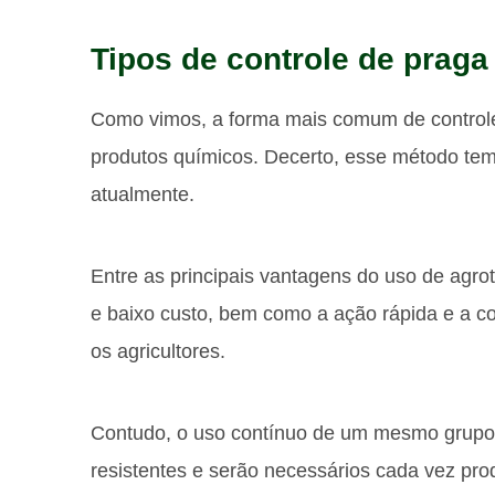
Tipos de controle de praga
Como vimos, a forma mais comum de controle
produtos químicos. Decerto, esse método tem v
atualmente.
Entre as principais vantagens do uso de agrotó
e baixo custo, bem como a ação rápida e a co
os agricultores.
Contudo, o uso contínuo de um mesmo grupo ou
resistentes e serão necessários cada vez prod