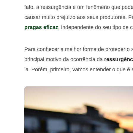
fato, a ressurgência é um fenômeno que pode
causar muito prejuízo aos seus produtores. F
pragas eficaz
, independente do seu tipo de cu
Para conhecer a melhor forma de proteger o se
principal motivo da ocorrência da
ressurgênc
la. Porém, primeiro, vamos entender o que é