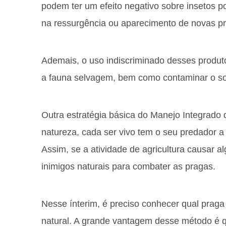
podem ter um efeito negativo sobre insetos p
na ressurgência ou aparecimento de novas p
Ademais, o uso indiscriminado desses produt
a fauna selvagem, bem como contaminar o so
Outra estratégia básica do Manejo Integrado
natureza, cada ser vivo tem o seu predador a 
Assim, se a atividade de agricultura causar a
inimigos naturais para combater as pragas.
Nesse ínterim, é preciso conhecer qual praga 
natural. A grande vantagem desse método é 