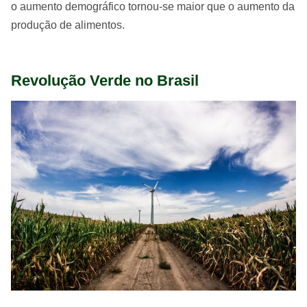
o aumento demográfico tornou-se maior que o aumento da
produção de alimentos.
Revolução Verde no Brasil