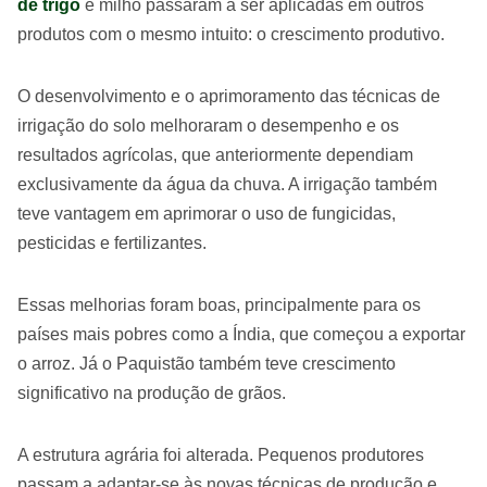
de trigo
e milho passaram a ser aplicadas em outros
produtos com o mesmo intuito: o crescimento produtivo.
O desenvolvimento e o aprimoramento das técnicas de
irrigação do solo melhoraram o desempenho e os
resultados agrícolas, que anteriormente dependiam
exclusivamente da água da chuva. A irrigação também
teve vantagem em aprimorar o uso de fungicidas,
pesticidas e fertilizantes.
Essas melhorias foram boas, principalmente para os
países mais pobres como a Índia, que começou a exportar
o arroz. Já o Paquistão também teve crescimento
significativo na produção de grãos.
A estrutura agrária foi alterada. Pequenos produtores
passam a adaptar-se às novas técnicas de produção e