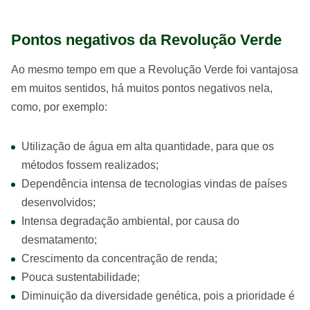
Pontos negativos da Revolução Verde
Ao mesmo tempo em que a Revolução Verde foi vantajosa
em muitos sentidos, há muitos pontos negativos nela,
como, por exemplo:
Utilização de água em alta quantidade, para que os
métodos fossem realizados;
Dependência intensa de tecnologias vindas de países
desenvolvidos;
Intensa degradação ambiental, por causa do
desmatamento;
Crescimento da concentração de renda;
Pouca sustentabilidade;
Diminuição da diversidade genética, pois a prioridade é