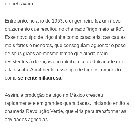
e quebravam.
Entretanto, no ano de 1953, o engenheiro fez um novo
cruzamento que resultou no chamado “trigo meio anão”.
Esse novo tipo de trigo tinha como características caules
mais fortes e menores, que conseguiam aguentar o peso
de seus grãos ao mesmo tempo que ainda eram
resistentes à doenças e mantinham a produtividade em
alta escala. Atualmente, esse tipo de trigo é conhecido
como
semente milagrosa
.
Assim, a produção de trigo no México cresceu
rapidamente e em grandes quantidades, iniciando então a
chamada Revolução Verde, que viria para transformar as
atividades agrícolas.