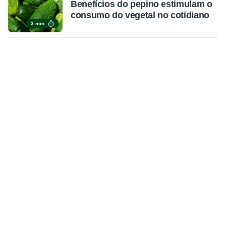
Benefícios do pepino estimulam o
consumo do vegetal no cotidiano
3 min