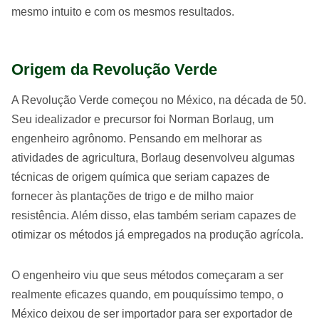
mesmo intuito e com os mesmos resultados.
Origem da Revolução Verde
A Revolução Verde começou no México, na década de 50.
Seu idealizador e precursor foi Norman Borlaug, um
engenheiro agrônomo. Pensando em melhorar as
atividades de agricultura, Borlaug desenvolveu algumas
técnicas de origem química que seriam capazes de
fornecer às plantações de trigo e de milho maior
resistência. Além disso, elas também seriam capazes de
otimizar os métodos já empregados na produção agrícola.
O engenheiro viu que seus métodos começaram a ser
realmente eficazes quando, em pouquíssimo tempo, o
México deixou de ser importador para ser exportador de