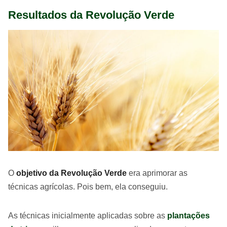
Resultados da Revolução Verde
O
objetivo da Revolução Verde
era aprimorar as
técnicas agrícolas. Pois bem, ela conseguiu.
As técnicas inicialmente aplicadas sobre as
plantações