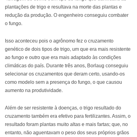
plantações de trigo e resultava na morte das plantas e
redução da produção. O engenheiro conseguiu combater
o fungo.
Isso aconteceu pois o agrônomo fez o cruzamento
genético de dois tipos de trigo, um que era mais resistente
ao fungo e outro que era mais adaptado às condições
climáticas do país. Durante três anos, Borlaug conseguiu
selecionar os cruzamentos que deram certo, usando-os
como modelo sem a presença do fungo, o que causou
aumento na produtividade.
Além de ser resistente à doenças, o trigo resultado do
cruzamento também era efetivo para fertilizantes. Assim, o
resultado foram plantas muito altas e mais fartas; que, no
entanto, não aguentavam o peso dos seus próprios grãos