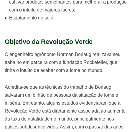
cultivar produtos semelhantes para melhorar a produção
com o intuito de maiores lucros;
Esgotamento do solo.
Objetivo da Revolução Verde
O engenheiro agrônomo Norman Borlaug realizava seu
trabalho em parceira com a fundação Rockefeller, que
tinha o intuito de acabar com a fome no mundo.
Acredita-se que as técnicas do trabalho de Borlaug
salvaram um bilhão de pessoas da situação de fome e
miséria. Entretanto, alguns estudos evidenciaram que a
Revolução Verde está diretamente associada ao aumento
da taxa de natalidade no mundo, principalmente nos
países subdesenvolvidos. Assim, com o passar dos anos,