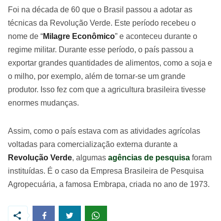
Foi na década de 60 que o Brasil passou a adotar as
técnicas da Revolução Verde. Este período recebeu o
nome de “
Milagre Econômico
” e aconteceu durante o
regime militar. Durante esse período, o país passou a
exportar grandes quantidades de alimentos, como a soja e
o milho, por exemplo, além de tornar-se um grande
produtor. Isso fez com que a agricultura brasileira tivesse
enormes mudanças.
Assim, como o país estava com as atividades agrícolas
voltadas para comercialização externa durante a
Revolução Verde
, algumas
agências de pesquisa
foram
instituídas. É o caso da Empresa Brasileira de Pesquisa
Agropecuária, a famosa Embrapa, criada no ano de 1973.