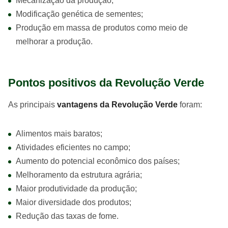
Mecanização da produção;
Modificação genética de sementes;
Produção em massa de produtos como meio de
melhorar a produção.
Pontos positivos da Revolução Verde
As principais
vantagens da Revolução Verde
foram:
Alimentos mais baratos;
Atividades eficientes no campo;
Aumento do potencial econômico dos países;
Melhoramento da estrutura agrária;
Maior produtividade da produção;
Maior diversidade dos produtos;
Redução das taxas de fome.