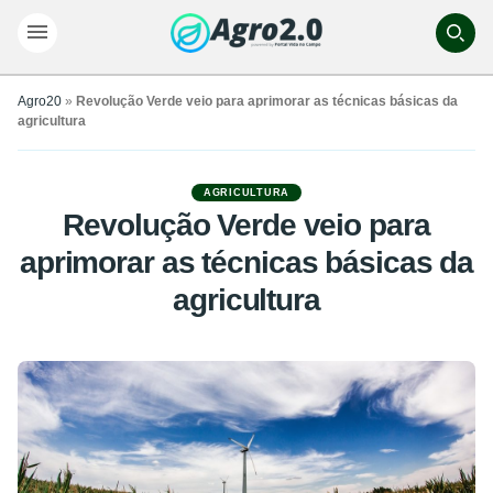
Agro20
»
Revolução Verde veio para aprimorar as técnicas básicas da
agricultura
AGRICULTURA
Revolução Verde veio para
aprimorar as técnicas básicas da
agricultura