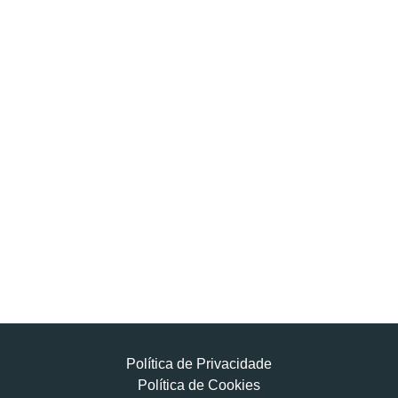
Política de Privacidade
Política de Cookies