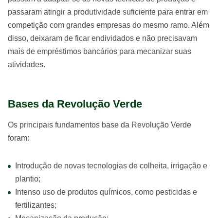
passaram atingir a produtividade suficiente para entrar em
competição com grandes empresas do mesmo ramo. Além
disso, deixaram de ficar endividados e não precisavam
mais de empréstimos bancários para mecanizar suas
atividades.
Bases da Revolução Verde
Os principais fundamentos base da Revolução Verde
foram:
Introdução de novas tecnologias de colheita, irrigação e
plantio;
Intenso uso de produtos químicos, como pesticidas e
fertilizantes;