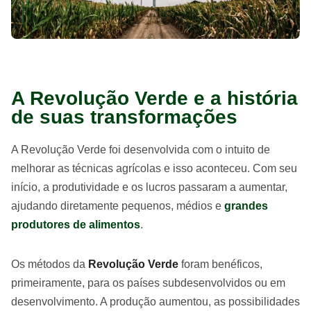
A Revolução Verde e a história
de suas transformações
A Revolução Verde foi desenvolvida com o intuito de
melhorar as técnicas agrícolas e isso aconteceu. Com seu
início, a produtividade e os lucros passaram a aumentar,
ajudando diretamente pequenos, médios e
grandes
produtores de alimentos
.
Os métodos da
Revolução Verde
foram benéficos,
primeiramente, para os países subdesenvolvidos ou em
desenvolvimento. A produção aumentou, as possibilidades