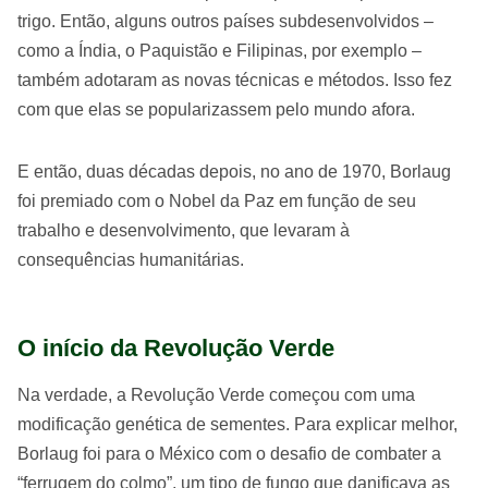
trigo. Então, alguns outros países subdesenvolvidos –
como a Índia, o Paquistão e Filipinas, por exemplo –
também adotaram as novas técnicas e métodos. Isso fez
com que elas se popularizassem pelo mundo afora.
E então, duas décadas depois, no ano de 1970, Borlaug
foi premiado com o Nobel da Paz em função de seu
trabalho e desenvolvimento, que levaram à
consequências humanitárias.
O início da Revolução Verde
Na verdade, a Revolução Verde começou com uma
modificação genética de sementes. Para explicar melhor,
Borlaug foi para o México com o desafio de combater a
“ferrugem do colmo”, um tipo de fungo que danificava as