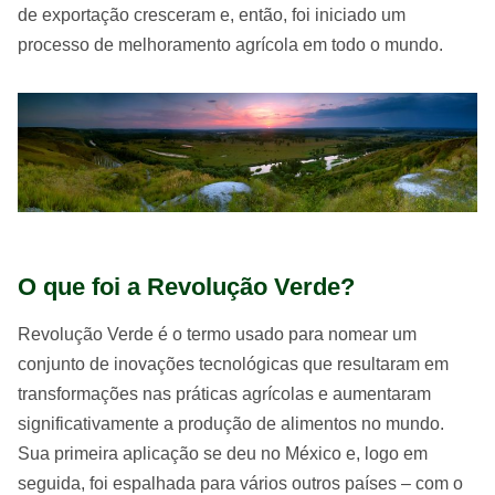
de exportação cresceram e, então, foi iniciado um
processo de melhoramento agrícola em todo o mundo.
O que foi a Revolução Verde?
Revolução Verde é o termo usado para nomear um
conjunto de inovações tecnológicas que resultaram em
transformações nas práticas agrícolas e aumentaram
significativamente a produção de alimentos no mundo.
Sua primeira aplicação se deu no México e, logo em
seguida, foi espalhada para vários outros países – com o