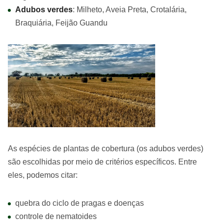
Adubos verdes
: Milheto, Aveia Preta, Crotalária,
Braquiária, Feijão Guandu
As espécies de plantas de cobertura (os adubos verdes)
são escolhidas por meio de critérios específicos. Entre
eles, podemos citar:
quebra do ciclo de pragas e doenças
controle de nematoides