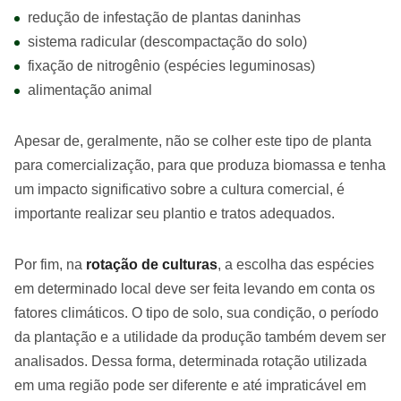
redução de infestação de plantas daninhas
sistema radicular (descompactação do solo)
fixação de nitrogênio (espécies leguminosas)
alimentação animal
Apesar de, geralmente, não se colher este tipo de planta
para comercialização, para que produza biomassa e tenha
um impacto significativo sobre a cultura comercial, é
importante realizar seu plantio e tratos adequados.
Por fim, na
rotação de culturas
, a escolha das espécies
em determinado local deve ser feita levando em conta os
fatores climáticos. O tipo de solo, sua condição, o período
da plantação e a utilidade da produção também devem ser
analisados. Dessa forma, determinada rotação utilizada
em uma região pode ser diferente e até impraticável em