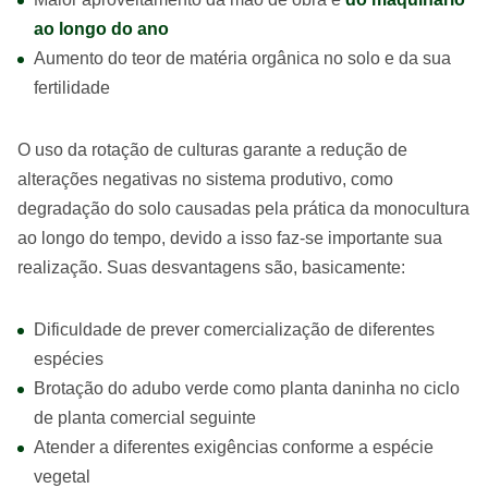
ao longo do ano
Aumento do teor de matéria orgânica no solo e da sua
fertilidade
O uso da rotação de culturas garante a redução de
alterações negativas no sistema produtivo, como
degradação do solo causadas pela prática da monocultura
ao longo do tempo, devido a isso faz-se importante sua
realização. Suas desvantagens são, basicamente:
Dificuldade de prever comercialização de diferentes
espécies
Brotação do adubo verde como planta daninha no ciclo
de planta comercial seguinte
Atender a diferentes exigências conforme a espécie
vegetal