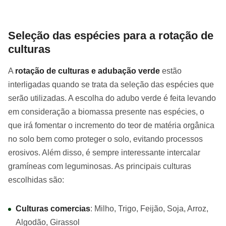
Seleção das espécies para a rotação de
culturas
A
rotação de culturas e adubação verde
estão
interligadas quando se trata da seleção das espécies que
serão utilizadas. A escolha do adubo verde é feita levando
em consideração a biomassa presente nas espécies, o
que irá fomentar o incremento do teor de matéria orgânica
no solo bem como proteger o solo, evitando processos
erosivos. Além disso, é sempre interessante intercalar
gramíneas com leguminosas. As principais culturas
escolhidas são:
Culturas comercias
: Milho, Trigo, Feijão, Soja, Arroz,
Algodão, Girassol