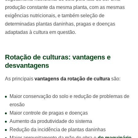
produção constante da mesma planta, com as mesmas
exigências nutricionais, e também seleção de
determinadas plantas daninhas, pragas e doenças
adaptadas à cultura em questão.
Rotação de culturas: vantagens e
desvantagens
As principais
vantagens da rotação de cultura
são:
Maior conservação do solo e redução de problemas de
erosão
Maior controle de pragas e doenças
Aumento da produtividade do sistema
Redução da incidência de plantas daninhas
Maior aproveitamento da mão de obra e
do maquinário