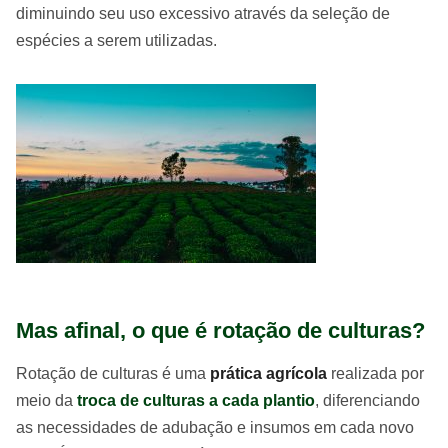
diminuindo seu uso excessivo através da seleção de
espécies a serem utilizadas.
Mas afinal, o que é rotação de culturas?
Rotação de culturas é uma
prática agrícola
realizada por
meio da
troca de culturas a cada plantio
, diferenciando
as necessidades de adubação e insumos em cada novo