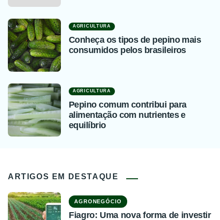
AGRICULTURA
Conheça os tipos de pepino mais
consumidos pelos brasileiros
AGRICULTURA
Pepino comum contribui para
alimentação com nutrientes e
equilíbrio
ARTIGOS EM DESTAQUE
AGRONEGÓCIO
Fiagro: Uma nova forma de investir