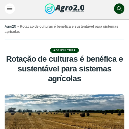
Agro20
»
Rotação de culturas é benéfica e sustentável para sistemas
agrícolas
AGRICULTURA
Rotação de culturas é benéfica e
sustentável para sistemas
agrícolas