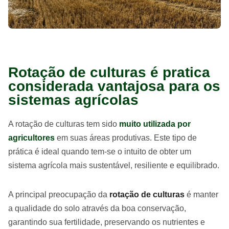
Rotação de culturas é pratica
considerada vantajosa para os
sistemas agrícolas
A rotação de culturas tem sido
muito utilizada por
agricultores
em suas áreas produtivas. Este tipo de
prática é ideal quando tem-se o intuito de obter um
sistema agrícola mais sustentável, resiliente e equilibrado.
A principal preocupação da
rotação de culturas
é manter
a qualidade do solo através da boa conservação,
garantindo sua fertilidade, preservando os nutrientes e