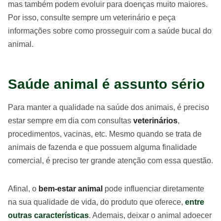
mas também podem evoluir para doenças muito maiores.
Por isso, consulte sempre um veterinário e peça
informações sobre como prosseguir com a saúde bucal do
animal.
Saúde animal é assunto sério
Para manter a qualidade na saúde dos animais, é preciso
estar sempre em dia com consultas
veterinários
,
procedimentos, vacinas, etc. Mesmo quando se trata de
animais de fazenda e que possuem alguma finalidade
comercial, é preciso ter grande atenção com essa questão.
Afinal, o
bem-estar animal
pode influenciar diretamente
na sua qualidade de vida, do produto que oferece,
entre
outras características
. Ademais, deixar o animal adoecer