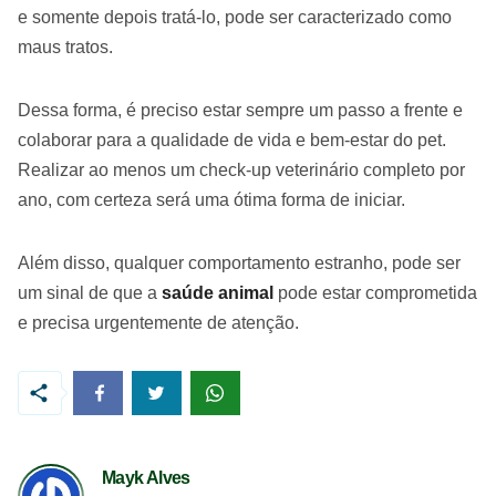
e somente depois tratá-lo, pode ser caracterizado como
maus tratos.
Dessa forma, é preciso estar sempre um passo a frente e
colaborar para a qualidade de vida e bem-estar do pet.
Realizar ao menos um check-up veterinário completo por
ano, com certeza será uma ótima forma de iniciar.
Além disso, qualquer comportamento estranho, pode ser
um sinal de que a
saúde animal
pode estar comprometida
e precisa urgentemente de atenção.
Mayk Alves