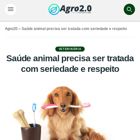
Agro20
»
Saúde animal precisa ser tratada com seriedade e respeito
VETERINÁRIA
Saúde animal precisa ser tratada
com seriedade e respeito