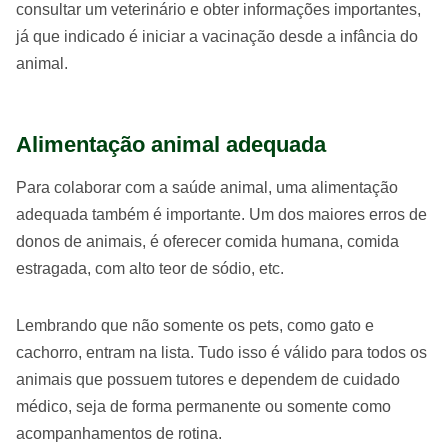
consultar um veterinário e obter informações importantes,
já que indicado é iniciar a vacinação desde a infância do
animal.
Alimentação animal adequada
Para colaborar com a saúde animal, uma alimentação
adequada também é importante. Um dos maiores erros de
donos de animais, é oferecer comida humana, comida
estragada, com alto teor de sódio, etc.
Lembrando que não somente os pets, como gato e
cachorro, entram na lista. Tudo isso é válido para todos os
animais que possuem tutores e dependem de cuidado
médico, seja de forma permanente ou somente como
acompanhamentos de rotina.