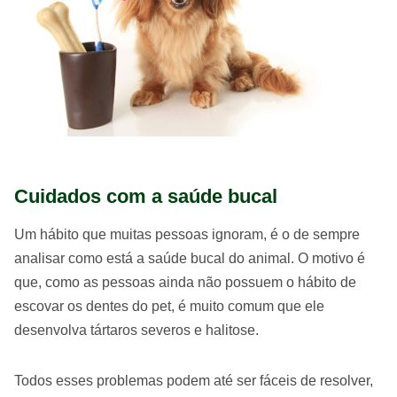
Cuidados com a saúde bucal
Um hábito que muitas pessoas ignoram, é o de sempre
analisar como está a saúde bucal do animal. O motivo é
que, como as pessoas ainda não possuem o hábito de
escovar os dentes do pet, é muito comum que ele
desenvolva tártaros severos e halitose.
Todos esses problemas podem até ser fáceis de resolver,