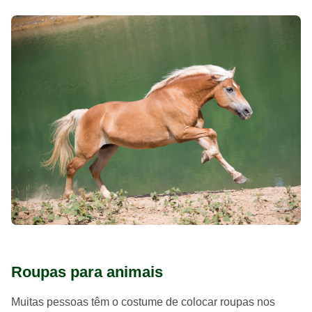
Roupas para animais
Muitas pessoas têm o costume de colocar roupas nos