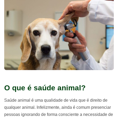
O que é saúde animal?
Saúde animal é uma qualidade de vida que é direito de
qualquer animal. Infelizmente, ainda é comum presenciar
pessoas ignorando de forma consciente a necessidade de