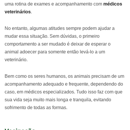
uma rotina de exames e acompanhamento com
médicos
veterinários
.
No entanto, algumas atitudes sempre podem ajudar a
mudar essa situação. Sem dúvidas, o primeiro
comportamento a ser mudado é deixar de esperar o
animal adoecer para somente então levá-lo a um
veterinário.
Bem como os seres humanos, os animais precisam de um
acompanhamento adequado e frequente, dependendo do
caso, em médicos especializados. Tudo isso faz com que
sua vida seja muito mais longa e tranquila, evitando
sofrimento de todas as formas.