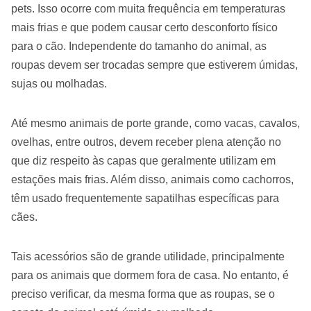
pets. Isso ocorre com muita frequência em temperaturas
mais frias e que podem causar certo desconforto físico
para o cão. Independente do tamanho do animal, as
roupas devem ser trocadas sempre que estiverem úmidas,
sujas ou molhadas.
Até mesmo animais de porte grande, como vacas, cavalos,
ovelhas, entre outros, devem receber plena atenção no
que diz respeito às capas que geralmente utilizam em
estações mais frias. Além disso, animais como cachorros,
têm usado frequentemente sapatilhas específicas para
cães.
Tais acessórios são de grande utilidade, principalmente
para os animais que dormem fora de casa. No entanto, é
preciso verificar, da mesma forma que as roupas, se o