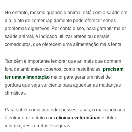
No entanto, mesmo quando o animal está com a saúde em
dia, o ato de comer rapidamente pode oferecer sérios
problemas digestivos. Por conta disso, para garantir maior
saúde animal, é indicado utilizar pratos ou demais
comedouros, que oferecem uma alimentação mais lenta.
Também é importante lembrar que animais que dormem
fora de ambientes cobertos, como residências,
precisam
ter uma alimentação
maior para gerar um nível de
gordura que seja suficiente para aguentar as mudanças
climáticas.
Para saber como proceder nesses casos, o mais indicado
é entrar em contato com
clínicas veterinárias
e obter
informações corretas e seguras.