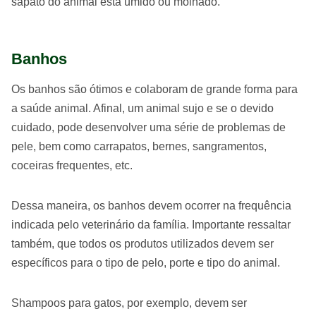
sapato do animal está úmido ou molhado.
Banhos
Os banhos são ótimos e colaboram de grande forma para
a saúde animal. Afinal, um animal sujo e se o devido
cuidado, pode desenvolver uma série de problemas de
pele, bem como carrapatos, bernes, sangramentos,
coceiras frequentes, etc.
Dessa maneira, os banhos devem ocorrer na frequência
indicada pelo veterinário da família. Importante ressaltar
também, que todos os produtos utilizados devem ser
específicos para o tipo de pelo, porte e tipo do animal.
Shampoos para gatos, por exemplo, devem ser