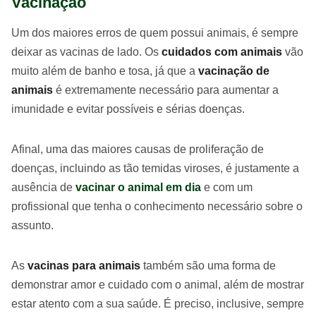
Vacinação
Um dos maiores erros de quem possui animais, é sempre
deixar as vacinas de lado. Os
cuidados com animais
vão
muito além de banho e tosa, já que a
vacinação de
animais
é extremamente necessário para aumentar a
imunidade e evitar possíveis e sérias doenças.
Afinal, uma das maiores causas de proliferação de
doenças, incluindo as tão temidas viroses, é justamente a
ausência de
vacinar o animal em dia
e com um
profissional que tenha o conhecimento necessário sobre o
assunto.
As
vacinas para animais
também são uma forma de
demonstrar amor e cuidado com o animal, além de mostrar
estar atento com a sua saúde. É preciso, inclusive, sempre