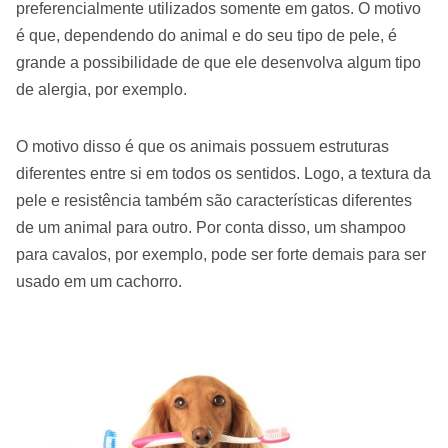
preferencialmente utilizados somente em gatos. O motivo
é que, dependendo do animal e do seu tipo de pele, é
grande a possibilidade de que ele desenvolva algum tipo
de alergia, por exemplo.
O motivo disso é que os animais possuem estruturas
diferentes entre si em todos os sentidos. Logo, a textura da
pele e resistência também são características diferentes
de um animal para outro. Por conta disso, um shampoo
para cavalos, por exemplo, pode ser forte demais para ser
usado em um cachorro.