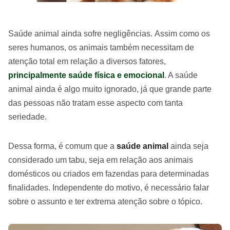
Saúde animal ainda sofre negligências. Assim como os
seres humanos, os animais também necessitam de
atenção total em relação a diversos fatores,
principalmente saúde física e emocional
. A saúde
animal ainda é algo muito ignorado, já que grande parte
das pessoas não tratam esse aspecto com tanta
seriedade.
Dessa forma, é comum que a
saúde animal
ainda seja
considerado um tabu, seja em relação aos animais
domésticos ou criados em fazendas para determinadas
finalidades. Independente do motivo, é necessário falar
sobre o assunto e ter extrema atenção sobre o tópico.