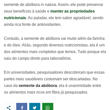
semente de abóbora
in natura
. Assim, ele pode preservar
seus benefícios à saúde e
manter as propriedades
nutricionais
. Ao paladar, ele tem sabor agradável, sendo
ainda rica fonte de antioxidantes.
Contudo, a semente de abóbora vai muito além da farinha
e do óleo. Aliás, segundo diversos nutricionistas, ela é um
dos alimentos mais completos que temos. Tudo porque ela
saiu do campo direto para laboratórios.
Em universidades, pesquisadores descobriram que essas
partes mais saudáveis costumam ser descartadas. No
caso da
semente da abóbora
, ela é unanimidade entre
os alimentos mais ricos em fibra já pesquisados.