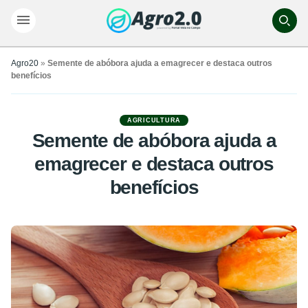
Agro20
»
Semente de abóbora ajuda a emagrecer e destaca outros
benefícios
AGRICULTURA
Semente de abóbora ajuda a
emagrecer e destaca outros
benefícios