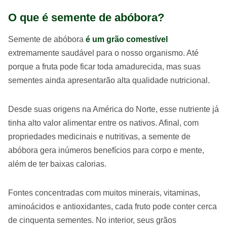
O que é semente de abóbora?
Semente de abóbora
é um grão comestível
extremamente saudável para o nosso organismo. Até
porque a fruta pode ficar toda amadurecida, mas suas
sementes ainda apresentarão alta qualidade nutricional.
Desde suas origens na América do Norte, esse nutriente já
tinha alto valor alimentar entre os nativos. Afinal, com
propriedades medicinais e nutritivas, a semente de
abóbora gera inúmeros benefícios para corpo e mente,
além de ter baixas calorias.
Fontes concentradas com muitos minerais, vitaminas,
aminoácidos e antioxidantes, cada fruto pode conter cerca
de cinquenta sementes. No interior, seus grãos