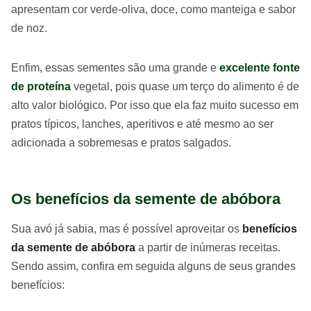
apresentam cor verde-oliva, doce, como manteiga e sabor
de noz.
Enfim, essas sementes são uma grande e
excelente fonte
de proteína
vegetal, pois quase um terço do alimento é de
alto valor biológico. Por isso que ela faz muito sucesso em
pratos típicos, lanches, aperitivos e até mesmo ao ser
adicionada a sobremesas e pratos salgados.
Os benefícios da semente de abóbora
Sua avó já sabia, mas é possível aproveitar os
benefícios
da semente de abóbora
a partir de inúmeras receitas.
Sendo assim, confira em seguida alguns de seus grandes
benefícios: