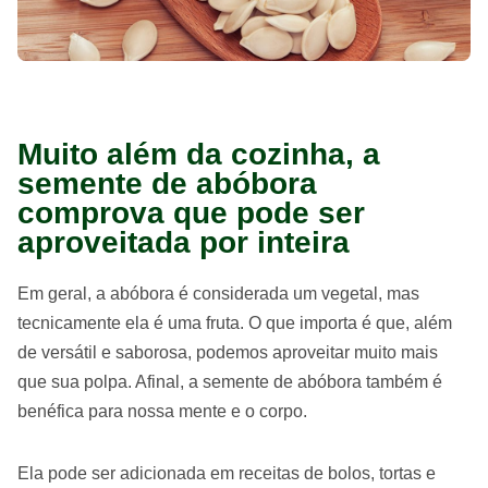
Muito além da cozinha, a
semente de abóbora
comprova que pode ser
aproveitada por inteira
Em geral, a abóbora é considerada um vegetal, mas
tecnicamente ela é uma fruta. O que importa é que, além
de versátil e saborosa, podemos aproveitar muito mais
que sua polpa. Afinal, a semente de abóbora também é
benéfica para nossa mente e o corpo.
Ela pode ser adicionada em receitas de bolos, tortas e