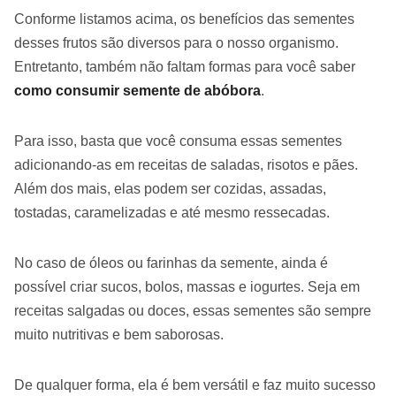
Conforme listamos acima, os benefícios das sementes
desses frutos são diversos para o nosso organismo.
Entretanto, também não faltam formas para você saber
como consumir semente de abóbora
.
Para isso, basta que você consuma essas sementes
adicionando-as em receitas de saladas, risotos e pães.
Além dos mais, elas podem ser cozidas, assadas,
tostadas, caramelizadas e até mesmo ressecadas.
No caso de óleos ou farinhas da semente, ainda é
possível criar sucos, bolos, massas e iogurtes. Seja em
receitas salgadas ou doces, essas sementes são sempre
muito nutritivas e bem saborosas.
De qualquer forma, ela é bem versátil e faz muito sucesso