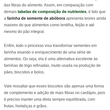
das fibras do alimento. Assim, em comparação com
demais
tabelas de composição de nutrientes
, é fato que
a
farinha de semente de abóbora
apresenta teores ainda
maiores do que alimentos como lentilha, feijão e até
mesmo do pão integral.
Enfim, todo o processo visa transformar sementes em
farinha visando o enriquecimento de uma série de
alimentos. Ou seja, ela é uma alternativa excelente às
farinhas de trigo refinadas, muito usada na produção de
pães, biscoitos e bolos.
Vale ressaltar que esses biscoitos são apenas uma forma
de complemento e adição de mais fibras no cardápio, pois
é preciso manter uma dieta sempre equilibrada, com
frutas, hortaliças e grãos.