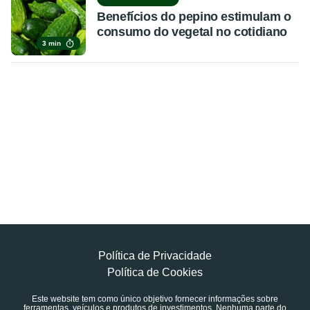
Benefícios do pepino estimulam o
consumo do vegetal no cotidiano
3 min
Política de Privacidade
Política de Cookies