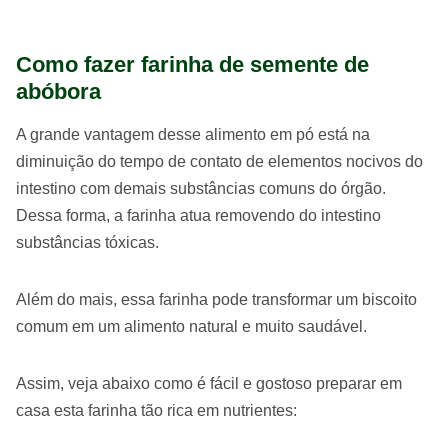
Como fazer farinha de semente de
abóbora
A grande vantagem desse alimento em pó está na
diminuição do tempo de contato de elementos nocivos do
intestino com demais substâncias comuns do órgão.
Dessa forma, a farinha atua removendo do intestino
substâncias tóxicas.
Além do mais, essa farinha pode transformar um biscoito
comum em um alimento natural e muito saudável.
Assim, veja abaixo como é fácil e gostoso preparar em
casa esta farinha tão rica em nutrientes: