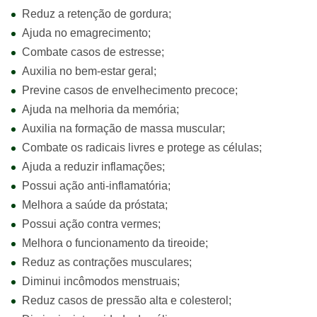
Reduz a retenção de gordura;
Ajuda no emagrecimento;
Combate casos de estresse;
Auxilia no bem-estar geral;
Previne casos de envelhecimento precoce;
Ajuda na melhoria da memória;
Auxilia na formação de massa muscular;
Combate os radicais livres e protege as células;
Ajuda a reduzir inflamações;
Possui ação anti-inflamatória;
Melhora a saúde da próstata;
Possui ação contra vermes;
Melhora o funcionamento da tireoide;
Reduz as contrações musculares;
Diminui incômodos menstruais;
Reduz casos de pressão alta e colesterol;