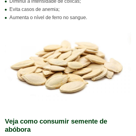
Diminui a intensidade de cólicas;
Evita casos de anemia;
Aumenta o nível de ferro no sangue.
Veja como consumir semente de
abóbora