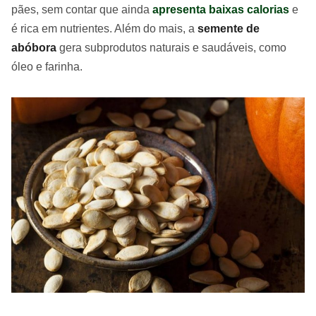
pães, sem contar que ainda
apresenta baixas calorias
e
é rica em nutrientes. Além do mais, a
semente de
abóbora
gera subprodutos naturais e saudáveis, como
óleo e farinha.