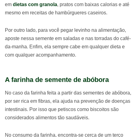
em
dietas com granola
, pratos com baixas calorias e até
mesmo em receitas de hambúrgueres caseiros.
Por outro lado, para você pegar levinho na alimentação,
aposte nessa semente em saladas e nas torradas do café-
da-manha. Enfim, ela sempre cabe em qualquer dieta e
com qualquer acompanhamento.
A farinha de semente de abóbora
No caso da farinha feita a partir das sementes de abóbora,
por ser rica em fibras, ela ajuda na prevenção de doenças
intestinais. Por isso que petiscos como biscoitos são
considerados alimentos tão saudáveis.
No consumo da farinha, encontra-se cerca de um terço