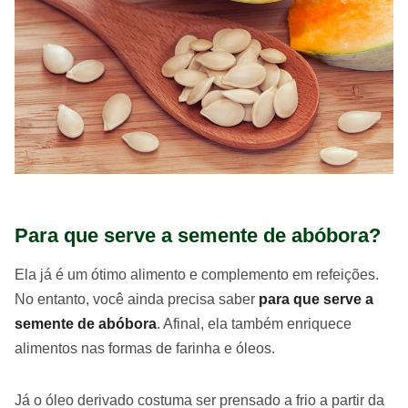
Para que serve a semente de abóbora?
Ela já é um ótimo alimento e complemento em refeições.
No entanto, você ainda precisa saber
para que serve a
semente de abóbora
. Afinal, ela também enriquece
alimentos nas formas de farinha e óleos.
Já o óleo derivado costuma ser prensado a frio a partir da