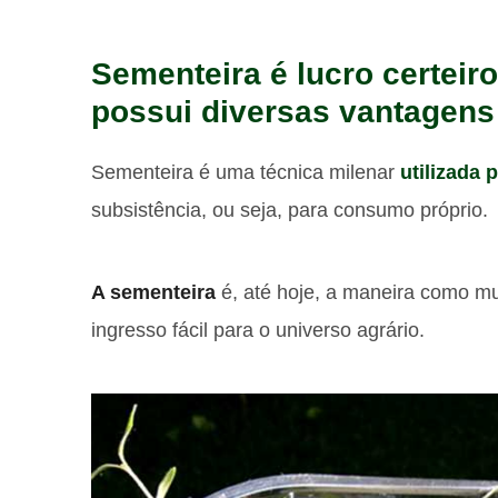
Sementeira é lucro certei
possui diversas vantagens
Sementeira é uma técnica milenar
utilizada 
subsistência, ou seja, para consumo próprio.
A sementeira
é, até hoje, a maneira como mu
ingresso fácil para o universo agrário.