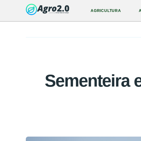
AGRICULTURA
Sementeira e