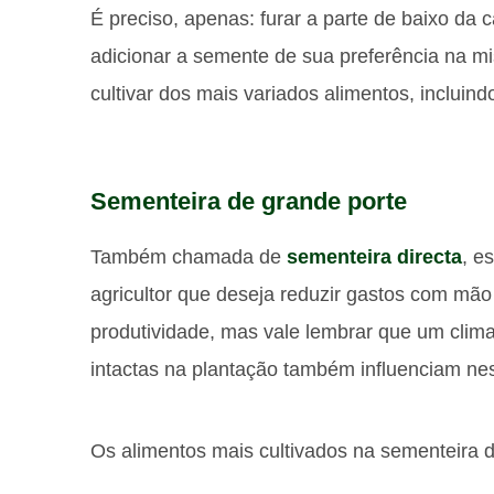
É preciso, apenas: furar a parte de baixo da c
adicionar a semente de sua preferência na mis
cultivar dos mais variados alimentos, incluind
Sementeira de grande porte
Também chamada de
sementeira directa
, e
agricultor que deseja reduzir gastos com mã
produtividade, mas vale lembrar que um clima
intactas na plantação também influenciam nes
Os alimentos mais cultivados na sementeira d