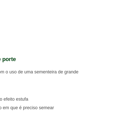
 porte
 com o uso de uma sementeira de grande
 efeito estufa
o em que é preciso semear