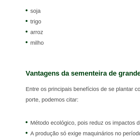
soja
trigo
arroz
milho
Vantagens da sementeira de grande
Entre os principais benefícios de se plantar
porte, podemos citar:
Método ecológico, pois reduz os impactos do
A produção só exige maquinários no períod