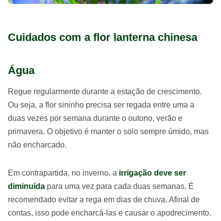
Cuidados com a flor lanterna chinesa
Água
Regue regularmente durante a estação de crescimento.
Ou seja, a flor sininho precisa ser regada entre uma a
duas vezes por semana durante o outono, verão e
primavera. O objetivo é manter o solo sempre úmido, mas
não encharcado.
Em contrapartida, no inverno, a
irrigação deve ser
diminuída
para uma vez para cada duas semanas. É
recomendado evitar a rega em dias de chuva. Afinal de
contas, isso pode encharcá-las e causar o apodrecimento.