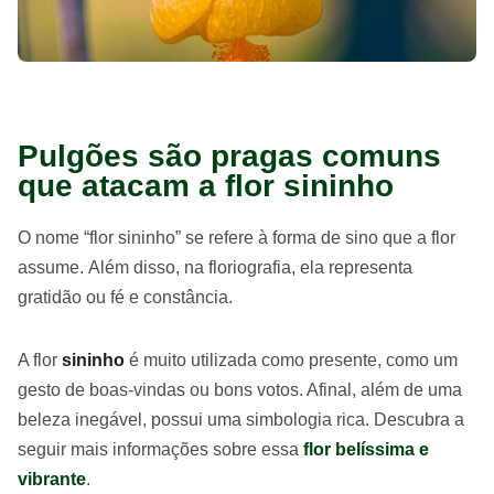
Pulgões são pragas comuns
que atacam a flor sininho
O nome “flor sininho” se refere à forma de sino que a flor
assume. Além disso, na floriografia, ela representa
gratidão ou fé e constância.
A flor
sininho
é muito utilizada como presente, como um
gesto de boas-vindas ou bons votos. Afinal, além de uma
beleza inegável, possui uma simbologia rica. Descubra a
seguir mais informações sobre essa
flor belíssima e
vibrante
.