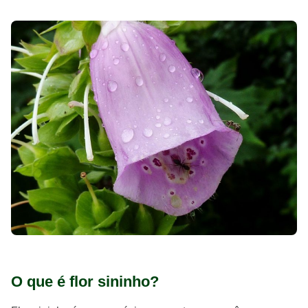
O que é flor sininho?