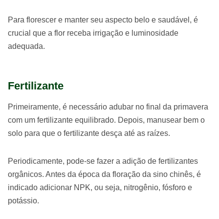
Para florescer e manter seu aspecto belo e saudável, é
crucial que a flor receba irrigação e luminosidade
adequada.
Fertilizante
Primeiramente, é necessário adubar no final da primavera
com um fertilizante equilibrado. Depois, manusear bem o
solo para que o fertilizante desça até as raízes.
Periodicamente, pode-se fazer a adição de fertilizantes
orgânicos. Antes da época da floração da sino chinês, é
indicado adicionar NPK, ou seja, nitrogênio, fósforo e
potássio.