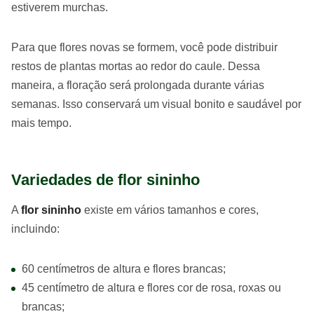
estiverem murchas.
Para que flores novas se formem, você pode distribuir
restos de plantas mortas ao redor do caule. Dessa
maneira, a floração será prolongada durante várias
semanas. Isso conservará um visual bonito e saudável por
mais tempo.
Variedades de flor sininho
A
flor sininho
existe em vários tamanhos e cores,
incluindo:
60 centímetros de altura e flores brancas;
45 centímetro de altura e flores cor de rosa, roxas ou
brancas;