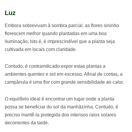
Luz
Embora sobrevivam à sombra parcial, as flores sininho
florescem melhor quando plantadas em uma boa
iluminação. Isto é, é imprescindível que a planta seja
cultivada em locais com claridade.
Contudo, é contraindicado expor estas plantas a
ambientes quentes e sol em excesso. Afinal de contas, a
campânula é uma flor com grande sensibilidade ao calor.
O equilíbrio ideal é encontrar um lugar onde a planta
possa se beneficiar do sol da manhãzinha. Contudo, é
preciso mantê-la protegida dos intensos raios solares
decorrentes da tarde.