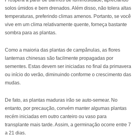
solos úmidos e bem drenados. Além disso, não tolera altas
temperaturas, preferindo climas amenos. Portanto, se você
vive em um clima relativamente quente, forneça bastante
sombra para as plantas.
Como a maioria das plantas de campânulas, as flores
lanternas chinesas são facilmente propagadas por
sementes. Estas devem ser iniciadas no final da primavera
ou início do verão, diminuindo conforme o crescimento das
mudas.
De fato, as plantas maduras irão se auto-semear. No
entanto, por precaução, convém manter algumas plantas
recém iniciadas em outro canteiro ou vaso para
transplante mais tarde. Assim, a germinação ocorre entre 7
a 21 dias.