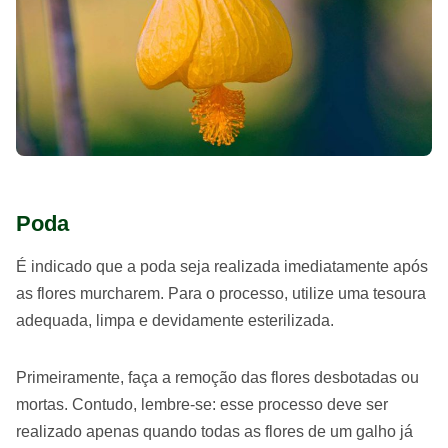
Poda
É indicado que a poda seja realizada imediatamente após
as flores murcharem. Para o processo, utilize uma tesoura
adequada, limpa e devidamente esterilizada.
Primeiramente, faça a remoção das flores desbotadas ou
mortas. Contudo, lembre-se: esse processo deve ser
realizado apenas quando todas as flores de um galho já