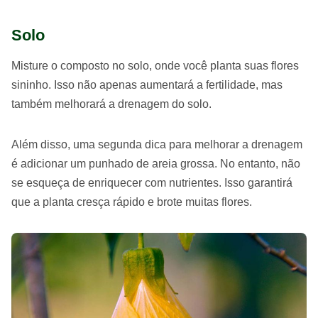
Solo
Misture o composto no solo, onde você planta suas flores
sininho. Isso não apenas aumentará a fertilidade, mas
também melhorará a drenagem do solo.
Além disso, uma segunda dica para melhorar a drenagem
é adicionar um punhado de areia grossa. No entanto, não
se esqueça de enriquecer com nutrientes. Isso garantirá
que a planta cresça rápido e brote muitas flores.