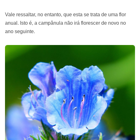
Vale ressaltar, no entanto, que esta se trata de uma flor
anual. Isto é, a campânula não irá florescer de novo no
ano seguinte.