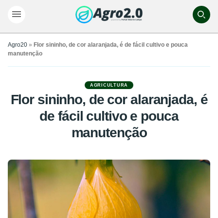
Agro20
»
Flor sininho, de cor alaranjada, é de fácil cultivo e pouca
manutenção
AGRICULTURA
Flor sininho, de cor alaranjada, é
de fácil cultivo e pouca
manutenção