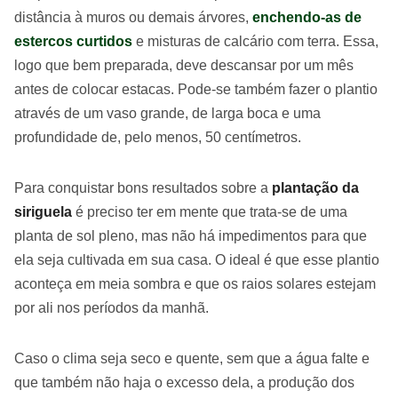
distância à muros ou demais árvores,
enchendo-as de
estercos curtidos
e misturas de calcário com terra. Essa,
logo que bem preparada, deve descansar por um mês
antes de colocar estacas. Pode-se também fazer o plantio
através de um vaso grande, de larga boca e uma
profundidade de, pelo menos, 50 centímetros.
Para conquistar bons resultados sobre a
plantação da
siriguela
é preciso ter em mente que trata-se de uma
planta de sol pleno, mas não há impedimentos para que
ela seja cultivada em sua casa. O ideal é que esse plantio
aconteça em meia sombra e que os raios solares estejam
por ali nos períodos da manhã.
Caso o clima seja seco e quente, sem que a água falte e
que também não haja o excesso dela, a produção dos