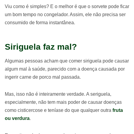
Viu como é simples? E o melhor é que o sorvete pode ficar
um bom tempo no congelador. Assim, ele não precisa ser
consumido de forma instantânea.
Siriguela faz mal?
Algumas pessoas acham que comer siriguela pode causar
algum mal à saúde, parecido com a doença causada por
ingerir carne de porco mal passada.
Mas, isso não é inteiramente verdade. A seriguela,
especialmente, não tem mais poder de causar doenças
como cisticercose e teníase do que qualquer outra
fruta
ou verdura
.