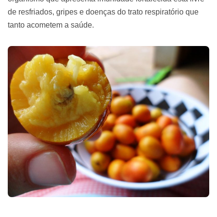
de resfriados, gripes e doenças do trato respiratório que
tanto acometem a saúde.