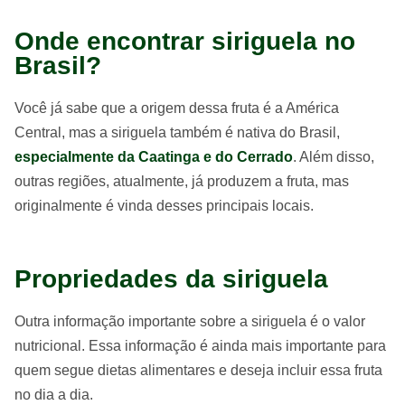
Onde encontrar siriguela no
Brasil?
Você já sabe que a origem dessa fruta é a América
Central, mas a siriguela também é nativa do Brasil,
especialmente da Caatinga e do Cerrado
. Além disso,
outras regiões, atualmente, já produzem a fruta, mas
originalmente é vinda desses principais locais.
Propriedades da siriguela
Outra informação importante sobre a siriguela é o valor
nutricional. Essa informação é ainda mais importante para
quem segue dietas alimentares e deseja incluir essa fruta
no dia a dia.