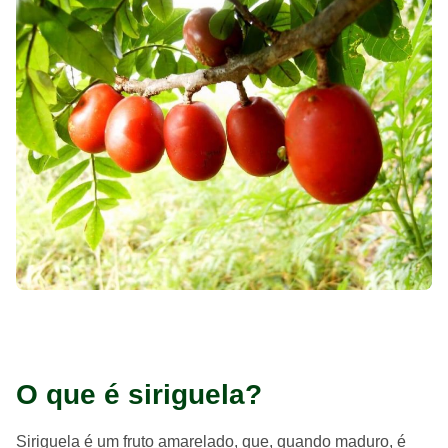
O que é siriguela?
Siriguela é um fruto amarelado, que, quando maduro, é