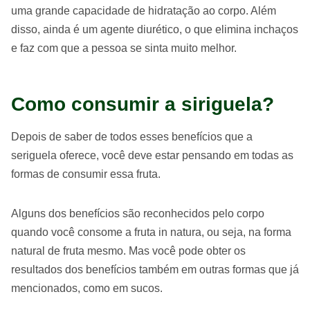
uma grande capacidade de hidratação ao corpo. Além
disso, ainda é um agente diurético, o que elimina inchaços
e faz com que a pessoa se sinta muito melhor.
Como consumir a siriguela?
Depois de saber de todos esses benefícios que a
seriguela oferece, você deve estar pensando em todas as
formas de consumir essa fruta.
Alguns dos benefícios são reconhecidos pelo corpo
quando você consome a fruta in natura, ou seja, na forma
natural de fruta mesmo. Mas você pode obter os
resultados dos benefícios também em outras formas que já
mencionados, como em sucos.