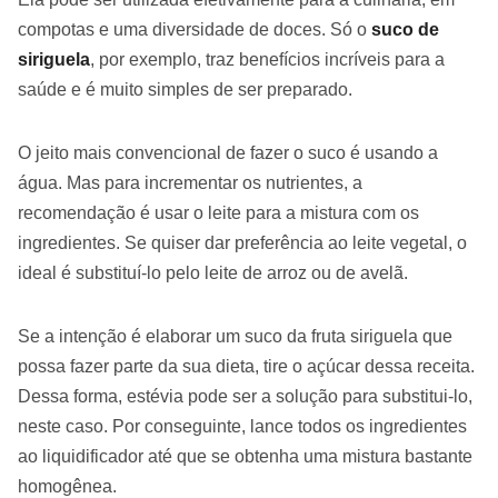
compotas e uma diversidade de doces. Só o
suco de
siriguela
, por exemplo, traz benefícios incríveis para a
saúde e é muito simples de ser preparado.
O jeito mais convencional de fazer o suco é usando a
água. Mas para incrementar os nutrientes, a
recomendação é usar o leite para a mistura com os
ingredientes. Se quiser dar preferência ao leite vegetal, o
ideal é substituí-lo pelo leite de arroz ou de avelã.
Se a intenção é elaborar um suco da fruta siriguela que
possa fazer parte da sua dieta, tire o açúcar dessa receita.
Dessa forma, estévia pode ser a solução para substitui-lo,
neste caso. Por conseguinte, lance todos os ingredientes
ao liquidificador até que se obtenha uma mistura bastante
homogênea.