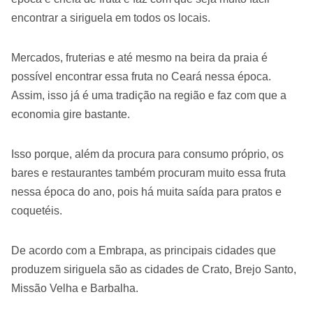
encontrar a siriguela em todos os locais.
Mercados, fruterias e até mesmo na beira da praia é
possível encontrar essa fruta no Ceará nessa época.
Assim, isso já é uma tradição na região e faz com que a
economia gire bastante.
Isso porque, além da procura para consumo próprio, os
bares e restaurantes também procuram muito essa fruta
nessa época do ano, pois há muita saída para pratos e
coquetéis.
De acordo com a Embrapa, as principais cidades que
produzem siriguela são as cidades de Crato, Brejo Santo,
Missão Velha e Barbalha.