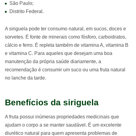
São Paulo;
Distrito Federal.
A siriguela pode ter consumo natural, em sucos, doces e
sorvetes. É fonte de minerais como fósforo, carboidratos,
cálcio e ferro. É repleta também de vitamina A, vitamina B
e vitamina C. Para aqueles que desejam uma boa
manutenção da própria saúde diariamente, a
recomendação é consumir um suco ou uma fruta natural
no lanche da tarde.
Benefícios da siriguela
A fruta possui inúmeras propriedades medicinais que
ajudam o corpo a se manter saudável. É um excelente
diurético natural para quem apresenta problemas de