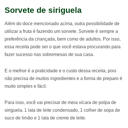
Sorvete de siriguela
Além do doce mencionado acima, outra possibilidade de
utilizar a fruta é fazendo um sorvete. Sorvete é sempre a
preferência da criançada, bem como de adultos. Por isso,
essa receita pode ser o que você estava procurando para
fazer sucesso nas sobremesas de sua casa.
E o melhor é a praticidade e o custo dessa receita, pois
não precisa de muitos ingredientes e a forma de preparo é
muito simples e fácil.
Para isso, você vai precisar de meia xícara de polpa de
siriguela, 1 lata de leite condensado, 1 colher de sopa de
suco de limão e 1 lata de creme de leite.