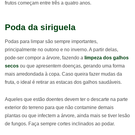
frutos começam entre três a quatro anos.
Poda da siriguela
Podas para limpar são sempre importantes,
principalmente no outono e no inverno. A partir delas,
pode-ser compor a árvore, fazendo a
limpeza dos galhos
secos
ou que apresentem doenças, gerando uma forma
mais arredondada à copa. Caso queira fazer mudas da
fruta, o ideal é retirar as estacas dos galhos saudáveis.
Aqueles que estão doentes devem ter o descarte na parte
exterior do terreno para que não contamine demais
plantas ou que infectem a árvore, ainda mais se tiver lesão
de fungos. Faça sempre cortes inclinados ao podar.