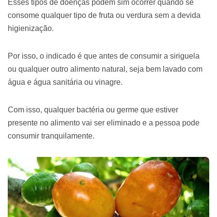
Esses tipos de doenças podem sim ocorrer quando se
consome qualquer tipo de fruta ou verdura sem a devida
higienização.
Por isso, o indicado é que antes de consumir a siriguela
ou qualquer outro alimento natural, seja bem lavado com
água e água sanitária ou vinagre.
Com isso, qualquer bactéria ou germe que estiver
presente no alimento vai ser eliminado e a pessoa pode
consumir tranquilamente.