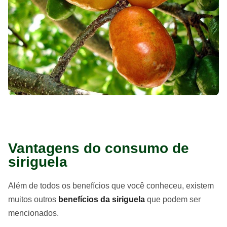
Vantagens do consumo de
siriguela
Além de todos os benefícios que você conheceu, existem
muitos outros
benefícios da siriguela
que podem ser
mencionados.