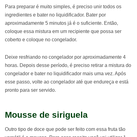
Para preparar é muito simples, é preciso unir todos os
ingredientes e bater no liquidificador. Bater por
aproximadamente 5 minutos já é o suficiente. Então,
coloque essa mistura em um recipiente que possa ser
coberto e coloque no congelador.
Deixe resfriando no congelador por aproximadamente 4
horas. Depois desse período, é preciso retirar a mistura do
congelador e bater no liquidificador mais uma vez. Após
esse passo, volte ao congelador até que endureça e está
pronto para ser servido.
Mousse de siriguela
Outro tipo de doce que pode ser feito com essa fruta tão