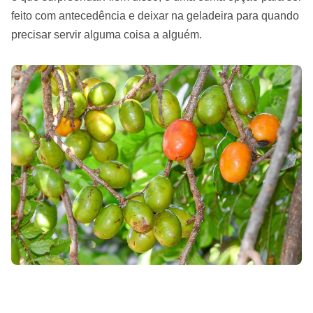
feito com antecedência e deixar na geladeira para quando
precisar servir alguma coisa a alguém.