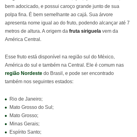
bem adocicado, e possui caroço grande junto de sua
polpa fina. É bem semelhante ao cajá. Sua árvore
apresenta nome igual ao do fruto, podendo alcançar até 7
metros de altura. A origem da
fruta siriguela
vem da
América Central.
Esse fruto está disponível na região sul do México,
América do sul e também na Central. Ele é comum nas
região Nordeste
do Brasil, e pode ser encontrado
também nos seguintes estados:
Rio de Janeiro;
Mato Grosso do Sul;
Mato Grosso;
Minas Gerais;
Espírito Santo;