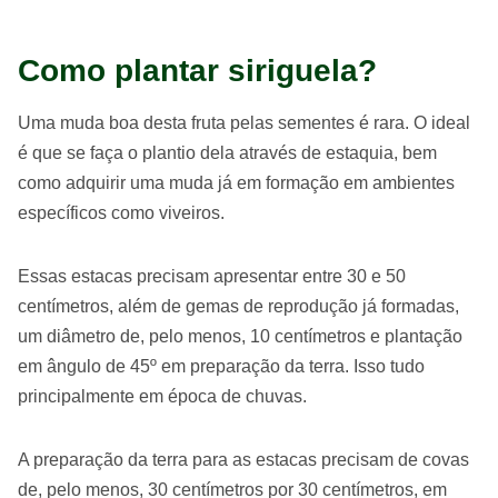
Como plantar siriguela?
Uma muda boa desta fruta pelas sementes é rara. O ideal
é que se faça o plantio dela através de estaquia, bem
como adquirir uma muda já em formação em ambientes
específicos como viveiros.
Essas estacas precisam apresentar entre 30 e 50
centímetros, além de gemas de reprodução já formadas,
um diâmetro de, pelo menos, 10 centímetros e plantação
em ângulo de 45º em preparação da terra. Isso tudo
principalmente em época de chuvas.
A preparação da terra para as estacas precisam de covas
de, pelo menos, 30 centímetros por 30 centímetros, em