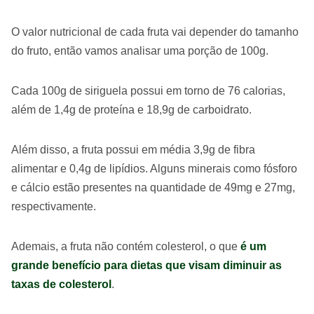
O valor nutricional de cada fruta vai depender do tamanho
do fruto, então vamos analisar uma porção de 100g.
Cada 100g de siriguela possui em torno de 76 calorias,
além de 1,4g de proteína e 18,9g de carboidrato.
Além disso, a fruta possui em média 3,9g de fibra
alimentar e 0,4g de lipídios. Alguns minerais como fósforo
e cálcio estão presentes na quantidade de 49mg e 27mg,
respectivamente.
Ademais, a fruta não contém colesterol, o que
é um
grande benefício para dietas que visam diminuir as
taxas de colesterol
.