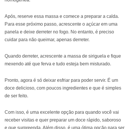
Após, reserve essa massa e comece a preparar a calda.
Para esse próximo passo, acrescente o açúcar em uma
panela e deixe derreter no fogo. No entanto, é preciso
cuidar para não queimar, apenas derreter.
Quando derreter, acrescente a massa de siriguela e fique
mexendo até que ferva e tudo esteja bem misturado.
Pronto, agora é só deixar esfriar para poder servir. É um
doce delicioso, com poucos ingredientes e que é simples
de ser feito.
Com isso, é uma excelente opção para quando você vai
receber visitas e quer preparar um doce rápido, saboroso
e que surpreenda. Além disso, é uma ótima opção para ser