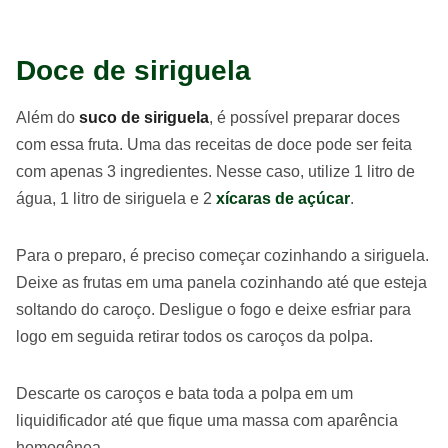
Doce de siriguela
Além do
suco de siriguela
, é possível preparar doces
com essa fruta. Uma das receitas de doce pode ser feita
com apenas 3 ingredientes. Nesse caso, utilize 1 litro de
água, 1 litro de siriguela e 2
xícaras de açúcar
.
Para o preparo, é preciso começar cozinhando a siriguela.
Deixe as frutas em uma panela cozinhando até que esteja
soltando do caroço. Desligue o fogo e deixe esfriar para
logo em seguida retirar todos os caroços da polpa.
Descarte os caroços e bata toda a polpa em um
liquidificador até que fique uma massa com aparência
homogênea.