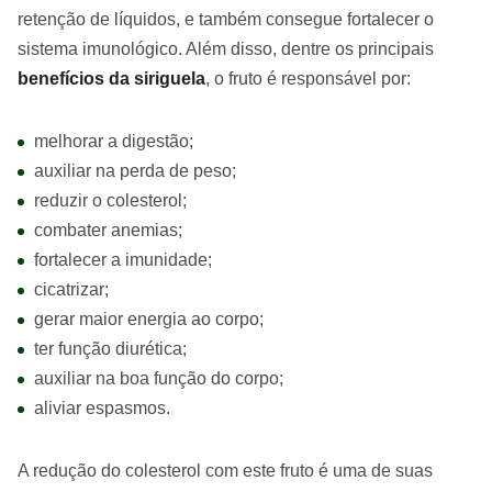
retenção de líquidos, e também consegue fortalecer o
sistema imunológico. Além disso, dentre os principais
benefícios da siriguela
, o fruto é responsável por:
melhorar a digestão;
auxiliar na perda de peso;
reduzir o colesterol;
combater anemias;
fortalecer a imunidade;
cicatrizar;
gerar maior energia ao corpo;
ter função diurética;
auxiliar na boa função do corpo;
aliviar espasmos.
A redução do colesterol com este fruto é uma de suas