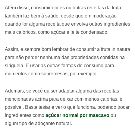
Além disso, consumir doces ou outras receitas da fruta
também faz bem à saúde, desde que em moderação
quando for alguma receita que envolva outros ingredientes
mais calóricos, como açúcar e leite condensado.
Assim, é sempre bom lembrar de consumir a fruta in natura
para não perder nenhuma das propriedades contidas na
siriguela. E usar as outras formas de consumo para
momentos como sobremesas, por exemplo.
Ademais, se você quiser adaptar alguma das receitas
mencionadas acima para deixar com menos calorias, é
possível. Basta testar e ver o que funciona, podendo trocar
ingredientes como
açúcar normal por mascavo
ou
algum tipo de adoçante natural.