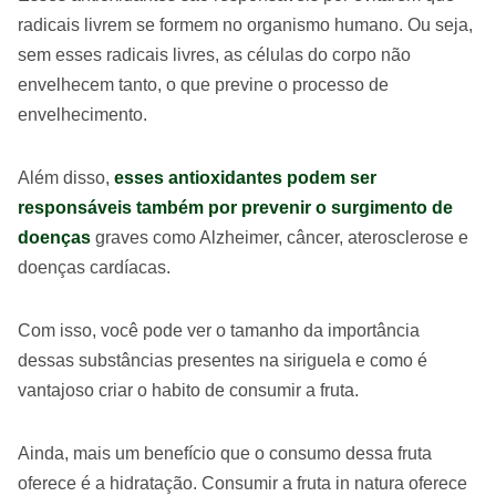
radicais livrem se formem no organismo humano. Ou seja,
sem esses radicais livres, as células do corpo não
envelhecem tanto, o que previne o processo de
envelhecimento.
Além disso,
esses antioxidantes podem ser
responsáveis também por prevenir o surgimento de
doenças
graves como Alzheimer, câncer, aterosclerose e
doenças cardíacas.
Com isso, você pode ver o tamanho da importância
dessas substâncias presentes na siriguela e como é
vantajoso criar o habito de consumir a fruta.
Ainda, mais um benefício que o consumo dessa fruta
oferece é a hidratação. Consumir a fruta in natura oferece