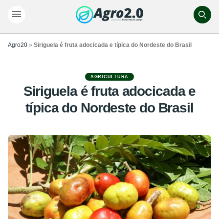
Agro20
»
Siriguela é fruta adocicada e típica do Nordeste do Brasil
AGRICULTURA
Siriguela é fruta adocicada e
típica do Nordeste do Brasil