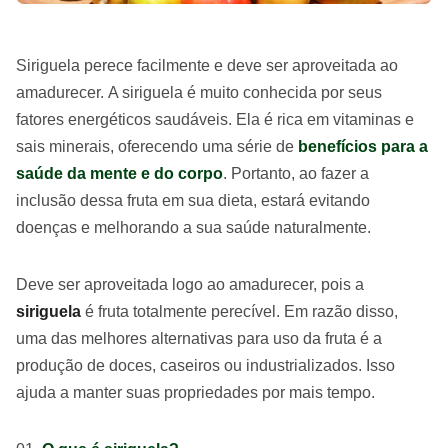
Siriguela perece facilmente e deve ser aproveitada ao
amadurecer. A siriguela é muito conhecida por seus
fatores energéticos saudáveis. Ela é rica em vitaminas e
sais minerais, oferecendo uma série de
benefícios para a
saúde da mente e do corpo
. Portanto, ao fazer a
inclusão dessa fruta em sua dieta, estará evitando
doenças e melhorando a sua saúde naturalmente.
Deve ser aproveitada logo ao amadurecer, pois a
siriguela
é fruta totalmente perecível. Em razão disso,
uma das melhores alternativas para uso da fruta é a
produção de doces, caseiros ou industrializados. Isso
ajuda a manter suas propriedades por mais tempo.