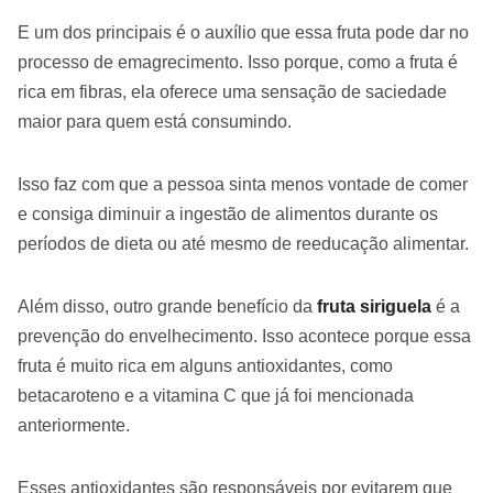
E um dos principais é o auxílio que essa fruta pode dar no
processo de emagrecimento. Isso porque, como a fruta é
rica em fibras, ela oferece uma sensação de saciedade
maior para quem está consumindo.
Isso faz com que a pessoa sinta menos vontade de comer
e consiga diminuir a ingestão de alimentos durante os
períodos de dieta ou até mesmo de reeducação alimentar.
Além disso, outro grande benefício da
fruta siriguela
é a
prevenção do envelhecimento. Isso acontece porque essa
fruta é muito rica em alguns antioxidantes, como
betacaroteno e a vitamina C que já foi mencionada
anteriormente.
Esses antioxidantes são responsáveis por evitarem que