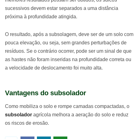
sucessivos devem estar separados a uma distância
próxima à profundidade atingida.
O resultado, após a subsolagem, deve ser de um solo com
pouca elevação, ou seja, sem grandes perturbações de
resíduos. Se o contrário ocorrer, pode ser um sinal de que
as hastes não foram inseridas na profundidade correta ou
a velocidade de deslocamento foi muito alta.
Vantagens do subsolador
Como mobiliza o solo e rompe camadas compactadas, o
subsolador
agrícola melhora a aeração do solo e reduz
os riscos de erosão.