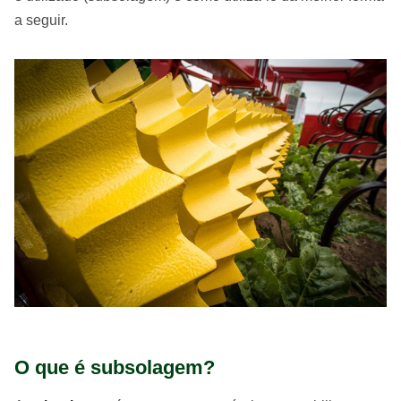
a seguir.
O que é subsolagem?