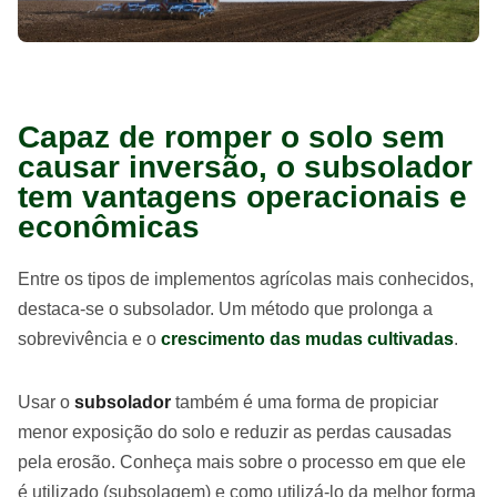
Capaz de romper o solo sem
causar inversão, o subsolador
tem vantagens operacionais e
econômicas
Entre os tipos de implementos agrícolas mais conhecidos,
destaca-se o subsolador. Um método que prolonga a
sobrevivência e o
crescimento das mudas cultivadas
.
Usar o
subsolador
também é uma forma de propiciar
menor exposição do solo e reduzir as perdas causadas
pela erosão. Conheça mais sobre o processo em que ele
é utilizado (subsolagem) e como utilizá-lo da melhor forma