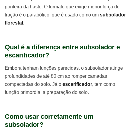
ponteira da haste. O formato que exige menor força de
tração é o parabólico, que é usado como um
subsolador
florestal
.
Qual é a diferença entre subsolador e
escarificador?
Embora tenham funções parecidas, o subsolador atinge
profundidades de até 80 cm ao romper camadas
compactadas do solo. Já o
escarificador
, tem como
função primordial a preparação do solo.
Como usar corretamente um
subsolador?