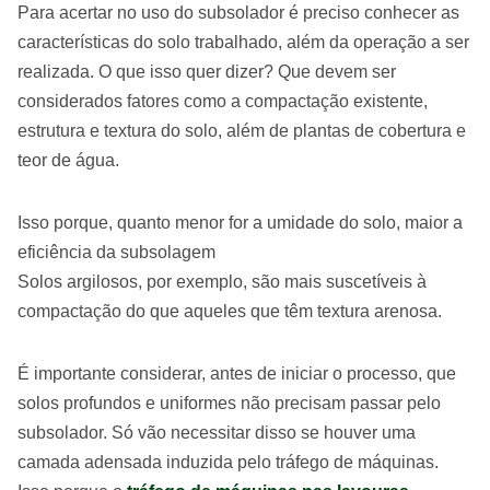
Para acertar no uso do subsolador é preciso conhecer as
características do solo trabalhado, além da operação a ser
realizada. O que isso quer dizer? Que devem ser
considerados fatores como a compactação existente,
estrutura e textura do solo, além de plantas de cobertura e
teor de água.
Isso porque, quanto menor for a umidade do solo, maior a
eficiência da subsolagem
Solos argilosos, por exemplo, são mais suscetíveis à
compactação do que aqueles que têm textura arenosa.
É importante considerar, antes de iniciar o processo, que
solos profundos e uniformes não precisam passar pelo
subsolador. Só vão necessitar disso se houver uma
camada adensada induzida pelo tráfego de máquinas.