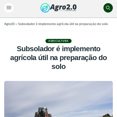
Agro20
»
Subsolador é implemento agrícola útil na preparação do solo
AGRICULTURA
Subsolador é implemento
agrícola útil na preparação do
solo