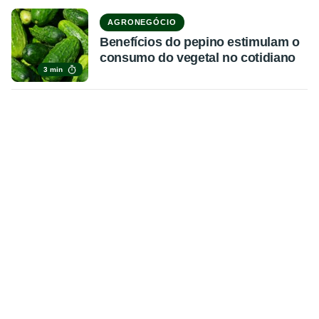
AGRONEGÓCIO
Benefícios do pepino estimulam o
consumo do vegetal no cotidiano
3 min