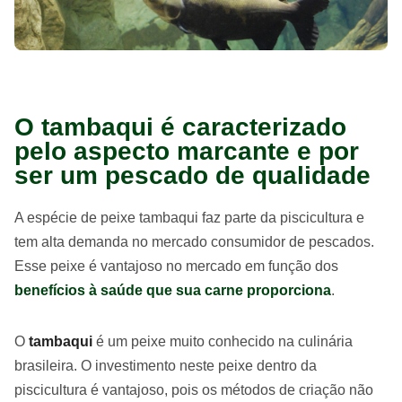
O tambaqui é caracterizado
pelo aspecto marcante e por
ser um pescado de qualidade
A espécie de peixe tambaqui faz parte da piscicultura e
tem alta demanda no mercado consumidor de pescados.
Esse peixe é vantajoso no mercado em função dos
benefícios à saúde que sua carne proporciona
.
O
tambaqui
é um peixe muito conhecido na culinária
brasileira. O investimento neste peixe dentro da
piscicultura é vantajoso, pois os métodos de criação não