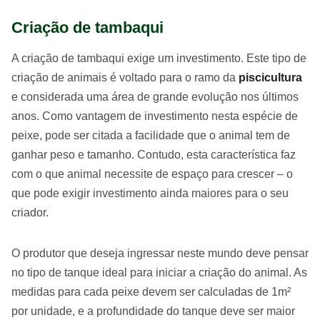
Criação de tambaqui
A criação de tambaqui exige um investimento. Este tipo de
criação de animais é voltado para o ramo da
piscicultura
e considerada uma área de grande evolução nos últimos
anos. Como vantagem de investimento nesta espécie de
peixe, pode ser citada a facilidade que o animal tem de
ganhar peso e tamanho. Contudo, esta característica faz
com o que animal necessite de espaço para crescer – o
que pode exigir investimento ainda maiores para o seu
criador.
O produtor que deseja ingressar neste mundo deve pensar
no tipo de tanque ideal para iniciar a criação do animal. As
medidas para cada peixe devem ser calculadas de 1m²
por unidade, e a profundidade do tanque deve ser maior