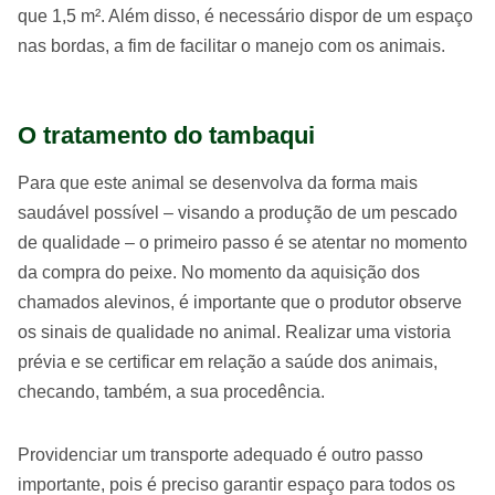
que 1,5 m². Além disso, é necessário dispor de um espaço
nas bordas, a fim de facilitar o manejo com os animais.
O tratamento do tambaqui
Para que este animal se desenvolva da forma mais
saudável possível – visando a produção de um pescado
de qualidade – o primeiro passo é se atentar no momento
da compra do peixe. No momento da aquisição dos
chamados alevinos, é importante que o produtor observe
os sinais de qualidade no animal. Realizar uma vistoria
prévia e se certificar em relação a saúde dos animais,
checando, também, a sua procedência.
Providenciar um transporte adequado é outro passo
importante, pois é preciso garantir espaço para todos os