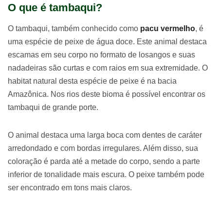
O que é tambaqui?
O tambaqui, também conhecido como
pacu vermelho
, é
uma espécie de peixe de água doce. Este animal destaca
escamas em seu corpo no formato de losangos e suas
nadadeiras são curtas e com raios em sua extremidade. O
habitat natural desta espécie de peixe é na bacia
Amazônica. Nos rios deste bioma é possível encontrar os
tambaqui de grande porte.
O animal destaca uma larga boca com dentes de caráter
arredondado e com bordas irregulares. Além disso, sua
coloração é parda até a metade do corpo, sendo a parte
inferior de tonalidade mais escura. O peixe também pode
ser encontrado em tons mais claros.