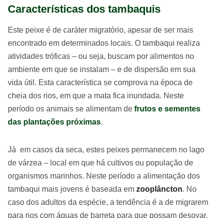
Características dos tambaquis
Este peixe é de caráter migratório, apesar de ser mais
encontrado em determinados locais. O tambaqui realiza
atividades tróficas – ou seja, buscam por alimentos no
ambiente em que se instalam – e de dispersão em sua
vida útil. Esta característica se comprova na época de
cheia dos rios, em que a mata fica inundada. Neste
período os animais se alimentam de
frutos e sementes
das plantações próximas
.
Já em casos da seca, estes peixes permanecem no lago
de várzea – local em que há cultivos ou população de
organismos marinhos. Neste período a alimentação dos
tambaqui mais jovens é baseada em
zooplâncton
. No
caso dos adultos da espécie, a tendência é a de migrarem
para rios com águas de barreta para que possam desovar.