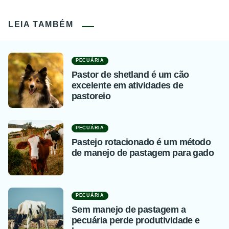
LEIA TAMBÉM
PECUÁRIA
Pastor de shetland é um cão
excelente em atividades de
pastoreio
PECUÁRIA
Pastejo rotacionado é um método
de manejo de pastagem para gado
PECUÁRIA
Sem manejo de pastagem a
pecuária perde produtividade e