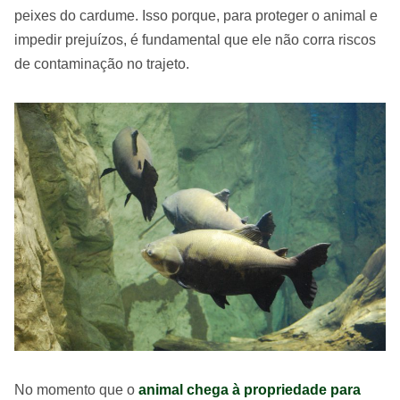
peixes do cardume. Isso porque, para proteger o animal e
impedir prejuízos, é fundamental que ele não corra riscos
de contaminação no trajeto.
No momento que o
animal chega à propriedade para