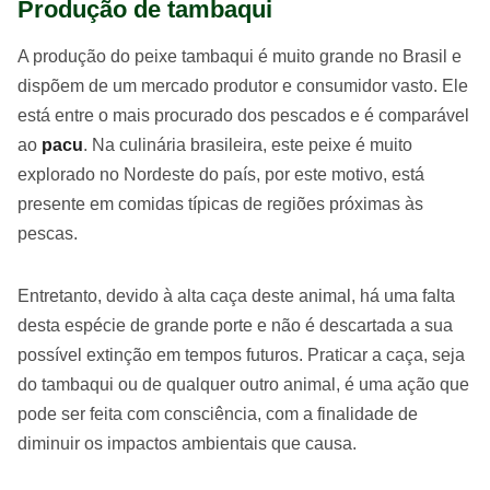
Produção de tambaqui
A produção do peixe tambaqui é muito grande no Brasil e
dispõem de um mercado produtor e consumidor vasto. Ele
está entre o mais procurado dos pescados e é comparável
ao
pacu
. Na culinária brasileira, este peixe é muito
explorado no Nordeste do país, por este motivo, está
presente em comidas típicas de regiões próximas às
pescas.
Entretanto, devido à alta caça deste animal, há uma falta
desta espécie de grande porte e não é descartada a sua
possível extinção em tempos futuros. Praticar a caça, seja
do tambaqui ou de qualquer outro animal, é uma ação que
pode ser feita com consciência, com a finalidade de
diminuir os impactos ambientais que causa.