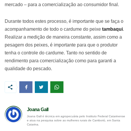
mercado – para a comercialização ao consumidor final.
Durante todos estes processo, é importante que se faça o
acompanhamento de todo o cardume do peixe
tambaqui
.
Realizar a medição de maneira constante, assim como a
pesagem dos peixes, é importante para que o produtor
tenha o controle do cardume. Tanto no sentido de
rendimento para comercialização como para garanti a
qualidade do pescado.
Joana Gall
Joana Gall é técnica em agropecuária pelo Instituto Federal Catarinense
e atua na pesquisa sobre as mulheres rurais de Camboriú, em Santa
Catarina.