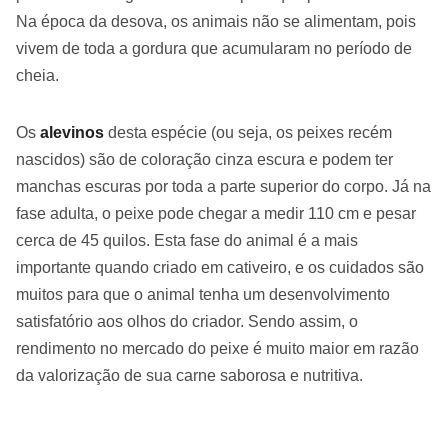
Na época da desova, os animais não se alimentam, pois
vivem de toda a gordura que acumularam no período de
cheia.
Os
alevinos
desta espécie (ou seja, os peixes recém
nascidos) são de coloração cinza escura e podem ter
manchas escuras por toda a parte superior do corpo. Já na
fase adulta, o peixe pode chegar a medir 110 cm e pesar
cerca de 45 quilos. Esta fase do animal é a mais
importante quando criado em cativeiro, e os cuidados são
muitos para que o animal tenha um desenvolvimento
satisfatório aos olhos do criador. Sendo assim, o
rendimento no mercado do peixe é muito maior em razão
da valorização de sua carne saborosa e nutritiva.