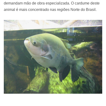
demandam mão de obra
especializada
. O cardume deste
animal é mais concentrado nas regiões Norte do Brasil.