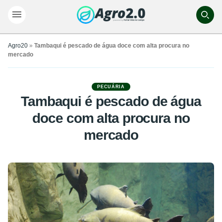
Agro20
»
Tambaqui é pescado de água doce com alta procura no
mercado
PECUÁRIA
Tambaqui é pescado de água
doce com alta procura no
mercado