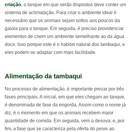
criação
, o tanque em que serão dispostos deve conter um
sistema de aclimatação. Para criar o ambiente ideal é
necessário que os animais sejam soltos aos poucos da
gaiola para o tanque. Em seguida, é preciso providenciar
elementos de criem um ambiente semelhante ao da água
doce. Isso porque este é o habitat natural dos tambaqui, e
eles podem se adaptar com mais facilidade.
Alimentação da tambaqui
No processo de alimentação, é importante prezar por três
fases principais. A inicial, em que eles chegam ao tanque,
é denominada de fase da engorda. Assim como o nome já
diz, é o momento em que os animais recebem maior
quantidade de comida. Em seguida, vem a desova; e, por
fim, a fase que se caracteriza pela oferta do peixe ao