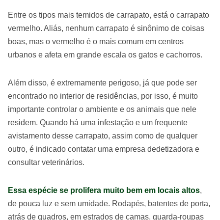
Entre os tipos mais temidos de carrapato, está o carrapato
vermelho. Aliás, nenhum carrapato é sinônimo de coisas
boas, mas o vermelho é o mais comum em centros
urbanos e afeta em grande escala os gatos e cachorros.
Além disso, é extremamente perigoso, já que pode ser
encontrado no interior de residências, por isso, é muito
importante controlar o ambiente e os animais que nele
residem. Quando há uma infestação e um frequente
avistamento desse carrapato, assim como de qualquer
outro, é indicado contatar uma empresa dedetizadora e
consultar veterinários.
Essa espécie se prolifera muito bem em locais altos
,
de pouca luz e sem umidade. Rodapés, batentes de porta,
atrás de quadros, em estrados de camas, guarda-roupas