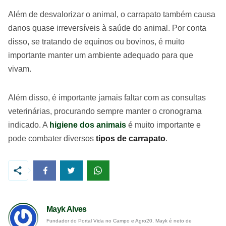
Além de desvalorizar o animal, o carrapato também causa
danos quase irreversíveis à saúde do animal. Por conta
disso, se tratando de equinos ou bovinos, é muito
importante manter um ambiente adequado para que
vivam.
Além disso, é importante jamais faltar com as consultas
veterinárias, procurando sempre manter o cronograma
indicado. A
higiene dos animais
é muito importante e
pode combater diversos
tipos de carrapato
.
Mayk Alves
Fundador do Portal Vida no Campo e Agro20, Mayk é neto de