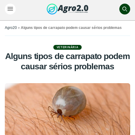
Agro20
»
Alguns tipos de carrapato podem causar sérios problemas
VETERINÁRIA
Alguns tipos de carrapato podem
causar sérios problemas