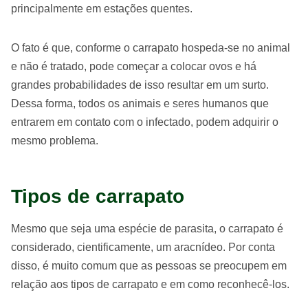
principalmente em estações quentes.
O fato é que, conforme o carrapato hospeda-se no animal
e não é tratado, pode começar a colocar ovos e há
grandes probabilidades de isso resultar em um surto.
Dessa forma, todos os animais e seres humanos que
entrarem em contato com o infectado, podem adquirir o
mesmo problema.
Tipos de carrapato
Mesmo que seja uma espécie de parasita, o carrapato é
considerado, cientificamente, um aracnídeo. Por conta
disso, é muito comum que as pessoas se preocupem em
relação aos tipos de carrapato e em como reconhecê-los.