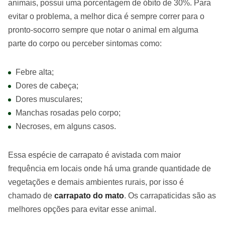
animais, possui uma porcentagem de óbito de 30%. Para
evitar o problema, a melhor dica é sempre correr para o
pronto-socorro sempre que notar o animal em alguma
parte do corpo ou perceber sintomas como:
Febre alta;
Dores de cabeça;
Dores musculares;
Manchas rosadas pelo corpo;
Necroses, em alguns casos.
Essa espécie de carrapato é avistada com maior
frequência em locais onde há uma grande quantidade de
vegetações e demais ambientes rurais, por isso é
chamado de
carrapato do mato
. Os carrapaticidas são as
melhores opções para evitar esse animal.