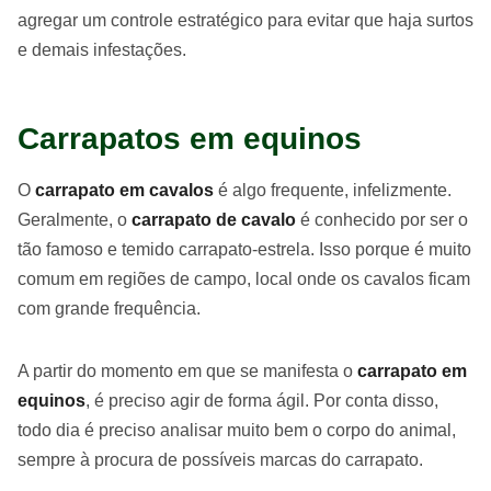
agregar um controle estratégico para evitar que haja surtos
e demais infestações.
Carrapatos em equinos
O
carrapato em cavalos
é algo frequente, infelizmente.
Geralmente, o
carrapato de cavalo
é conhecido por ser o
tão famoso e temido carrapato-estrela. Isso porque é muito
comum em regiões de campo, local onde os cavalos ficam
com grande frequência.
A partir do momento em que se manifesta o
carrapato em
equinos
, é preciso agir de forma ágil. Por conta disso,
todo dia é preciso analisar muito bem o corpo do animal,
sempre à procura de possíveis marcas do carrapato.