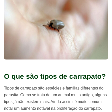
O que são tipos de carrapato?
Tipos de carrapato são espécies e famílias diferentes do
parasita. Como se trata de um animal muito antigo, alguns
tipos já não existem mais. Ainda assim, é muito comum
notar um aumento notável na proliferação do carrapato,