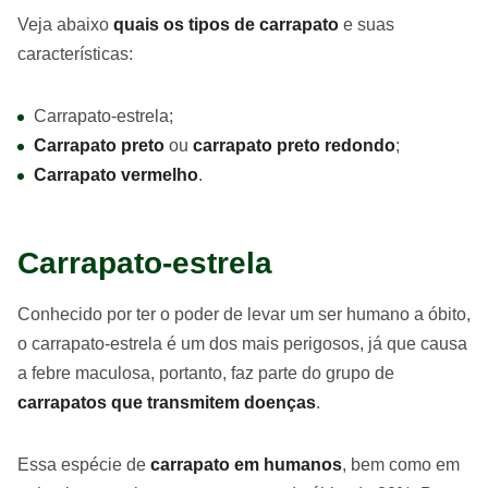
Veja abaixo
quais os tipos de carrapato
e suas
características:
Carrapato-estrela;
Carrapato preto
ou
carrapato preto redondo
;
Carrapato vermelho
.
Carrapato-estrela
Conhecido por ter o poder de levar um ser humano a óbito,
o carrapato-estrela é um dos mais perigosos, já que causa
a febre maculosa, portanto, faz parte do grupo de
carrapatos que transmitem doenças
.
Essa espécie de
carrapato em humanos
, bem como em