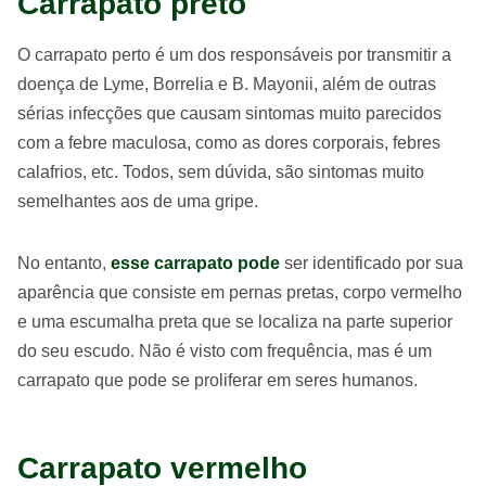
Carrapato preto
O carrapato perto é um dos responsáveis por transmitir a
doença de Lyme, Borrelia e B. Mayonii, além de outras
sérias infecções que causam sintomas muito parecidos
com a febre maculosa, como as dores corporais, febres
calafrios, etc. Todos, sem dúvida, são sintomas muito
semelhantes aos de uma gripe.
No entanto,
esse carrapato pode
ser identificado por sua
aparência que consiste em pernas pretas, corpo vermelho
e uma escumalha preta que se localiza na parte superior
do seu escudo. Não é visto com frequência, mas é um
carrapato que pode se proliferar em seres humanos.
Carrapato vermelho