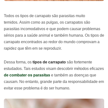
Todos os tipos de carrapato são parasitas muito
temidos. Assim como as pulgas, os carrapatos são
parasitas incomodativos e que podem causar problemas
sérios para a saúde animal e também humana. Os tipos de
carrapato encontrados ao redor do mundo comprovam a
rapidez que têm em se reproduzir.
Dessa forma, os
tipos de carrapato
são fortemente
estudados. Tais estudos visam descobrir métodos eficazes
de combater os parasitas
e também as doenças que
causam. No entanto, grande parte da responsabilidade em
evitar esse problema é do ser humano.