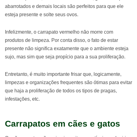
abarrotados e demais locais são perfeitos para que ele
esteja presente e solte seus ovos.
Infelizmente, o carrapato vermelho não morre com
produtos de limpeza. Por conta disso, o fato de estar
presente não significa exatamente que o ambiente esteja
sujo, mas sim que seja propício para a sua proliferação.
Entretanto, é muito importante frisar que, logicamente,
limpezas e organizações frequentes são ótimas para evitar
que haja a proliferação de todos os tipos de pragas,
infestações, etc.
Carrapatos em cães e gatos