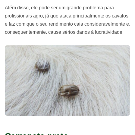
Além disso, ele pode ser um grande problema para
profissionais agro, já que ataca principalmente os cavalos
e faz com que o seu rendimento caia consideravelmente e,
consequentemente, cause sérios danos à lucratividade.