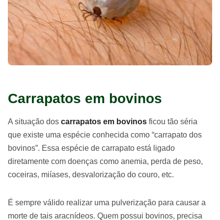
Carrapatos em bovinos
A situação dos
carrapatos em bovinos
ficou tão séria
que existe uma espécie conhecida como “carrapato dos
bovinos”. Essa espécie de carrapato está ligado
diretamente com doenças como anemia, perda de peso,
coceiras, miíases, desvalorização do couro, etc.
É sempre válido realizar uma pulverização para causar a
morte de tais aracnídeos. Quem possui bovinos, precisa