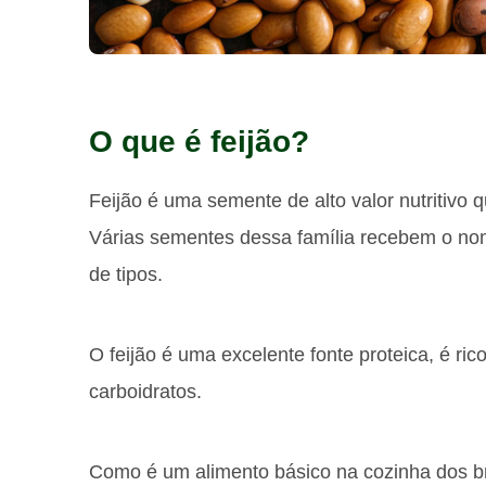
O que é feijão?
Feijão é uma semente de alto valor nutritivo 
Várias sementes dessa família recebem o nom
de tipos.
O feijão é uma excelente fonte proteica, é rico
carboidratos.
Como é um alimento básico na cozinha dos br