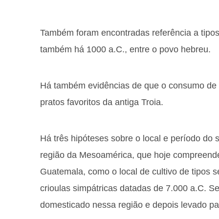
Também foram encontradas referência a tipos
também há 1000 a.C., entre o povo hebreu.
Há também evidências de que o consumo de 
pratos favoritos da antiga Troia.
Há três hipóteses sobre o local e período do 
região da Mesoamérica, que hoje compreende 
Guatemala, como o local de cultivo de tipos
crioulas simpátricas datadas de 7.000 a.C. Seg
domesticado nessa região e depois levado p