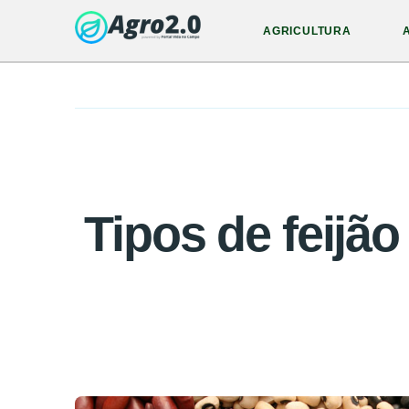
AGRICULTURA
Tipos de feijão