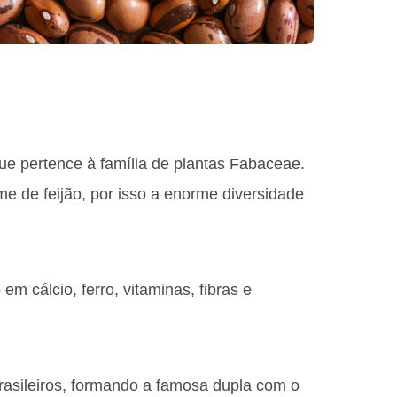
que pertence à família de plantas Fabaceae.
e de feijão, por isso a enorme diversidade
 em cálcio, ferro, vitaminas, fibras e
asileiros, formando a famosa dupla com o