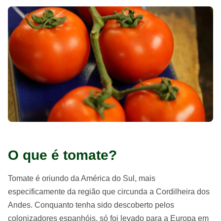
O que é tomate?
Tomate é oriundo da América do Sul, mais
especificamente da região que circunda a Cordilheira dos
Andes. Conquanto tenha sido descoberto pelos
colonizadores espanhóis, só foi levado para a Europa em