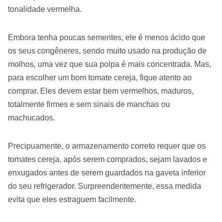
tonalidade vermelha.
Embora tenha poucas sementes, ele é menos ácido que
os seus congêneres, sendo muito usado na produção de
molhos, uma vez que sua polpa é mais concentrada. Mas,
para escolher um bom tomate cereja, fique atento ao
comprar. Eles devem estar bem vermelhos, maduros,
totalmente firmes e sem sinais de manchas ou
machucados.
Precipuamente, o armazenamento correto requer que os
tomates cereja, após serem comprados, sejam lavados e
enxugados antes de serem guardados na gaveta inferior
do seu refrigerador. Surpreendentemente, essa medida
evita que eles estraguem facilmente.