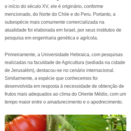
o início do século XV, ele é originário, conforme
mencionado, do Norte do Chile e do Peru. Portanto, a
subespécie mais comumente comercializada na
atualidade foi elaborada em Israel, por seus institutos de
pesquisa em engenharia genética e agrícola.
Primeiramente, a Universidade Hebraica, com pesquisas
realizadas na faculdade de Agricultura (sediada na cidade
de Jerusalém), destacou-se no cenário internacional.
Similarmente, a espécie que conhecemos foi
desenvolvida em resposta à necessidade de obtenção de
frutos mais adequados ao clima do Oriente Médio, com um
tempo maior entre o amadurecimento e o apodrecimento.