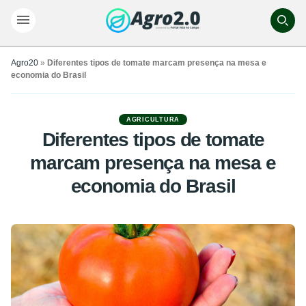
Agro20
»
Diferentes tipos de tomate marcam presença na mesa e
economia do Brasil
AGRICULTURA
Diferentes tipos de tomate
marcam presença na mesa e
economia do Brasil