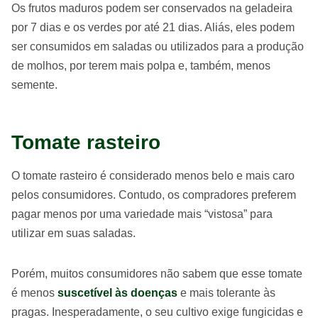
Os frutos maduros podem ser conservados na geladeira
por 7 dias e os verdes por até 21 dias. Aliás, eles podem
ser consumidos em saladas ou utilizados para a produção
de molhos, por terem mais polpa e, também, menos
semente.
Tomate rasteiro
O tomate rasteiro é considerado menos belo e mais caro
pelos consumidores. Contudo, os compradores preferem
pagar menos por uma variedade mais “vistosa” para
utilizar em suas saladas.
Porém, muitos consumidores não sabem que esse tomate
é menos
suscetível às doenças
e mais tolerante às
pragas. Inesperadamente, o seu cultivo exige fungicidas e