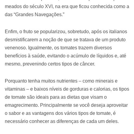
meados do século XVI, na era que ficou conhecida como a
das “Grandes Navegações.”
Enfim, o fruto se popularizou, sobretudo, após os italianos
desmistificarem a noção de que se tratava de um produto
venenoso. Igualmente, os tomates trazem diversos
benefícios à saúde, evitando o acúmulo de líquidos e, até
mesmo, prevenindo certos tipos de câncer.
Porquanto tenha muitos nutrientes – como minerais e
vitaminas – e baixos níveis de gorduras e calorias, os tipos
de tomate são ideais para as dietas que visam o
emagrecimento. Principalmente se você deseja aproveitar
o sabor e as vantagens dos vários tipos de tomate, é
necessário conhecer as diferenças de cada um deles.