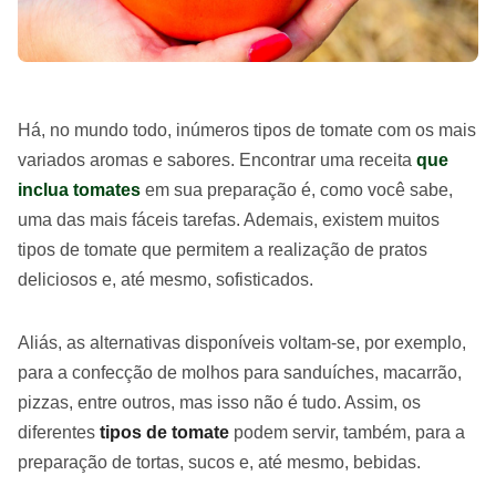
Há, no mundo todo, inúmeros tipos de tomate com os mais
variados aromas e sabores. Encontrar uma receita
que
inclua tomates
em sua preparação é, como você sabe,
uma das mais fáceis tarefas. Ademais, existem muitos
tipos de tomate que permitem a realização de pratos
deliciosos e, até mesmo, sofisticados.
Aliás, as alternativas disponíveis voltam-se, por exemplo,
para a confecção de molhos para sanduíches, macarrão,
pizzas, entre outros, mas isso não é tudo. Assim, os
diferentes
tipos de tomate
podem servir, também, para a
preparação de tortas, sucos e, até mesmo, bebidas.