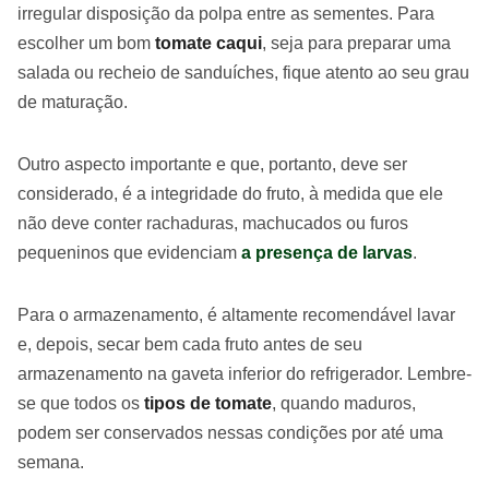
irregular disposição da polpa entre as sementes. Para
escolher um bom
tomate caqui
, seja para preparar uma
salada ou recheio de sanduíches, fique atento ao seu grau
de maturação.
Outro aspecto importante e que, portanto, deve ser
considerado, é a integridade do fruto, à medida que ele
não deve conter rachaduras, machucados ou furos
pequeninos que evidenciam
a presença de larvas
.
Para o armazenamento, é altamente recomendável lavar
e, depois, secar bem cada fruto antes de seu
armazenamento na gaveta inferior do refrigerador. Lembre-
se que todos os
tipos de tomate
, quando maduros,
podem ser conservados nessas condições por até uma
semana.