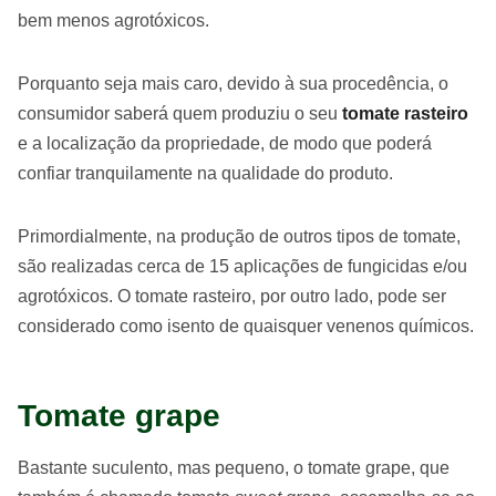
bem menos agrotóxicos.
Porquanto seja mais caro, devido à sua procedência, o
consumidor saberá quem produziu o seu
tomate rasteiro
e a localização da propriedade, de modo que poderá
confiar tranquilamente na qualidade do produto.
Primordialmente, na produção de outros tipos de tomate,
são realizadas cerca de 15 aplicações de fungicidas e/ou
agrotóxicos. O tomate rasteiro, por outro lado, pode ser
considerado como isento de quaisquer venenos químicos.
Tomate grape
Bastante suculento, mas pequeno, o tomate grape, que