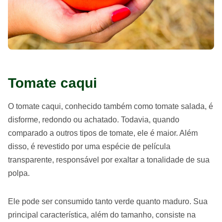
Tomate caqui
O tomate caqui, conhecido também como tomate salada, é
disforme, redondo ou achatado. Todavia, quando
comparado a outros tipos de tomate, ele é maior. Além
disso, é revestido por uma espécie de película
transparente, responsável por exaltar a tonalidade de sua
polpa.
Ele pode ser consumido tanto verde quanto maduro. Sua
principal característica, além do tamanho, consiste na