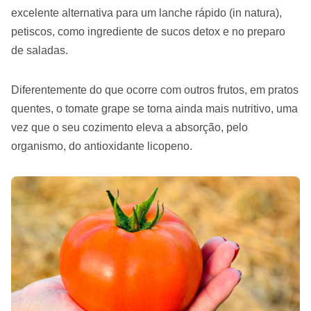
excelente alternativa para um lanche rápido (in natura),
petiscos, como ingrediente de sucos detox e no preparo
de saladas.
Diferentemente do que ocorre com outros frutos, em pratos
quentes, o tomate grape se torna ainda mais nutritivo, uma
vez que o seu cozimento eleva a absorção, pelo
organismo, do antioxidante licopeno.