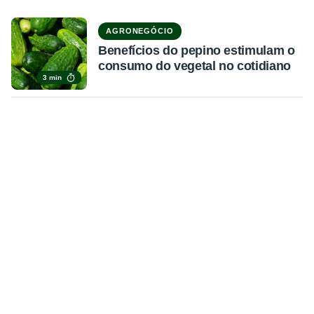
AGRONEGÓCIO
Benefícios do pepino estimulam o
consumo do vegetal no cotidiano
3 min