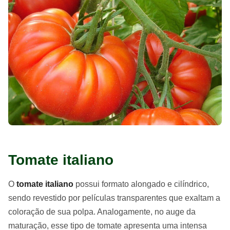
Tomate italiano
O
tomate italiano
possui formato alongado e cilíndrico,
sendo revestido por películas transparentes que exaltam a
coloração de sua polpa. Analogamente, no auge da
maturação, esse tipo de tomate apresenta uma intensa