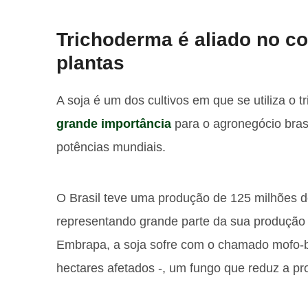
Trichoderma é aliado no co
plantas
A soja é um dos cultivos em que se utiliza o 
grande importância
para o agronegócio bras
potências mundiais.
O Brasil teve uma produção de 125 milhões d
representando grande parte da sua produção 
Embrapa, a soja sofre com o chamado mofo-
hectares afetados -, um fungo que reduz a pr