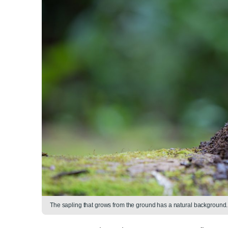
The sapling that grows from the ground has a natural background.