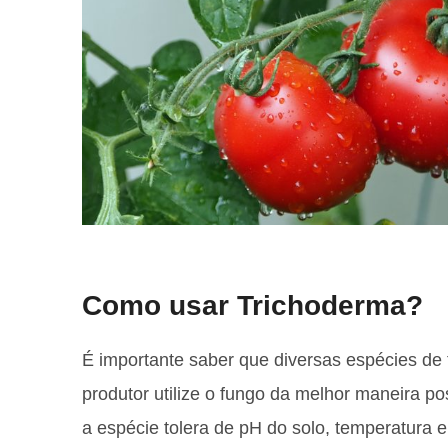
Como usar Trichoderma?
É importante saber que diversas espécies de 
produtor utilize o fungo da melhor maneira po
a espécie tolera de pH do solo, temperatura 