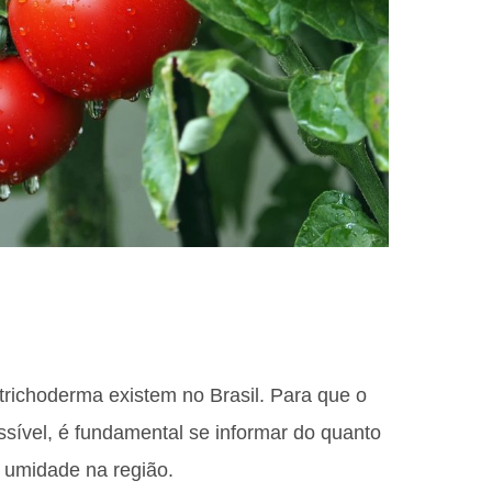
trichoderma existem no Brasil. Para que o
ssível, é fundamental se informar do quanto
e umidade na região.