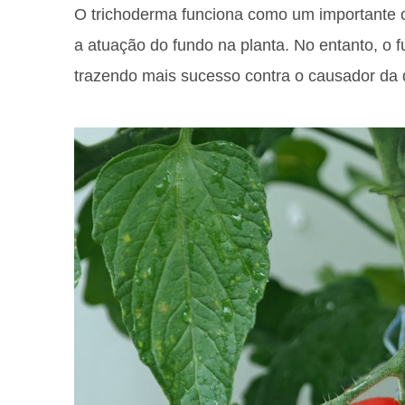
O trichoderma funciona como um importante co
a atuação do fundo na planta. No entanto, o f
trazendo mais sucesso contra o causador da