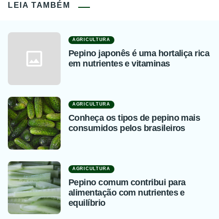
LEIA TAMBÉM
AGRICULTURA
Pepino japonês é uma hortaliça rica
em nutrientes e vitaminas
AGRICULTURA
Conheça os tipos de pepino mais
consumidos pelos brasileiros
AGRICULTURA
Pepino comum contribui para
alimentação com nutrientes e
equilíbrio