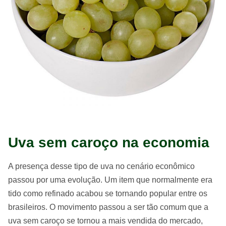
Uva sem caroço na economia
A presença desse tipo de uva no cenário econômico
passou por uma evolução. Um item que normalmente era
tido como refinado acabou se tornando popular entre os
brasileiros. O movimento passou a ser tão comum que a
uva sem caroço se tornou a mais vendida do mercado,