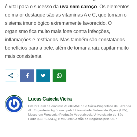
é vital para o sucesso da
uva sem caroço
. Os elementos
de maior destaque são as vitaminas A e C, que tornam o
sistema imunológico extremamente favorecido. O
organismo fica muito mais forte contra infecções,
inflamações e resfriados. Mas também são constatados
benefícios para a pele, além de tornar a raiz capilar muito
mais consistente.
Lucas Caixeta Vieira
Diretor Geral da empresa AGROMATRIZ e Sócio-Proprietário da Fazenda
4L. Engenheiro Agrônomo pela Universidade Federal de Viçosa (UFV),
Mestre em Fitotecnia (Produção Vegetal) pela Universidade de São
Paulo (USP/ESALQ) e MBA em Gestão de Negócios pela USP.