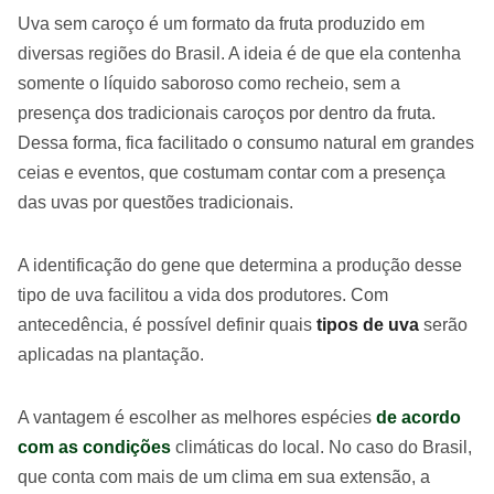
Uva sem caroço é um formato da fruta produzido em
diversas regiões do Brasil. A ideia é de que ela contenha
somente o líquido saboroso como recheio, sem a
presença dos tradicionais caroços por dentro da fruta.
Dessa forma, fica facilitado o consumo natural em grandes
ceias e eventos, que costumam contar com a presença
das uvas por questões tradicionais.
A identificação do gene que determina a produção desse
tipo de uva facilitou a vida dos produtores. Com
antecedência, é possível definir quais
tipos de uva
serão
aplicadas na plantação.
A vantagem é escolher as melhores espécies
de acordo
com as condições
climáticas do local. No caso do Brasil,
que conta com mais de um clima em sua extensão, a