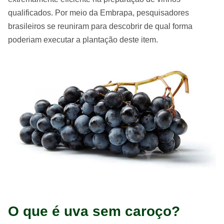
qualificados. Por meio da Embrapa, pesquisadores
brasileiros se reuniram para descobrir de qual forma
poderiam executar a plantação deste item.
O que é uva sem caroço?