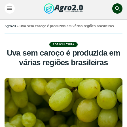
Agro20
»
Uva sem caroço é produzida em várias regiões brasileiras
AGRICULTURA
Uva sem caroço é produzida em
várias regiões brasileiras