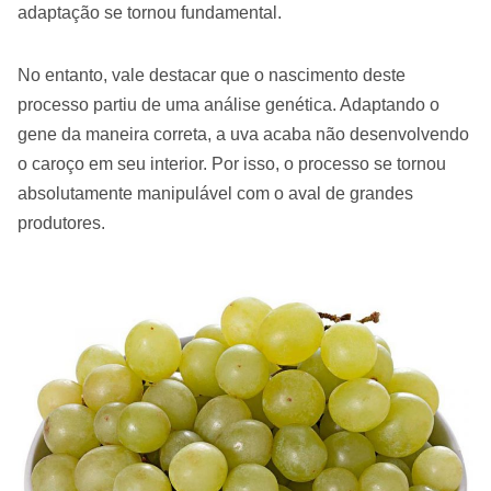
adaptação se tornou fundamental.
No entanto, vale destacar que o nascimento deste
processo partiu de uma análise genética. Adaptando o
gene da maneira correta, a uva acaba não desenvolvendo
o caroço em seu interior. Por isso, o processo se tornou
absolutamente manipulável com o aval de grandes
produtores.