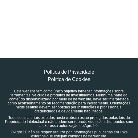
Política de Privacidade
Política de Cookies
Este website tem como único objetivo fornecer informações sobre
ferramentas, veículos e produtos de investimentos. Nenhuma parte do
conteúdo disponibilizado por meio deste website, deve ser interpretada
como aconselhamento ou recomendação para investimento. Orientações
neste sentido devem ser obtidas por instituições e profissionais,
credenciados e devidamente habilitados.
Todos os materiais exibidos neste website estão protegidos pelas leis de
Propriedade Intelectual e não podem ser reproduzidos e/ou distribuídos sem
a expressa autorização do Agro2.0.
O Agro2.0 não se responsabiliza por informações publicadas em links
externos que estejam contidos neste website.