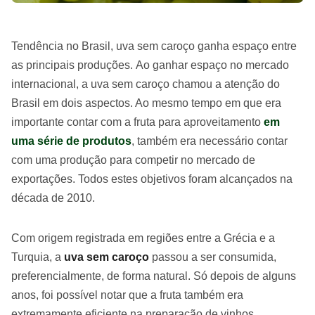
Tendência no Brasil, uva sem caroço ganha espaço entre
as principais produções. Ao ganhar espaço no mercado
internacional, a uva sem caroço chamou a atenção do
Brasil em dois aspectos. Ao mesmo tempo em que era
importante contar com a fruta para aproveitamento
em
uma série de produtos
, também era necessário contar
com uma produção para competir no mercado de
exportações. Todos estes objetivos foram alcançados na
década de 2010.
Com origem registrada em regiões entre a Grécia e a
Turquia, a
uva sem caroço
passou a ser consumida,
preferencialmente, de forma natural. Só depois de alguns
anos, foi possível notar que a fruta também era
extremamente eficiente na preparação de vinhos