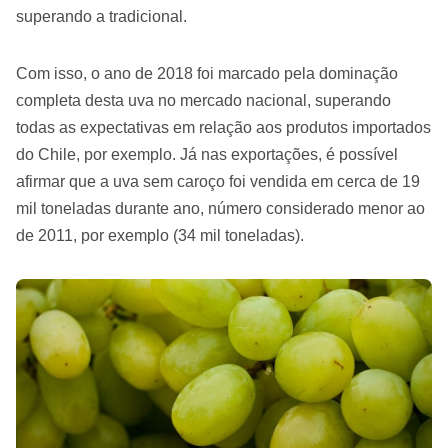
superando a tradicional.
Com isso, o ano de 2018 foi marcado pela dominação
completa desta uva no mercado nacional, superando
todas as expectativas em relação aos produtos importados
do Chile, por exemplo. Já nas exportações, é possível
afirmar que a uva sem caroço foi vendida em cerca de 19
mil toneladas durante ano, número considerado menor ao
de 2011, por exemplo (34 mil toneladas).