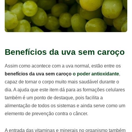
Benefícios da uva sem caroço
Assim como acontece com a uva normal, estão entre os
benefícios da uva sem caroço
o poder antioxidante
,
capaz de tornar o corpo muito mais saudável durante o
dia. A ajuda que este item dá para as formações celulares
também é um ponto de destaque, pois facilita a
alimentação de todos os sistemas e ainda serve como um
elemento de prevenção contra o câncer.
A entrada das vitaminas e minerais no organismo também