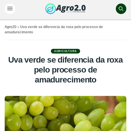
Agro20
»
Uva verde se diferencia da roxa pelo processo de
amadurecimento
AGRICULTURA
Uva verde se diferencia da roxa
pelo processo de
amadurecimento