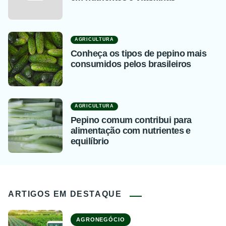
AGRICULTURA
Conheça os tipos de pepino mais
consumidos pelos brasileiros
AGRICULTURA
Pepino comum contribui para
alimentação com nutrientes e
equilíbrio
ARTIGOS EM DESTAQUE
AGRONEGÓCIO