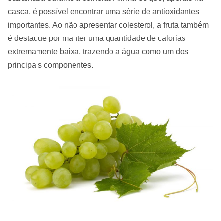
casca, é possível encontrar uma série de antioxidantes
importantes. Ao não apresentar colesterol, a fruta também
é destaque por manter uma quantidade de calorias
extremamente baixa, trazendo a água como um dos
principais componentes.