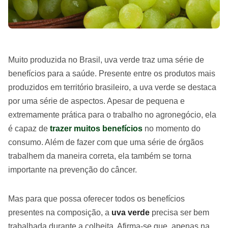
Muito produzida no Brasil, uva verde traz uma série de
benefícios para a saúde. Presente entre os produtos mais
produzidos em território brasileiro, a uva verde se destaca
por uma série de aspectos. Apesar de pequena e
extremamente prática para o trabalho no agronegócio, ela
é capaz de
trazer muitos benefícios
no momento do
consumo. Além de fazer com que uma série de órgãos
trabalhem da maneira correta, ela também se torna
importante na prevenção do câncer.
Mas para que possa oferecer todos os benefícios
presentes na composição, a
uva verde
precisa ser bem
trabalhada durante a colheita. Afirma-se que, apenas na