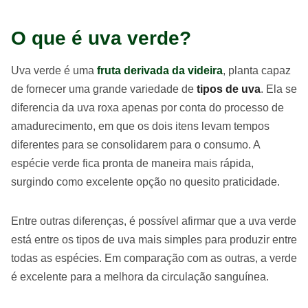
O que é uva verde?
Uva verde é uma
fruta derivada da videira
, planta capaz
de fornecer uma grande variedade de
tipos de uva
. Ela se
diferencia da uva roxa apenas por conta do processo de
amadurecimento, em que os dois itens levam tempos
diferentes para se consolidarem para o consumo. A
espécie verde fica pronta de maneira mais rápida,
surgindo como excelente opção no quesito praticidade.
Entre outras diferenças, é possível afirmar que a uva verde
está entre os tipos de uva mais simples para produzir entre
todas as espécies. Em comparação com as outras, a verde
é excelente para a melhora da circulação sanguínea.