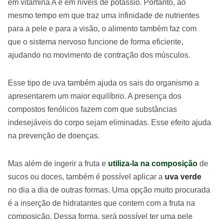
em vitamina A e em níveis de potássio. Portanto, ao
mesmo tempo em que traz uma infinidade de nutrientes
para a pele e para a visão, o alimento também faz com
que o sistema nervoso funcione de forma eficiente,
ajudando no movimento de contração dos músculos.
Esse tipo de uva também ajuda os sais do organismo a
apresentarem um maior equilíbrio. A presença dos
compostos fenólicos fazem com que substâncias
indesejáveis do corpo sejam eliminadas. Esse efeito ajuda
na prevenção de doenças.
Mas além de ingerir a fruta e
utiliza-la na composição
de
sucos ou doces, também é possível aplicar a
uva verde
no dia a dia de outras formas. Uma opção muito procurada
é a inserção de hidratantes que contem com a fruta na
composição. Dessa forma, será possível ter uma pele