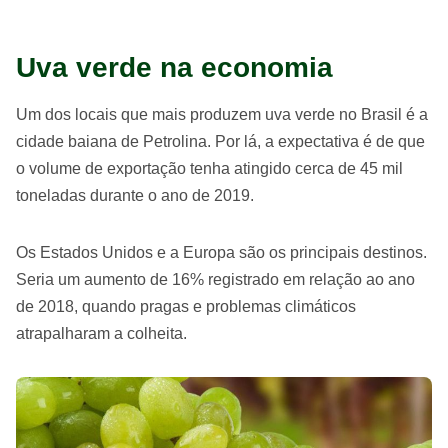
Uva verde na economia
Um dos locais que mais produzem uva verde no Brasil é a
cidade baiana de Petrolina. Por lá, a expectativa é de que
o volume de exportação tenha atingido cerca de 45 mil
toneladas durante o ano de 2019.
Os Estados Unidos e a Europa são os principais destinos.
Seria um aumento de 16% registrado em relação ao ano
de 2018, quando pragas e problemas climáticos
atrapalharam a colheita.