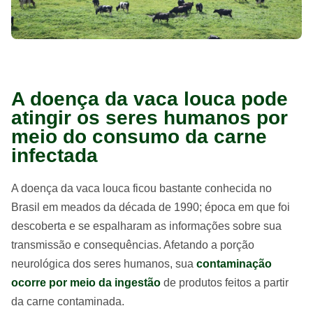
A doença da vaca louca pode
atingir os seres humanos por
meio do consumo da carne
infectada
A doença da vaca louca ficou bastante conhecida no
Brasil em meados da década de 1990; época em que foi
descoberta e se espalharam as informações sobre sua
transmissão e consequências. Afetando a porção
neurológica dos seres humanos, sua
contaminação
ocorre por meio da ingestão
de produtos feitos a partir
da carne contaminada.