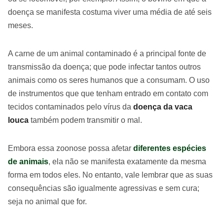
doença se manifesta costuma viver uma média de até seis
meses.
A carne de um animal contaminado é a principal fonte de
transmissão da doença; que pode infectar tantos outros
animais como os seres humanos que a consumam. O uso
de instrumentos que que tenham entrado em contato com
tecidos contaminados pelo vírus da
doença da vaca
louca
também podem transmitir o mal.
Embora essa zoonose possa afetar
diferentes espécies
de animais
, ela não se manifesta exatamente da mesma
forma em todos eles. No entanto, vale lembrar que as suas
consequências são igualmente agressivas e sem cura;
seja no animal que for.