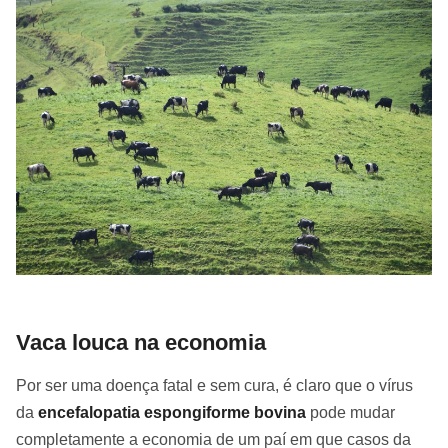
Vaca louca na economia
Por ser uma doença fatal e sem cura, é claro que o vírus
da
encefalopatia espongiforme bovina
pode mudar
completamente a economia de um paí em que casos da