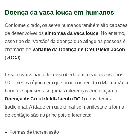
Doença da vaca louca em humanos
Conforme citado, os seres humanos também são capazes
de desenvolver os
sintomas da vaca louca
. No entanto,
esse tipo de “versão” da doença que atinge as pessoas é
chamada de
Variante da Doença de Creutzfeldt-Jacob
(
vDCJ
).
Essa nova variante foi descoberta em meados dos anos
90 – mesma época em que ficou conhecido o Mal da Vaca
Louca; e apresenta algumas diferenças em relação à
Doença de Creutzfeldt-Jacob
(
DCJ
) considerada
tradicional. A idade em que o mal se manifesta e a forma
de contágio são as principais diferenças:
Formas de transmissão