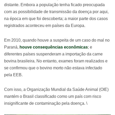
distante. Embora a população tenha ficado preocupada
com as possibilidade de transmissão da doença por aqui,
na época em que foi descoberta; a maior parte dos casos
registrados aconteceu em países da Europa.
Em 2010, quando houve a suspeita de um caso do mal no
Paraná,
houve consequências econômicas
; e
diferentes países suspenderam a importação da carne
bovina brasileira. No entanto, exames foram realizados e
se confirmou que o bovino morto não estava infectado
pela EEB.
Com isso, a Organização Mundial da Saúde Animal (OIE)
mantém o Brasil classificado como um país com risco
insignificante de contaminação pela doença. \