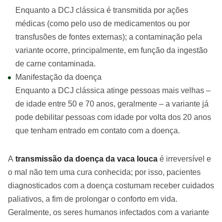
Enquanto a DCJ clássica é transmitida por ações
médicas (como pelo uso de medicamentos ou por
transfusões de fontes externas); a contaminação pela
variante ocorre, principalmente, em função da ingestão
de carne contaminada.
Manifestação da doença
Enquanto a DCJ clássica atinge pessoas mais velhas –
de idade entre 50 e 70 anos, geralmente – a variante já
pode debilitar pessoas com idade por volta dos 20 anos
que tenham entrado em contato com a doença.
A
transmissão da doença da vaca louca
é irreversível e
o mal não tem uma cura conhecida; por isso, pacientes
diagnosticados com a doença costumam receber cuidados
paliativos, a fim de prolongar o conforto em vida.
Geralmente, os seres humanos infectados com a variante