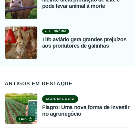
pode levar animal à morte
VETERINÁRIA
Tifo aviário gera grandes prejuízos
aos produtores de galinhas
ARTIGOS EM DESTAQUE
AGRONEGÓCIO
Fiagro: Uma nova forma de investir
no agronegócio
1 min