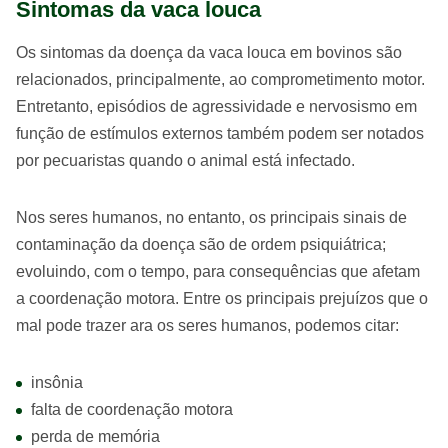
Sintomas da vaca louca
Os sintomas da doença da vaca louca em bovinos são
relacionados, principalmente, ao comprometimento motor.
Entretanto, episódios de agressividade e nervosismo em
função de estímulos externos também podem ser notados
por pecuaristas quando o animal está infectado.
Nos seres humanos, no entanto, os principais sinais de
contaminação da doença são de ordem psiquiátrica;
evoluindo, com o tempo, para consequências que afetam
a coordenação motora. Entre os principais prejuízos que o
mal pode trazer ara os seres humanos, podemos citar:
insônia
falta de coordenação motora
perda de memória