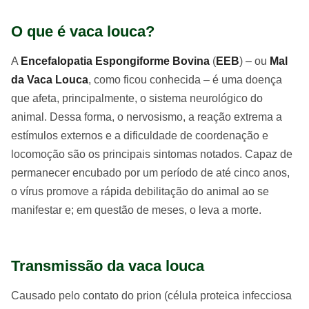
O que é vaca louca?
A
Encefalopatia Espongiforme Bovina
(
EEB
) – ou
Mal
da Vaca Louca
, como ficou conhecida – é uma doença
que afeta, principalmente, o sistema neurológico do
animal. Dessa forma, o nervosismo, a reação extrema a
estímulos externos e a dificuldade de coordenação e
locomoção são os principais sintomas notados. Capaz de
permanecer encubado por um período de até cinco anos,
o vírus promove a rápida debilitação do animal ao se
manifestar e; em questão de meses, o leva a morte.
Transmissão da vaca louca
Causado pelo contato do prion (célula proteica infecciosa