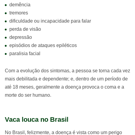
demência
tremores
dificuldade ou incapacidade para falar
perda de visão
depressão
episódios de ataques epiléticos
paralisia facial
Com a evolução dos sintomas, a pessoa se torna cada vez
mais debilitada e dependente; e, dentro de um período de
até 18 meses, geralmente a doença provoca o coma e a
morte do ser humano.
Vaca louca no Brasil
No Brasil, felizmente, a doença é vista como um perigo