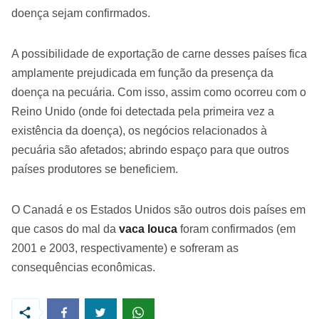
doença sejam confirmados.
A possibilidade de exportação de carne desses países fica
amplamente prejudicada em função da presença da
doença na pecuária. Com isso, assim como ocorreu com o
Reino Unido (onde foi detectada pela primeira vez a
existência da doença), os negócios relacionados à
pecuária são afetados; abrindo espaço para que outros
países produtores se beneficiem.
O Canadá e os Estados Unidos são outros dois países em
que casos do mal da
vaca louca
foram confirmados (em
2001 e 2003, respectivamente) e sofreram as
consequências econômicas.