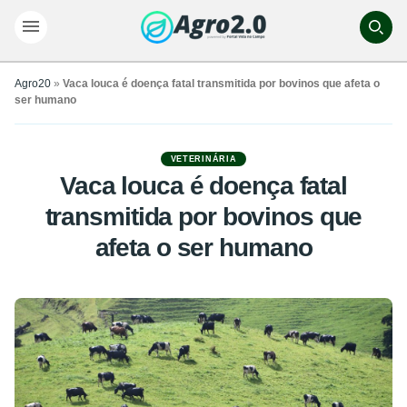
Agro20
»
Vaca louca é doença fatal transmitida por bovinos que afeta o
ser humano
VETERINÁRIA
Vaca louca é doença fatal
transmitida por bovinos que
afeta o ser humano