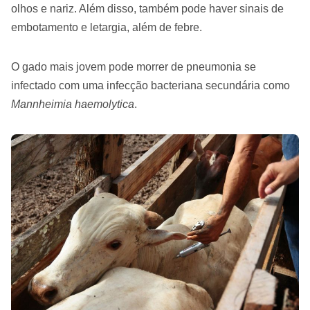
olhos e nariz. Além disso, também pode haver sinais de
embotamento e letargia, além de febre.
O gado mais jovem pode morrer de pneumonia se
infectado com uma infecção bacteriana secundária como
Mannheimia haemolytica
.