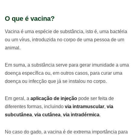
O que é vacina?
Vacina é uma espécie de substância, isto é, uma bactéria
ou um vírus, introduzida no corpo de uma pessoa de um
animal.
Em suma, a substância serve para gerar imunidade a uma
doença específica ou, em outros casos, para curar uma
doença ou infecção que já se instalou no corpo.
Em geral, a
aplicação de injeção
pode ser feita de
diferentes formas, incluindo
via intramuscular
,
via
subcutânea
,
via cutânea
,
via intradérmica
.
No caso do gado, a vacina é de extrema importância para