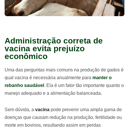
Administração correta de
vacina evita prejuízo
econômico
Uma das perguntas mais comuns na produção de gados é
qual vacina é necessária anualmente para
manter o
rebanho saudável
. Ela é um fator tão importante quanto o
manejo adequado e a alimentação balanceada.
Sem dúvida, a
vacina
pode prevenir uma ampla gama de
doenças que causam redução na produção, fertilidade ou
morte em bovinos, resultando assim em perdas