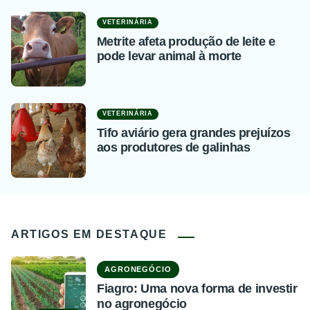
VETERINÁRIA
Metrite afeta produção de leite e
pode levar animal à morte
VETERINÁRIA
Tifo aviário gera grandes prejuízos
aos produtores de galinhas
ARTIGOS EM DESTAQUE
AGRONEGÓCIO
Fiagro: Uma nova forma de investir
no agronegócio