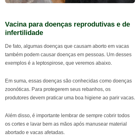
Vacina para doenças reprodutivas e de
infertilidade
De fato, algumas doenças que causam aborto em vacas
também podem causar doenças em pessoas. Um desses
exemplos é a leptospirose, que veremos abaixo.
Em suma, essas doenças são conhecidas como doenças
zoonóticas. Para protegerem seus rebanhos, os
produtores devem praticar uma boa higiene ao parir vacas.
Além disso, é importante lembrar de sempre cobrir todos
os cortes e lavar bem as mãos após manusear material
abortado e vacas afetadas.