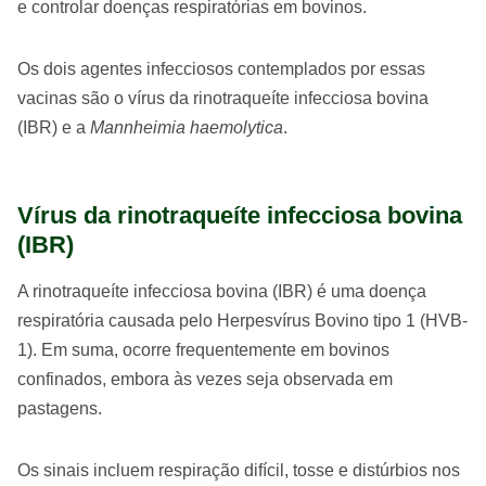
e controlar doenças respiratórias em bovinos.
Os dois agentes infecciosos contemplados por essas
vacinas são o vírus da rinotraqueíte infecciosa bovina
(IBR) e a
Mannheimia haemolytica
.
Vírus da rinotraqueíte infecciosa bovina
(IBR)
A rinotraqueíte infecciosa bovina (IBR) é uma doença
respiratória causada pelo Herpesvírus Bovino tipo 1 (HVB-
1). Em suma, ocorre frequentemente em bovinos
confinados, embora às vezes seja observada em
pastagens.
Os sinais incluem respiração difícil, tosse e distúrbios nos