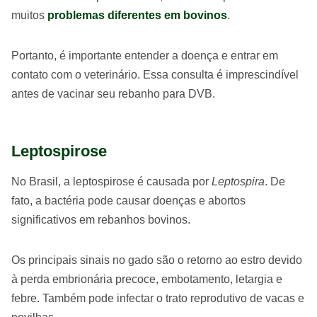
muitos
problemas diferentes em bovinos
.
Portanto, é importante entender a doença e entrar em
contato com o veterinário. Essa consulta é imprescindível
antes de vacinar seu rebanho para DVB.
Leptospirose
No Brasil, a leptospirose é causada por
Leptospira
. De
fato, a bactéria pode causar doenças e abortos
significativos em rebanhos bovinos.
Os principais sinais no gado são o retorno ao estro devido
à perda embrionária precoce, embotamento, letargia e
febre. Também pode infectar o trato reprodutivo de vacas e