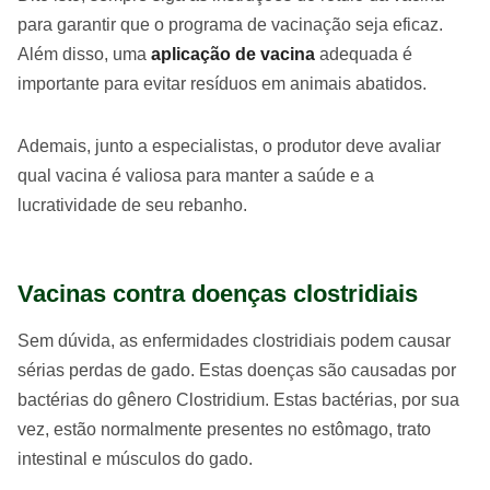
para garantir que o programa de vacinação seja eficaz.
Além disso, uma
aplicação de vacina
adequada é
importante para evitar resíduos em animais abatidos.
Ademais, junto a especialistas, o produtor deve avaliar
qual vacina é valiosa para manter a saúde e a
lucratividade de seu rebanho.
Vacinas contra doenças clostridiais
Sem dúvida, as enfermidades clostridiais podem causar
sérias perdas de gado. Estas doenças são causadas por
bactérias do gênero Clostridium. Estas bactérias, por sua
vez, estão normalmente presentes no estômago, trato
intestinal e músculos do gado.