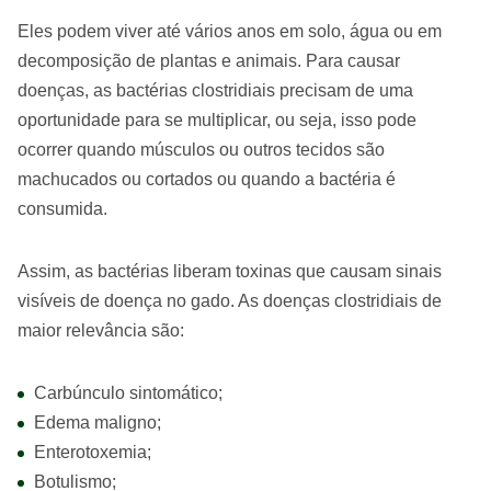
Eles podem viver até vários anos em solo, água ou em
decomposição de plantas e animais. Para causar
doenças, as bactérias clostridiais precisam de uma
oportunidade para se multiplicar, ou seja, isso pode
ocorrer quando músculos ou outros tecidos são
machucados ou cortados ou quando a bactéria é
consumida.
Assim, as bactérias liberam toxinas que causam sinais
visíveis de doença no gado. As doenças clostridiais de
maior relevância são:
Carbúnculo sintomático;
Edema maligno;
Enterotoxemia;
Botulismo;