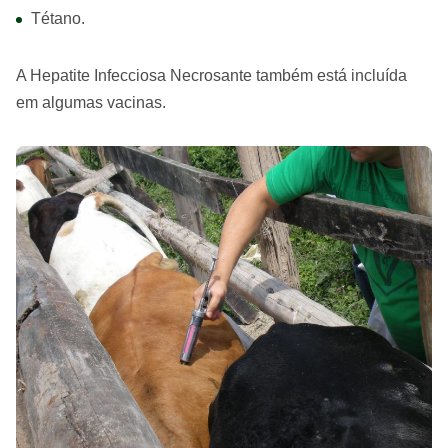
Tétano.
A Hepatite Infecciosa Necrosante também está incluída
em algumas vacinas.