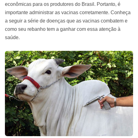
econômicas para os produtores do Brasil. Portanto, é
importante administrar as vacinas corretamente. Conheça
a seguir a série de doenças que as vacinas combatem e
como seu rebanho tem a ganhar com essa atenção à
saúde.