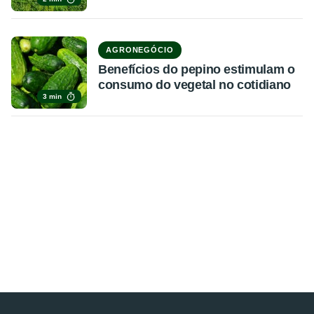
AGRONEGÓCIO
Benefícios do pepino estimulam o
consumo do vegetal no cotidiano
3 min