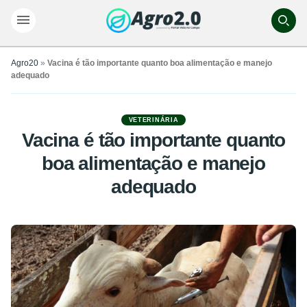
Agro20
»
Vacina é tão importante quanto boa alimentação e manejo
adequado
VETERINÁRIA
Vacina é tão importante quanto
boa alimentação e manejo
adequado