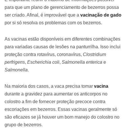
para que um plano de gerenciamento de bezerros possa
ser criado. Afinal, é improvável que a
vacinação de gado
por si só resolva os problemas com os bezerros.
As vacinas estão disponíveis em diferentes combinações
para variadas causas de lesões na panturrilha. Isso inclui
proteção contra rotavírus, coronavírus,
Clostridium
perfrigens
,
Escherichia coli
,
Salmonella enterica
e
Salmonella
.
Na maioria dos casos, a vaca precisa tomar
vacina
durante a gravidez para aumentar os anticorpos no
colostro a fim de fornecer proteção precoce contra
escoriações em bezerros. Essas vacinas geralmente só
são eficazes se já houver um bom manejo do colostro no
grupo de bezerros.