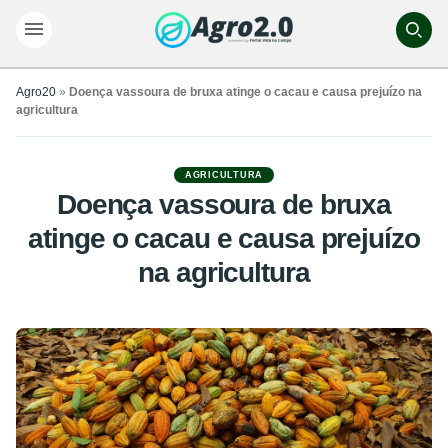
Agro20
»
Doença vassoura de bruxa atinge o cacau e causa prejuízo na
agricultura
AGRICULTURA
Doença vassoura de bruxa
atinge o cacau e causa prejuízo
na agricultura