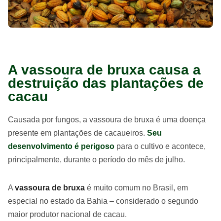
A vassoura de bruxa causa a
destruição das plantações de
cacau
Causada por fungos, a vassoura de bruxa é uma doença
presente em plantações de cacaueiros.
Seu
desenvolvimento é perigoso
para o cultivo e acontece,
principalmente, durante o período do mês de julho.
A
vassoura de bruxa
é muito comum no Brasil, em
especial no estado da Bahia – considerado o segundo
maior produtor nacional de cacau.