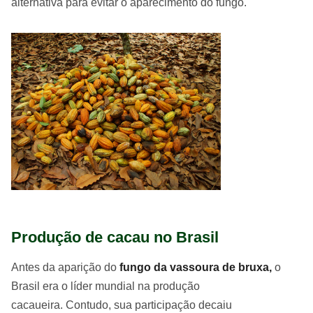
alternativa para evitar o aparecimento do fungo.
Produção de cacau no Brasil
Antes da aparição do
fungo da vassoura de bruxa,
o
Brasil era o líder mundial na produção
cacaueira. Contudo, sua participação decaiu