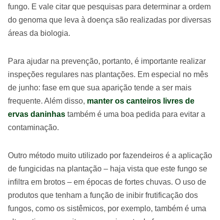
fungo. E vale citar que pesquisas para determinar a ordem
do genoma que leva à doença são realizadas por diversas
áreas da biologia.
Para ajudar na prevenção, portanto, é importante realizar
inspeções regulares nas plantações. Em especial no mês
de junho: fase em que sua aparição tende a ser mais
frequente. Além disso,
manter os canteiros livres de
ervas daninhas
também é uma boa pedida para evitar a
contaminação.
Outro método muito utilizado por fazendeiros é a aplicação
de fungicidas na plantação – haja vista que este fungo se
infiltra em brotos – em épocas de fortes chuvas. O uso de
produtos que tenham a função de inibir frutificação dos
fungos, como os sistêmicos, por exemplo, também é uma