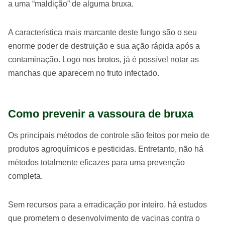
a uma “maldição” de alguma bruxa.
A característica mais marcante deste fungo são o seu
enorme poder de destruição e sua ação rápida após a
contaminação. Logo nos brotos, já é possível notar as
manchas que aparecem no fruto infectado.
Como prevenir a vassoura de bruxa
Os principais métodos de controle são feitos por meio de
produtos agroquímicos e pesticidas. Entretanto, não há
métodos totalmente eficazes para uma prevenção
completa.
Sem recursos para a erradicação por inteiro, há estudos
que prometem o desenvolvimento de vacinas contra o