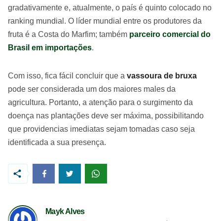
gradativamente e, atualmente, o país é quinto colocado no
ranking mundial. O líder mundial entre os produtores da
fruta é a Costa do Marfim; também
parceiro comercial do
Brasil em importações
.
Com isso, fica fácil concluir que a
vassoura de bruxa
pode ser considerada um dos maiores males da
agricultura. Portanto, a atenção para o surgimento da
doença nas plantações deve ser máxima, possibilitando
que providencias imediatas sejam tomadas caso seja
identificada a sua presença.
Mayk Alves