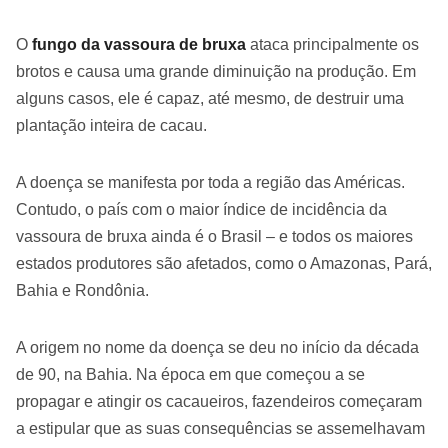
O
fungo da vassoura de bruxa
ataca principalmente os
brotos e causa uma grande diminuição na produção. Em
alguns casos, ele é capaz, até mesmo, de destruir uma
plantação inteira de cacau.
A doença se manifesta por toda a região das Américas.
Contudo, o país com o maior índice de incidência da
vassoura de bruxa ainda é o Brasil – e todos os maiores
estados produtores são afetados, como o Amazonas, Pará,
Bahia e Rondônia.
A origem no nome da doença se deu no início da década
de 90, na Bahia. Na época em que começou a se
propagar e atingir os cacaueiros, fazendeiros começaram
a estipular que as suas consequências se assemelhavam