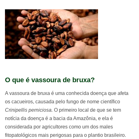
O que é vassoura de bruxa?
A vassoura de bruxa é uma conhecida doença que afeta
os cacueiros, causada pelo fungo de nome científico
Crinipellis perniciosa
.
O primeiro local de que se tem
notícia da doença é a bacia da Amazônia, e ela é
considerada por agricultores como um dos males
fitopatológicos mais perigosas para o plantio brasileiro.