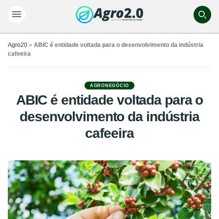
Agro20
»
ABIC é entidade voltada para o desenvolvimento da indústria
cafeeira
AGRONEGÓCIO
ABIC é entidade voltada para o
desenvolvimento da indústria
cafeeira