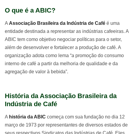
O que é a ABIC?
A
Associação Brasileira da Indústria de Café
é uma
entidade destinada a representar as indústrias cafeeiras. A
ABIC tem como objetivo negociar políticas para o setor,
além de desenvolver e fortalecer a produção de café. A
organização adota como lema “a promoção do consumo
interno de café a partir da melhoria de qualidade e da
agregação de valor à bebida”.
História da Associação Brasileira da
Indústria de Café
A
história da ABIC
começa com sua fundação no dia 12
março de 1973 por representantes de diversos estados de
seus respectivos Sindicatos das Indústrias de Café. Eles