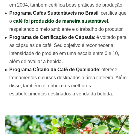
em 2004, também certifica boas práticas de produção.
Programa Cafés Sustentáveis no Brasil
: certifica que
o
café foi produzido de maneira sustentável
,
respeitando o meio ambiente e o trabalho do produtor.
Programa de Certificação de Cápsula
: é voltado para
as cápsulas de café. Seu objetivo é reconhecer a
intensidade do produto em uma escala entre 0 e 10,
além de avaliar a bebida.
Programa Círculo de Café de Qualidade
: oferece
treinamentos e cursos destinados a área cafeeira. Além
disso, também reconhece os melhores
estabelecimentos destinados a venda da bebida.