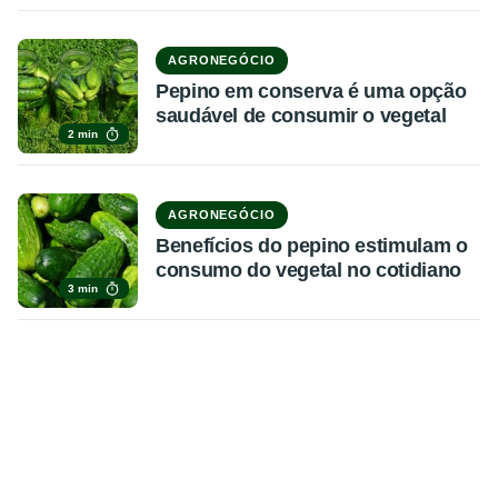
AGRONEGÓCIO
Pepino em conserva é uma opção
saudável de consumir o vegetal
2 min
AGRONEGÓCIO
Benefícios do pepino estimulam o
consumo do vegetal no cotidiano
3 min