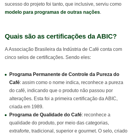
sucesso do projeto foi tanto, que inclusive, serviu como
modelo para programas de outras nações
.
Quais são as certificações da ABIC?
A Associação Brasileira da Indústria de Café conta com
cinco selos de certificações. Sendo eles:
Programa Permanente de Controle da Pureza do
Café
: assim como o nome indica, reconhece a pureza
do café, indicando que o produto não passou por
alterações. Esta foi a primeira certificação da ABIC,
criada em 1989.
Programa de Qualidade do Café
: reconhece a
qualidade do produto, por meio das categorias,
extraforte, tradicional, superior e gourmet. O selo, criado