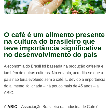
O café é um alimento presente
na cultura do brasileiro que
teve importância significativa
no desenvolvimento do país
A economia do Brasil foi baseada na produção cafeeira e
também de outras culturas. No entanto, acredita-se que a
país não teria evoluído sem o café. E devido a importância
do alimento, foi criada – há pouco mais de 45 anos – a
ABIC.
A
ABIC
– Associação Brasileira da Indústria de Café é