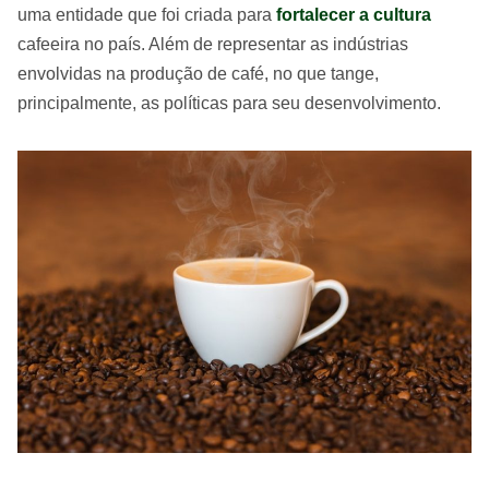
uma entidade que foi criada para
fortalecer a cultura
cafeeira no país. Além de representar as indústrias
envolvidas na produção de café, no que tange,
principalmente, as políticas para seu desenvolvimento.