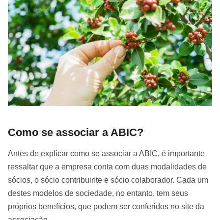
Como se associar a ABIC?
Antes de explicar como se associar a ABIC, é importante
ressaltar que a empresa conta com duas modalidades de
sócios, o sócio contribuinte e sócio colaborador. Cada um
destes modelos de sociedade, no entanto, tem seus
próprios benefícios, que podem ser conferidos no site da
associação.