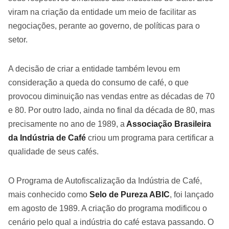
viram na criação da entidade um meio de facilitar as
negociações, perante ao governo, de políticas para o
setor.
A decisão de criar a entidade também levou em
consideração a queda do consumo de café, o que
provocou diminuição nas vendas entre as décadas de 70
e 80. Por outro lado, ainda no final da década de 80, mas
precisamente no ano de 1989, a
Associação Brasileira
da Indústria de Café
criou um programa para certificar a
qualidade de seus cafés.
O Programa de Autofiscalização da Indústria de Café,
mais conhecido como
Selo de Pureza ABIC
, foi lançado
em agosto de 1989. A criação do programa modificou o
cenário pelo qual a indústria do café estava passando. O