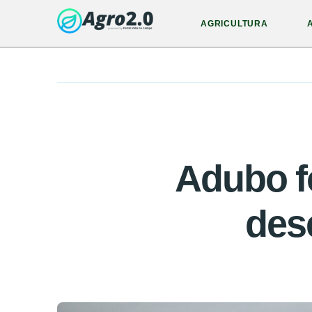
AGRICULTURA
Adubo f
des