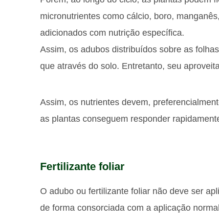
micronutrientes como cálcio, boro, manganês,
adicionados com nutrição específica.
Assim, os adubos distribuídos sobre as folha
que através do solo. Entretanto, seu aprove
Assim, os nutrientes devem, preferencialment
as plantas conseguem responder rapidamente
Fertilizante foliar
O adubo ou fertilizante foliar não deve ser ap
de forma consorciada com a aplicação normal 