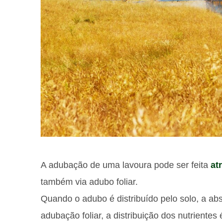
A adubação de uma lavoura pode ser feita
at
também via adubo foliar.
Quando o adubo é distribuído pelo solo, a abs
adubação foliar, a distribuição dos nutrientes