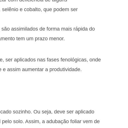
 selênio e cobalto, que podem ser
s são assimilados de forma mais rápida do
itamento tem um prazo menor.
e, ser aplicados nas fases fenológicas, onde
 e assim aumentar a produtividade.
licado sozinho. Ou seja, deve ser aplicado
pelo solo. Assim, a adubação foliar vem de