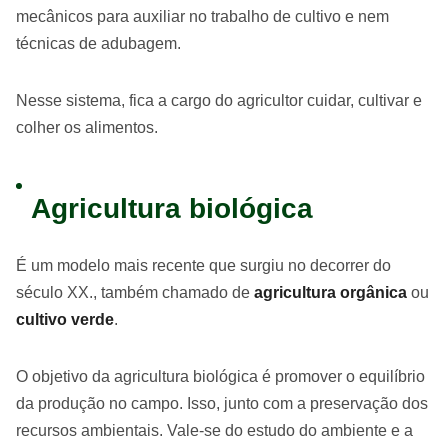
mecânicos para auxiliar no trabalho de cultivo e nem
técnicas de adubagem.
Nesse sistema, fica a cargo do agricultor cuidar, cultivar e
colher os alimentos.
Agricultura biológica
É um modelo mais recente que surgiu no decorrer do
século XX., também chamado de
agricultura orgânica
ou
cultivo verde
.
O objetivo da agricultura biológica é promover o equilíbrio
da produção no campo. Isso, junto com a preservação dos
recursos ambientais. Vale-se do estudo do ambiente e a