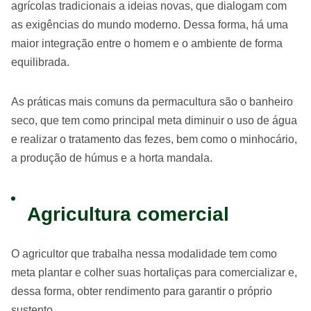
agrícolas tradicionais a ideias novas, que dialogam com
as exigências do mundo moderno. Dessa forma, há uma
maior integração entre o homem e o ambiente de forma
equilibrada.
As práticas mais comuns da permacultura são o banheiro
seco, que tem como principal meta diminuir o uso de água
e realizar o tratamento das fezes, bem como o minhocário,
a produção de húmus e a horta mandala.
Agricultura comercial
O agricultor que trabalha nessa modalidade tem como
meta plantar e colher suas hortaliças para comercializar e,
dessa forma, obter rendimento para garantir o próprio
sustento.