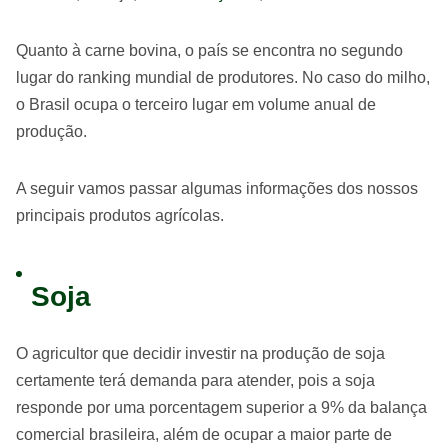
Quanto à carne bovina, o país se encontra no segundo
lugar do ranking mundial de produtores. No caso do milho,
o Brasil ocupa o terceiro lugar em volume anual de
produção.
A seguir vamos passar algumas informações dos nossos
principais produtos agrícolas.
Soja
O agricultor que decidir investir na produção de soja
certamente terá demanda para atender, pois a soja
responde por uma porcentagem superior a 9% da balança
comercial brasileira, além de ocupar a maior parte de