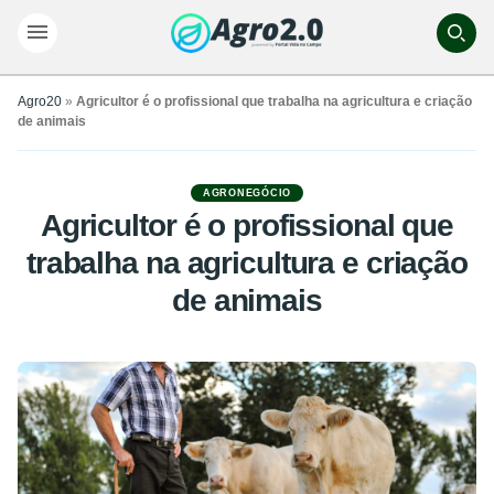
Agro20
»
Agricultor é o profissional que trabalha na agricultura e criação
de animais
AGRONEGÓCIO
Agricultor é o profissional que
trabalha na agricultura e criação
de animais