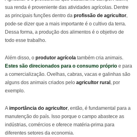
sua renda é proveniente das atividades agrícolas. Dentre
as principais funções dentro da
profissão de agricultor
,
pode-se dizer que a mais importante é o cultivo da terra.
Dessa forma, a produção dos alimentos é o objetivo de
todo esse trabalho.
Além disso, o
produtor agrícola
também cria animais.
Estes são direcionados para o consumo próprio
e para
a comercialização. Ovelhas, cabras, vacas e galinhas são
alguns dos animais criados pelo
agricultor rural
, por
exemplo.
A
importância do agricultor
, então, é fundamental para a
manutenção do país. Isso porque o campo abastece as
indústrias, comércios e oferece matéria-prima para
diferentes setores da economia.