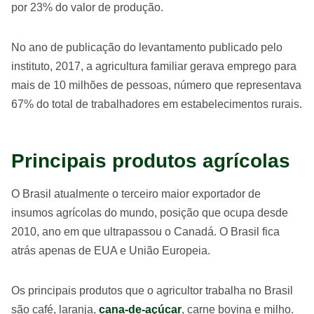
por 23% do valor de produção.
No ano de publicação do levantamento publicado pelo
instituto, 2017, a agricultura familiar gerava emprego para
mais de 10 milhões de pessoas, número que representava
67% do total de trabalhadores em estabelecimentos rurais.
Principais produtos agrícolas
O Brasil atualmente o terceiro maior exportador de
insumos agrícolas do mundo, posição que ocupa desde
2010, ano em que ultrapassou o Canadá. O Brasil fica
atrás apenas de EUA e União Europeia.
Os principais produtos que o agricultor trabalha no Brasil
são café, laranja,
cana-de-açúcar
, carne bovina e milho.