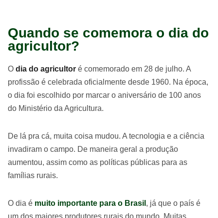
Quando se comemora o dia do
agricultor?
O
dia do agricultor
é comemorado em 28 de julho. A
profissão é celebrada oficialmente desde 1960. Na época,
o dia foi escolhido por marcar o aniversário de 100 anos
do Ministério da Agricultura.
De lá pra cá, muita coisa mudou. A tecnologia e a ciência
invadiram o campo. De maneira geral a produção
aumentou, assim como as políticas públicas para as
famílias rurais.
O dia é
muito importante para o Brasil
, já que o país é
um dos maiores produtores rurais do mundo. Muitas