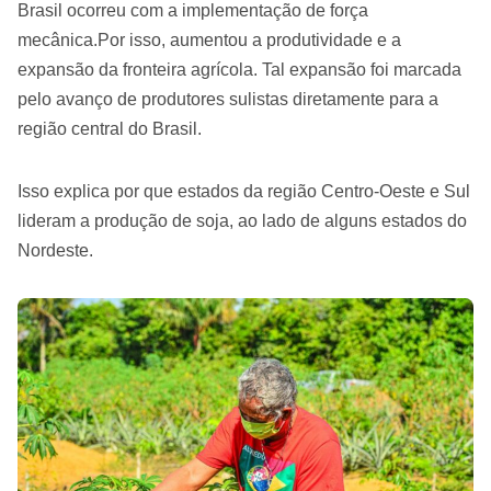
Brasil ocorreu com a implementação de força
mecânica.Por isso, aumentou a produtividade e a
expansão da fronteira agrícola. Tal expansão foi marcada
pelo avanço de produtores sulistas diretamente para a
região central do Brasil.
Isso explica por que estados da região Centro-Oeste e Sul
lideram a produção de soja, ao lado de alguns estados do
Nordeste.