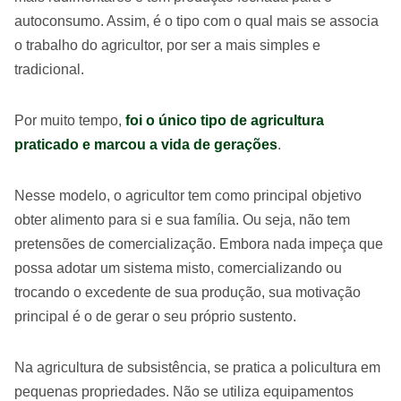
autoconsumo. Assim, é o tipo com o qual mais se associa
o trabalho do agricultor, por ser a mais simples e
tradicional.
Por muito tempo,
foi o único tipo de agricultura
praticado e marcou a vida de gerações
.
Nesse modelo, o agricultor tem como principal objetivo
obter alimento para si e sua família. Ou seja, não tem
pretensões de comercialização. Embora nada impeça que
possa adotar um sistema misto, comercializando ou
trocando o excedente de sua produção, sua motivação
principal é o de gerar o seu próprio sustento.
Na agricultura de subsistência, se pratica a policultura em
pequenas propriedades. Não se utiliza equipamentos