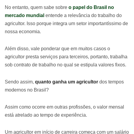
No entanto, quem sabe sobre
o papel do Brasil no
mercado mundial
entende a relevância do trabalho do
agricultor. Isso porque integra um setor importantíssimo de
nossa economia.
Além disso, vale ponderar que em muitos casos o
agricultor presta serviços para terceiros, portanto, trabalha
sob contrato de trabalho no qual se estipula valores fixos.
Sendo assim,
quanto ganha um agricultor
dos tempos
modernos no Brasil?
Assim como ocorre em outras profissões, o valor mensal
está atrelado ao tempo de experiência.
Um agricultor em início de carreira começa com um salário