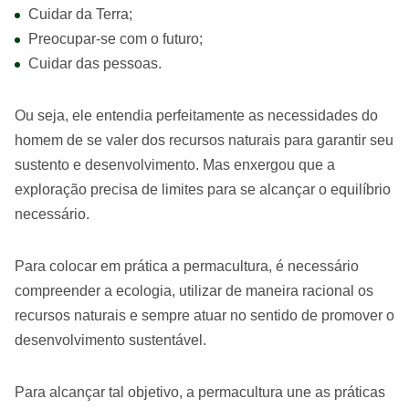
Cuidar da Terra;
Preocupar-se com o futuro;
Cuidar das pessoas.
Ou seja, ele entendia perfeitamente as necessidades do
homem de se valer dos recursos naturais para garantir seu
sustento e desenvolvimento. Mas enxergou que a
exploração precisa de limites para se alcançar o equilíbrio
necessário.
Para colocar em prática a permacultura, é necessário
compreender a ecologia, utilizar de maneira racional os
recursos naturais e sempre atuar no sentido de promover o
desenvolvimento sustentável.
Para alcançar tal objetivo, a permacultura une as práticas