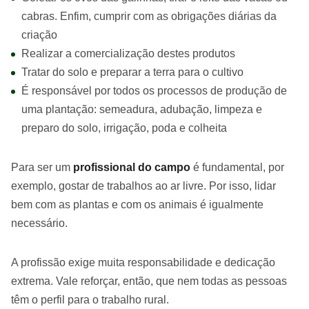
cabras. Enfim, cumprir com as obrigações diárias da
criação
Realizar a comercialização destes produtos
Tratar do solo e preparar a terra para o cultivo
É responsável por todos os processos de produção de
uma plantação: semeadura, adubação, limpeza e
preparo do solo, irrigação, poda e colheita
Para ser um
profissional do campo
é fundamental, por
exemplo, gostar de trabalhos ao ar livre. Por isso, lidar
bem com as plantas e com os animais é igualmente
necessário.
A profissão exige muita responsabilidade e dedicação
extrema. Vale reforçar, então, que nem todas as pessoas
têm o perfil para o trabalho rural.