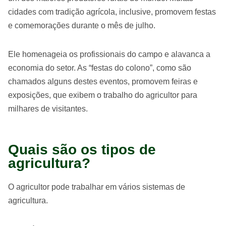
cidades com tradição agrícola, inclusive, promovem festas
e comemorações durante o mês de julho.
Ele homenageia os profissionais do campo e alavanca a
economia do setor. As “festas do colono”, como são
chamados alguns destes eventos, promovem feiras e
exposições, que exibem o trabalho do agricultor para
milhares de visitantes.
Quais são os tipos de
agricultura?
O agricultor pode trabalhar em vários sistemas de
agricultura.