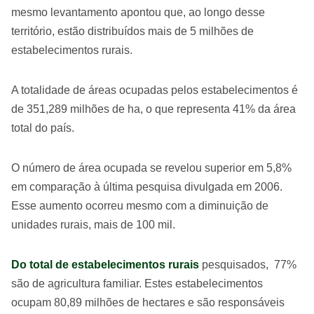
mesmo levantamento apontou que, ao longo desse
território, estão distribuídos mais de 5 milhões de
estabelecimentos rurais.
A totalidade de áreas ocupadas pelos estabelecimentos é
de 351,289 milhões de ha, o que representa 41% da área
total do país.
O número de área ocupada se revelou superior em 5,8%
em comparação à última pesquisa divulgada em 2006.
Esse aumento ocorreu mesmo com a diminuição de
unidades rurais, mais de 100 mil.
Do total de estabelecimentos rurais
pesquisados, 77%
são de agricultura familiar. Estes estabelecimentos
ocupam 80,89 milhões de hectares e são responsáveis