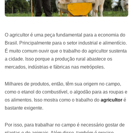
O agricultor é uma peça fundamental para a economia do
Brasil. Principalmente para o setor industrial e alimentício.
É muito comum ouvir que o trabalho do agricultor sustenta
a cidade. Isso porque a produção rural abastece os
mercados, indústrias e fábricas nas metrópoles.
Milhares de produtos, então, têm sua origem no campo,
como o etanol do combustível, o algodão para as roupas e
os alimentos. Isso mostra como o trabalho do
agricultor
é
bastante exigente.
Por isso, para trabalhar no campo é necessário gostar de
plantas e de animais. Além disso, também é preciso