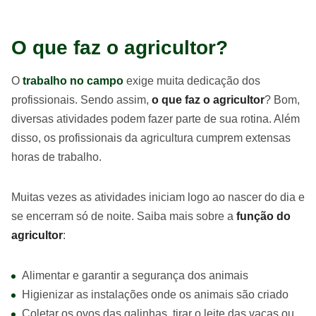
O que faz o agricultor?
O
trabalho no campo
exige muita dedicação dos
profissionais. Sendo assim,
o que faz o agricultor
? Bom,
diversas atividades podem fazer parte de sua rotina. Além
disso, os profissionais da agricultura cumprem extensas
horas de trabalho.
Muitas vezes as atividades iniciam logo ao nascer do dia e
se encerram só de noite. Saiba mais sobre a
função do
agricultor
:
Alimentar e garantir a segurança dos animais
Higienizar as instalações onde os animais são criado
Coletar os ovos das galinhas, tirar o leite das vacas ou