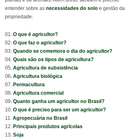
entender sobre as
necessidades do solo
e gestão da
propriedade.
O que é agricultor?
O que faz o agricultor?
Quando se comemora o dia do agricultor?
Quais são os tipos de agricultura?
Agricultura de subsistência
Agricultura biológica
Permacultura
Agricultura comercial
Quanto ganha um agricultor no Brasil?
O que é preciso para ser um agricultor?
Agropecuária no Brasil
Principais produtos agrícolas
Soja