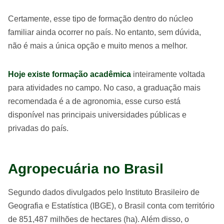
Certamente, esse tipo de formação dentro do núcleo
familiar ainda ocorrer no país. No entanto, sem dúvida,
não é mais a única opção e muito menos a melhor.
Hoje existe formação acadêmica
inteiramente voltada
para atividades no campo. No caso, a graduação mais
recomendada é a de agronomia, esse curso está
disponível nas principais universidades públicas e
privadas do país.
Agropecuária no Brasil
Segundo dados divulgados pelo Instituto Brasileiro de
Geografia e Estatística (IBGE), o Brasil conta com território
de 851,487 milhões de hectares (ha). Além disso, o