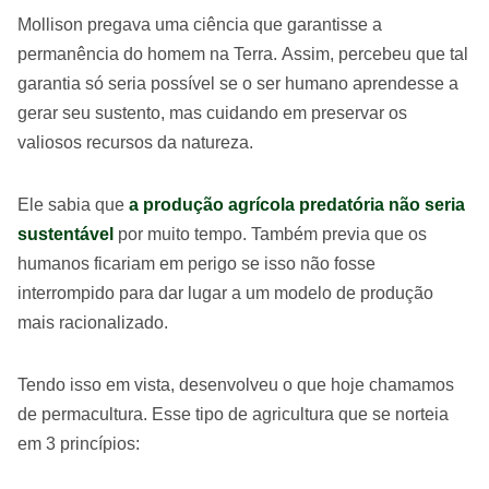
Mollison pregava uma ciência que garantisse a
permanência do homem na Terra. Assim, percebeu que tal
garantia só seria possível se o ser humano aprendesse a
gerar seu sustento, mas cuidando em preservar os
valiosos recursos da natureza.
Ele sabia que
a produção agrícola predatória não seria
sustentável
por muito tempo. Também previa que os
humanos ficariam em perigo se isso não fosse
interrompido para dar lugar a um modelo de produção
mais racionalizado.
Tendo isso em vista, desenvolveu o que hoje chamamos
de permacultura. Esse tipo de agricultura que se norteia
em 3 princípios: