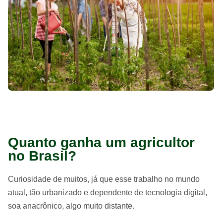
Quanto ganha um agricultor
no Brasil?
Curiosidade de muitos, já que esse trabalho no mundo
atual, tão urbanizado e dependente de tecnologia digital,
soa anacrônico, algo muito distante.