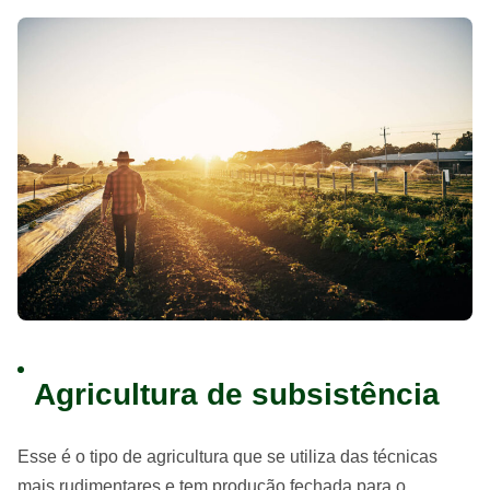
Agricultura de subsistência
Esse é o tipo de agricultura que se utiliza das técnicas
mais rudimentares e tem produção fechada para o