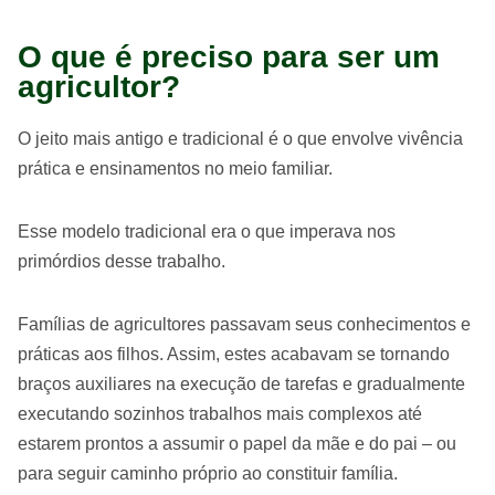
O que é preciso para ser um
agricultor?
O jeito mais antigo e tradicional é o que envolve vivência
prática e ensinamentos no meio familiar.
Esse modelo tradicional era o que imperava nos
primórdios desse trabalho.
Famílias de agricultores passavam seus conhecimentos e
práticas aos filhos. Assim, estes acabavam se tornando
braços auxiliares na execução de tarefas e gradualmente
executando sozinhos trabalhos mais complexos até
estarem prontos a assumir o papel da mãe e do pai – ou
para seguir caminho próprio ao constituir família.