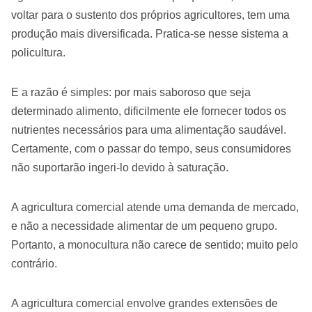
voltar para o sustento dos próprios agricultores, tem uma
produção mais diversificada. Pratica-se nesse sistema a
policultura.
E a razão é simples: por mais saboroso que seja
determinado alimento, dificilmente ele fornecer todos os
nutrientes necessários para uma alimentação saudável.
Certamente, com o passar do tempo, seus consumidores
não suportarão ingeri-lo devido à saturação.
A agricultura comercial atende uma demanda de mercado,
e não a necessidade alimentar de um pequeno grupo.
Portanto, a monocultura não carece de sentido; muito pelo
contrário.
A agricultura comercial envolve grandes extensões de