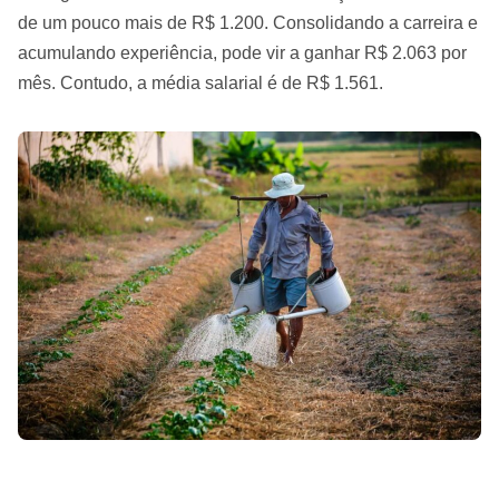
de um pouco mais de R$ 1.200. Consolidando a carreira e
acumulando experiência, pode vir a ganhar R$ 2.063 por
mês. Contudo, a média salarial é de R$ 1.561.