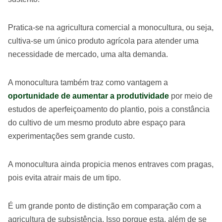
Pratica-se na agricultura comercial a monocultura, ou seja,
cultiva-se um único produto agrícola para atender uma
necessidade de mercado, uma alta demanda.
A monocultura também traz como vantagem a
oportunidade de aumentar a produtividade
por meio de
estudos de aperfeiçoamento do plantio, pois a constância
do cultivo de um mesmo produto abre espaço para
experimentações sem grande custo.
A monocultura ainda propicia menos entraves com pragas,
pois evita atrair mais de um tipo.
É um grande ponto de distinção em comparação com a
agricultura de subsistência. Isso porque esta, além de se