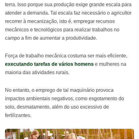
terra. Isso porque sua produção exige grande escala para
atender a demanda. Tal escala faz necessário o agricultor
recorrer à mecanização, isto é, empregar recursos
mecânicos e tecnológicos para realizar trabalhos no
campo a fim de aumentar a produtividade.
Força de trabalho mecânica costuma ser mais eficiente,
executando tarefas de vários homens
e mulheres na
maioria das atividades rurais.
No entanto, o emprego de tal maquinário provoca
impactos ambientais negativos, como esgotamento do
solo, desmatamento, além do uso excessivo de
fertilizantes.