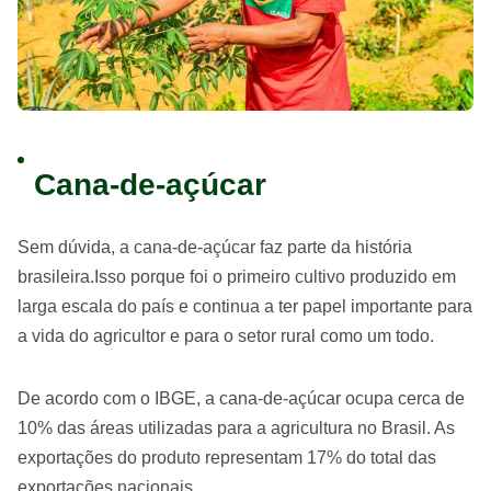
Cana-de-açúcar
Sem dúvida, a cana-de-açúcar faz parte da história
brasileira.Isso porque foi o primeiro cultivo produzido em
larga escala do país e continua a ter papel importante para
a vida do agricultor e para o setor rural como um todo.
De acordo com o IBGE, a cana-de-açúcar ocupa cerca de
10% das áreas utilizadas para a agricultura no Brasil. As
exportações do produto representam 17% do total das
exportações nacionais.