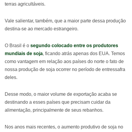
terras agricultáveis.
Vale salientar, também, que a maior parte dessa produção
destina-se ao mercado estrangeiro.
O Brasil é o
segundo colocado entre os produtores
mundiais de soja
, ficando atrás apenas dos EUA. Temos
como vantagem em relação aos países do norte o fato de
nossa produção de soja ocorrer no período de entressafra
deles.
Desse modo, o maior volume de exportação acaba se
destinando a esses países que precisam cuidar da
alimentação, principalmente de seus rebanhos.
Nos anos mais recentes, o aumento produtivo de soja no