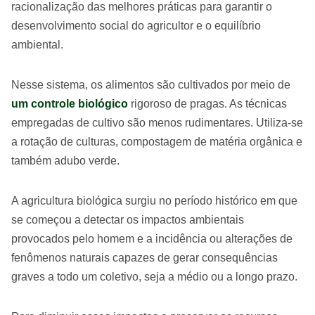
racionalização das melhores práticas para garantir o
desenvolvimento social do agricultor e o equilíbrio
ambiental.
Nesse sistema, os alimentos são cultivados por meio de
um controle biológico
rigoroso de pragas. As técnicas
empregadas de cultivo são menos rudimentares. Utiliza-se
a rotação de culturas, compostagem de matéria orgânica e
também adubo verde.
A agricultura biológica surgiu no período histórico em que
se começou a detectar os impactos ambientais
provocados pelo homem e a incidência ou alterações de
fenômenos naturais capazes de gerar consequências
graves a todo um coletivo, seja a médio ou a longo prazo.