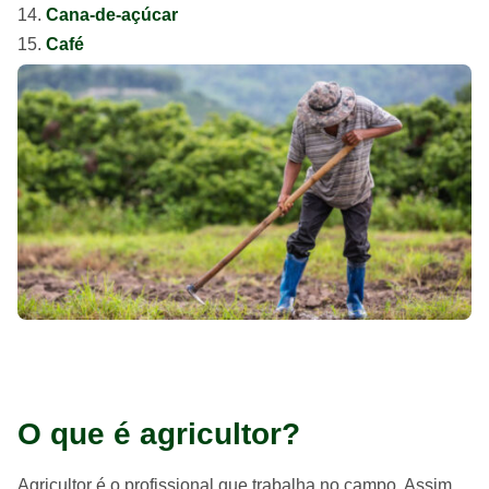
Cana-de-açúcar
Café
O que é agricultor?
Agricultor é o profissional que trabalha no campo. Assim,