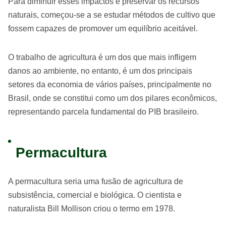
Para diminuir esses impactos e preservar os recursos
naturais, começou-se a se estudar métodos de cultivo que
fossem capazes de promover um equilíbrio aceitável.
O trabalho de agricultura é um dos que mais infligem
danos ao ambiente, no entanto, é um dos principais
setores da economia de vários países, principalmente no
Brasil, onde se constitui como um dos pilares econômicos,
representando parcela fundamental do PIB brasileiro.
Permacultura
A permacultura seria uma fusão de agricultura de
subsistência, comercial e biológica. O cientista e
naturalista Bill Mollison criou o termo em 1978.