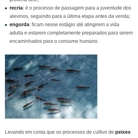
recria
: é o processo de passagem para a juventude dos
alevinos, seguindo para a última etapa antes da venda;
engorda
: ficam nesse estágio até atingirem a vida
adulta e estarem completamente preparados para serem
encaminhados para o consumo humano.
Levando em conta que os processos de cultivo de
peixes