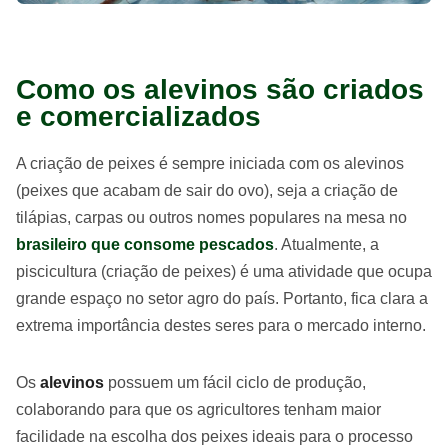
Como os alevinos são criados
e comercializados
A criação de peixes é sempre iniciada com os alevinos
(peixes que acabam de sair do ovo), seja a criação de
tilápias, carpas ou outros nomes populares na mesa no
brasileiro que consome pescados
. Atualmente, a
piscicultura (criação de peixes) é uma atividade que ocupa
grande espaço no setor agro do país. Portanto, fica clara a
extrema importância destes seres para o mercado interno.
Os
alevinos
possuem um fácil ciclo de produção,
colaborando para que os agricultores tenham maior
facilidade na escolha dos peixes ideais para o processo