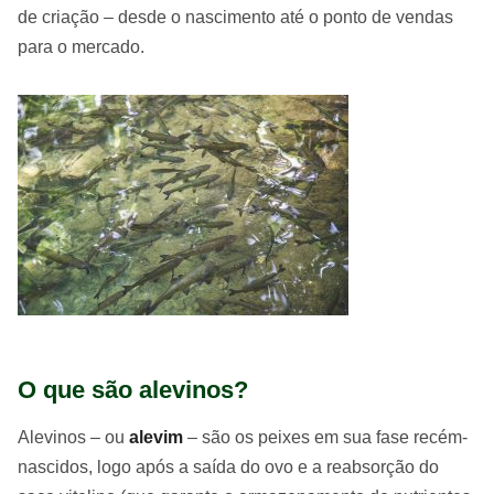
de criação – desde o nascimento até o ponto de vendas
para o mercado.
O que são alevinos?
Alevinos – ou
alevim
– são os peixes em sua fase recém-
nascidos, logo após a saída do ovo e a reabsorção do