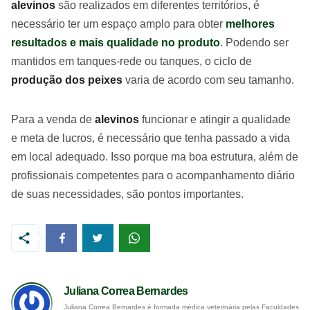
alevinos
são realizados em diferentes territórios, é
necessário ter um espaço amplo para obter
melhores
resultados e mais qualidade no produto
. Podendo ser
mantidos em tanques-rede ou tanques, o ciclo de
produção dos peixes
varia de acordo com seu tamanho.
Para a venda de
alevinos
funcionar e atingir a qualidade
e meta de lucros, é necessário que tenha passado a vida
em local adequado. Isso porque ma boa estrutura, além de
profissionais competentes para o acompanhamento diário
de suas necessidades, são pontos importantes.
Juliana Correa Bernardes
Juliana Correa Bernardes é formada médica veterinária pelas Faculdades