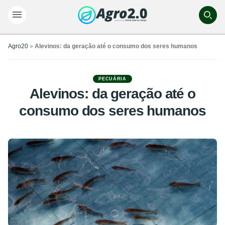
Agro20
»
Alevinos: da geração até o consumo dos seres humanos
PECUÁRIA
Alevinos: da geração até o
consumo dos seres humanos