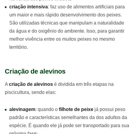
criação intensiva
: faz uso de alimentos artificiais para
um maior e mais rápido desenvolvimento dos peixes.
São utilizadas técnicas que manipulam a naturalidade
da água e do oxigênio do ambiente. Isso, para garantir
melhor vivência entre os muitos peixes no mesmo
território.
Criação de alevinos
A
criação de alevinos
é dividida em três etapas na
piscicultura, sendo elas:
alevinagem
: quando o
filhote de peixe
já possui peso
padrão e características semelhantes da dos adultos da
espécie. É quando ele já pode ser transportado para sua
próxima fase;