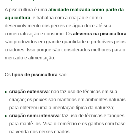
A piscicultura é uma
atividade realizada como parte da
aquicultura
, e trabalha com a criação e com o
desenvolvimento dos peixes de água doce até sua
comercialização e consumo. Os
alevinos na piscicultura
são produzidos em grande quantidade e preferíveis pelos
criadores. Isso porque são considerados melhores para o
mercado e alimentação.
Os
tipos de piscicultura
são:
criação extensiva
: não faz uso de técnicas em sua
criação; os peixes são mantidos em ambientes naturais
para obterem uma alimentação típica da natureza;
criação semi-intensiva
: faz uso de técnicas e tanques
para mantê-los. Visa o comércio e os ganhos com base
na venda dos peixes criados;