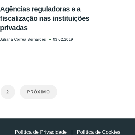
Agências reguladoras e a
fiscalização nas instituições
privadas
Juliana Correa Bernardes
03.02.2019
2
PRÓXIMO
Política de Privacidade
Política de Cookies