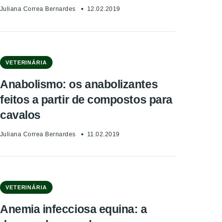
Juliana Correa Bernardes
12.02.2019
VETERINÁRIA
Anabolismo: os anabolizantes
feitos a partir de compostos para
cavalos
Juliana Correa Bernardes
11.02.2019
VETERINÁRIA
Anemia infecciosa equina: a