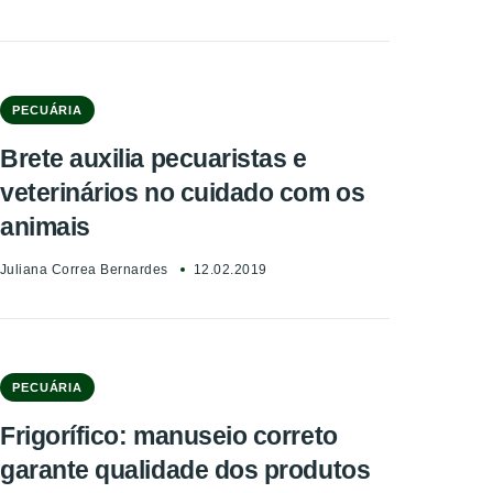
PECUÁRIA
Brete auxilia pecuaristas e
veterinários no cuidado com os
animais
Juliana Correa Bernardes
12.02.2019
PECUÁRIA
Frigorífico: manuseio correto
garante qualidade dos produtos