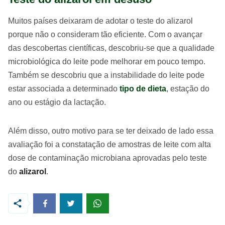
Muitos países deixaram de adotar o teste do alizarol
porque não o consideram tão eficiente. Com o avançar
das descobertas científicas, descobriu-se que a qualidade
microbiológica do leite pode melhorar em pouco tempo.
Também se descobriu que a instabilidade do leite pode
estar associada a determinado
tipo de dieta
, estação do
ano ou estágio da lactação.
Além disso, outro motivo para se ter deixado de lado essa
avaliação foi a constatação de amostras de leite com alta
dose de contaminação microbiana aprovadas pelo teste
do
alizarol
.