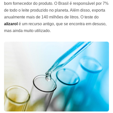
bom fornecedor do produto. O Brasil é responsável por 7%
de todo o leite produzido no planeta. Além disso, exporta
anualmente mais de 140 milhões de litros. O teste do
alizarol
é um recurso antigo, que se encontra em desuso,
mas ainda muito utilizado.