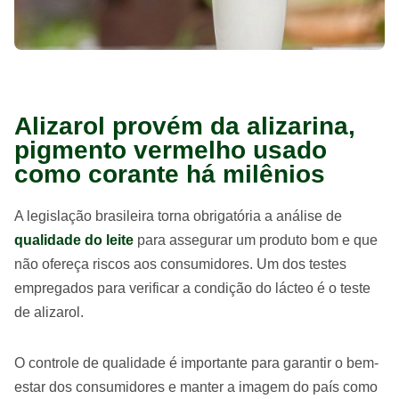
Alizarol provém da alizarina,
pigmento vermelho usado
como corante há milênios
A legislação brasileira torna obrigatória a análise de
qualidade do leite
para assegurar um produto bom e que
não ofereça riscos aos consumidores. Um dos testes
empregados para verificar a condição do lácteo é o teste
de alizarol.
O controle de qualidade é importante para garantir o bem-
estar dos consumidores e manter a imagem do país como