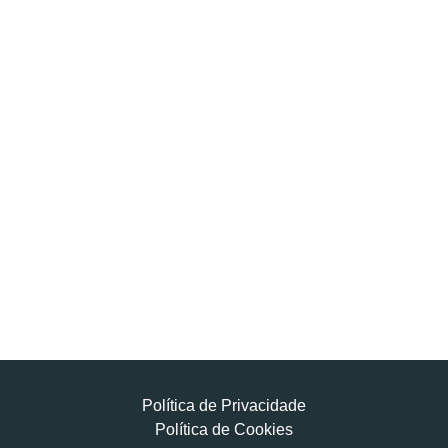
Política de Privacidade
Política de Cookies