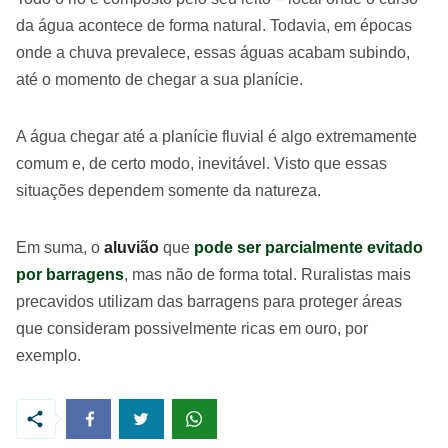
da água acontece de forma natural. Todavia, em épocas
onde a chuva prevalece, essas águas acabam subindo,
até o momento de chegar a sua planície.
A água chegar até a planície fluvial é algo extremamente
comum e, de certo modo, inevitável. Visto que essas
situações dependem somente da natureza.
Em suma, o
aluvião
que
pode ser parcialmente evitado
por barragens
, mas não de forma total. Ruralistas mais
precavidos utilizam das barragens para proteger áreas
que consideram possivelmente ricas em ouro, por
exemplo.