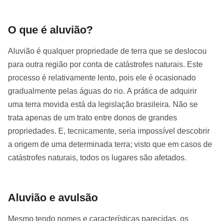
O que é aluvião?
Aluvião é qualquer propriedade de terra que se deslocou
para outra região por conta de catástrofes naturais. Este
processo é relativamente lento, pois ele é ocasionado
gradualmente pelas águas do rio. A prática de adquirir
uma terra movida está da legislação brasileira. Não se
trata apenas de um trato entre donos de grandes
propriedades. E, tecnicamente, seria impossível descobrir
a origem de uma determinada terra; visto que em casos de
catástrofes naturais, todos os lugares são afetados.
Aluvião e avulsão
Mesmo tendo nomes e características parecidas, os