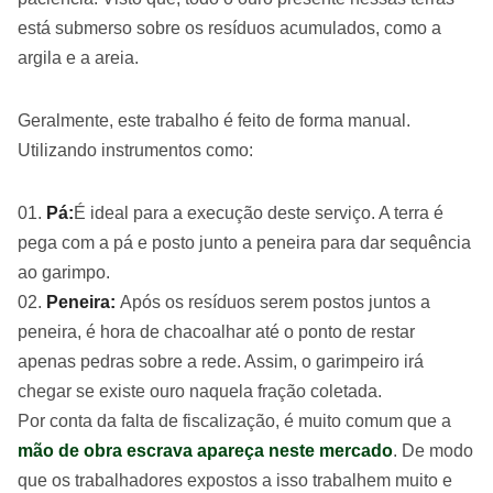
está submerso sobre os resíduos acumulados, como a
argila e a areia.
Geralmente, este trabalho é feito de forma manual.
Utilizando instrumentos como:
Pá:
É ideal para a execução deste serviço. A terra é
pega com a pá e posto junto a peneira para dar sequência
ao garimpo.
Peneira:
Após os resíduos serem postos juntos a
peneira, é hora de chacoalhar até o ponto de restar
apenas pedras sobre a rede. Assim, o garimpeiro irá
chegar se existe ouro naquela fração coletada.
Por conta da falta de fiscalização, é muito comum que a
mão de obra escrava apareça neste mercado
. De modo
que os trabalhadores expostos a isso trabalhem muito e