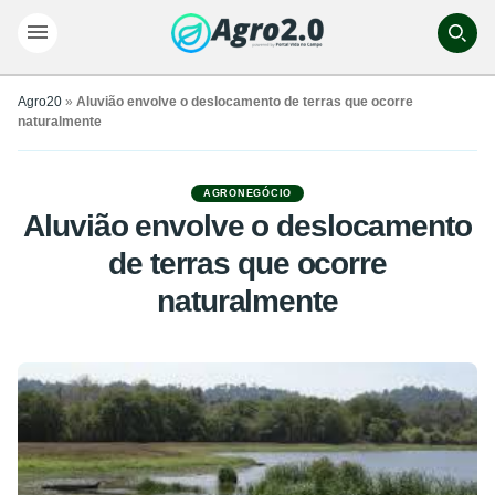
Agro20
»
Aluvião envolve o deslocamento de terras que ocorre
naturalmente
AGRONEGÓCIO
Aluvião envolve o deslocamento
de terras que ocorre
naturalmente