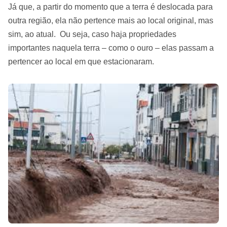
Já que, a partir do momento que a terra é deslocada para
outra região, ela não pertence mais ao local original, mas
sim, ao atual. Ou seja, caso haja propriedades
importantes naquela terra – como o ouro – elas passam a
pertencer ao local em que estacionaram.