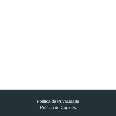
Política de Privacidade
Política de Cookies