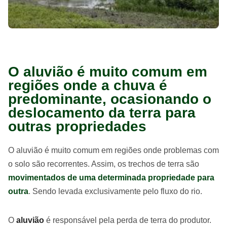
O aluvião é muito comum em
regiões onde a chuva é
predominante, ocasionando o
deslocamento da terra para
outras propriedades
O aluvião é muito comum em regiões onde problemas com
o solo são recorrentes. Assim, os trechos de terra são
movimentados de uma determinada propriedade para
outra
. Sendo levada exclusivamente pelo fluxo do rio.
O
aluvião
é responsável pela perda de terra do produtor.